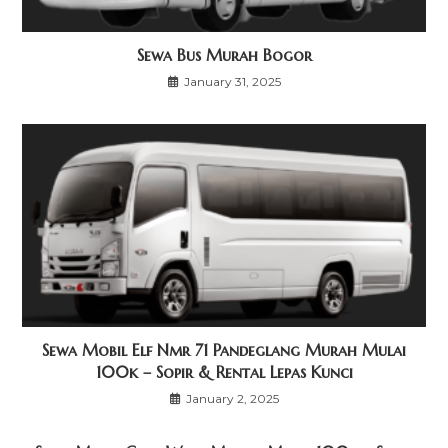
Sewa Bus Murah Bogor
January 31, 2025
Sewa Mobil Elf Nmr 71 Pandeglang Murah Mulai
100k – Sopir & Rental Lepas Kunci
January 2, 2025