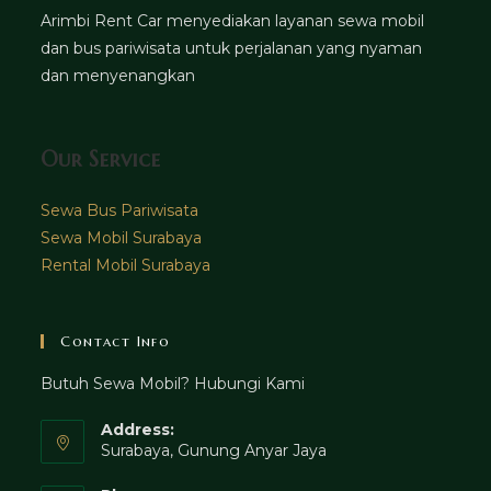
Arimbi Rent Car menyediakan layanan sewa mobil
dan bus pariwisata untuk perjalanan yang nyaman
dan menyenangkan
Our Service
Sewa Bus Pariwisata
Sewa Mobil Surabaya
Rental Mobil Surabaya
Contact Info
Butuh Sewa Mobil? Hubungi Kami
Address:
Surabaya, Gunung Anyar Jaya