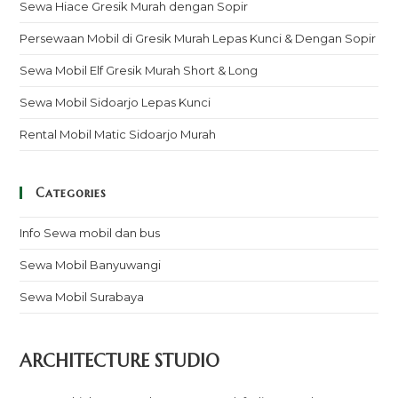
Sewa Hiace Gresik Murah dengan Sopir
Persewaan Mobil di Gresik Murah Lepas Kunci & Dengan Sopir
Sewa Mobil Elf Gresik Murah Short & Long
Sewa Mobil Sidoarjo Lepas Kunci
Rental Mobil Matic Sidoarjo Murah
Categories
Info Sewa mobil dan bus
Sewa Mobil Banyuwangi
Sewa Mobil Surabaya
ARCHITECTURE STUDIO