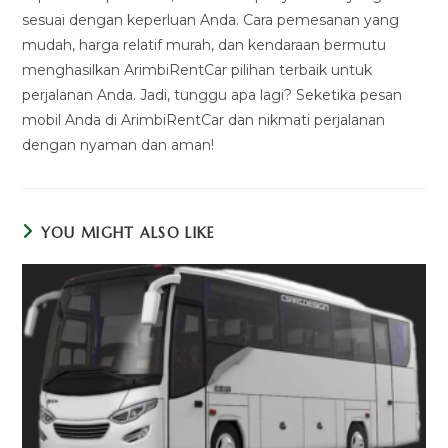
sesuai dengan keperluan Anda. Cara pemesanan yang
mudah, harga relatif murah, dan kendaraan bermutu
menghasilkan ArimbiRentCar pilihan terbaik untuk
perjalanan Anda. Jadi, tunggu apa lagi? Seketika pesan
mobil Anda di ArimbiRentCar dan nikmati perjalanan
dengan nyaman dan aman!
YOU MIGHT ALSO LIKE