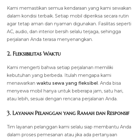
Kami memastikan semua kendaraan yang kami sewakan
dalam kondisi terbaik. Setiap mobil diperiksa secara rutin
agar tetap aman dan nyaman digunakan. Fasilitas seperti
AC, audio, dan interior bersih selalu terjaga, sehingga
perjalanan Anda terasa menyenangkan.
2.
Fleksibilitas Waktu
Kami mengerti bahwa setiap perjalanan memiliki
kebutuhan yang berbeda. Itulah mengapa kami
menawarkan
waktu sewa yang fleksibel
. Anda bisa
menyewa mobil hanya untuk beberapa jam, satu hari,
atau lebih, sesuai dengan rencana perjalanan Anda.
3.
Layanan Pelanggan yang Ramah dan Responsif
Tim layanan pelanggan kami selalu siap membantu Anda
dalam proses pemesanan atau jika ada pertanyaan