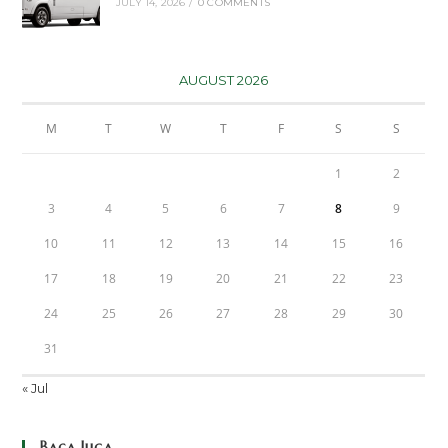
JULY 14, 2026
/
0 COMMENTS
AUGUST 2026
M
T
W
T
F
S
S
1
2
3
4
5
6
7
8
9
10
11
12
13
14
15
16
17
18
19
20
21
22
23
24
25
26
27
28
29
30
31
« Jul
Baca Juga