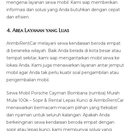
mengenai layanan sewa mobil. Kami siap memberikan
informasi dan solusi yang Anda butuhkan dengan cepat
dan efisien.
4.
Area Layanan yang Luas
ArimbiRentCar melayani sewa kendaraan beroda empat
di beraneka wilayah. Baik Anda berada di kota besar atau
tempat sekitar, kami siap mengantarkan mobil sewa ke
lokasi Anda. Kami juga menawarkan layanan antar jemput
mobil agar Anda tak perlu kuatir soal pengambilan atau
pengembalian mobil.
Sewa Mobil Porsche Cayman Bombana (rumbia) Murah
Mulai 100k – Sopir & Rental Lepas Kunci di ArimbiRentCar
menawarkan bermacam-macam pilihan yang fleksibel
dan nyaman untuk seluruh kalangan. Apakah Anda
berkeinginan sewa kendaraan beroda empat dengan
sopir atau lepas kunci, kami mempunyai solusi yang