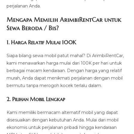
perjalanan Anda.
Mengapa Memilih ArimbiRentCar untuk
Sewa Beroda / Bis?
1.
Harga Relatif Mulai 100K
Siapa bilang sewa mobil patut mahal? Di ArimbiRentCar,
kami menawarkan harga mulai dari 100K per hari untuk
berbagai macam kendaraan. Dengan harga yang relatif
murah, Anda dapat menikmati perjalanan dengan mobil
bermutu tanpa merogoh kocek terlalu dalam.
2. Pilihan Mobil Lengkap
Kami memiliki bermacam alternatif mobil yang dapat
disesuaikan dengan kebutuhan Anda. Mulai dari mobil
ekonomis untuk perjalanan pribadi hingga kendaraan