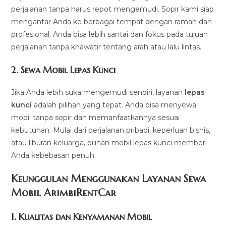
perjalanan tanpa harus repot mengemudi. Sopir kami siap
mengantar Anda ke berbagai tempat dengan ramah dan
profesional. Anda bisa lebih santai dan fokus pada tujuan
perjalanan tanpa khawatir tentang arah atau lalu lintas.
2.
Sewa Mobil Lepas Kunci
Jika Anda lebih suka mengemudi sendiri, layanan
lepas
kunci
adalah pilihan yang tepat. Anda bisa menyewa
mobil tanpa sopir dan memanfaatkannya sesuai
kebutuhan. Mulai dari perjalanan pribadi, keperluan bisnis,
atau liburan keluarga, pilihan mobil lepas kunci memberi
Anda kebebasan penuh.
Keunggulan Menggunakan Layanan Sewa
Mobil ArimbiRentCar
1.
Kualitas dan Kenyamanan Mobil