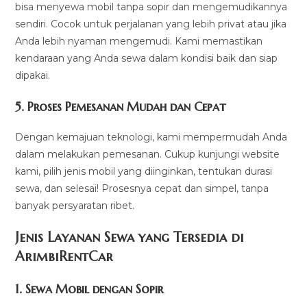
bisa menyewa mobil tanpa sopir dan mengemudikannya
sendiri. Cocok untuk perjalanan yang lebih privat atau jika
Anda lebih nyaman mengemudi. Kami memastikan
kendaraan yang Anda sewa dalam kondisi baik dan siap
dipakai.
5.
Proses Pemesanan Mudah dan Cepat
Dengan kemajuan teknologi, kami mempermudah Anda
dalam melakukan pemesanan. Cukup kunjungi website
kami, pilih jenis mobil yang diinginkan, tentukan durasi
sewa, dan selesai! Prosesnya cepat dan simpel, tanpa
banyak persyaratan ribet.
Jenis Layanan Sewa yang Tersedia di
ArimbiRentCa
r
1.
Sewa Mobil dengan Sopir