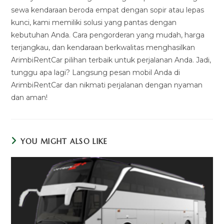
sewa kendaraan beroda empat dengan sopir atau lepas
kunci, kami memiliki solusi yang pantas dengan
kebutuhan Anda. Cara pengorderan yang mudah, harga
terjangkau, dan kendaraan berkwalitas menghasilkan
ArimbiRentCar pilihan terbaik untuk perjalanan Anda. Jadi,
tunggu apa lagi? Langsung pesan mobil Anda di
ArimbiRentCar dan nikmati perjalanan dengan nyaman
dan aman!
YOU MIGHT ALSO LIKE