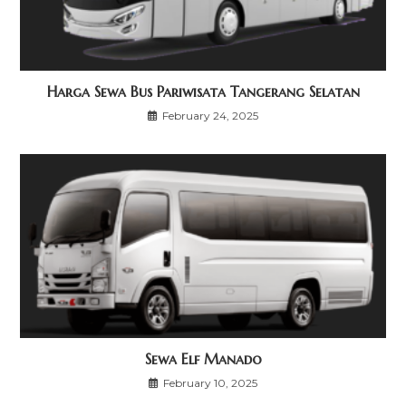
Harga Sewa Bus Pariwisata Tangerang Selatan
February 24, 2025
Sewa Elf Manado
February 10, 2025