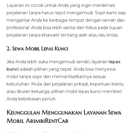
Layanan ini cocok untuk Anda yang ingin menikmati
perjalanan tanpa harus repot mengemudi. Sopir kami siap
mengantar Anda ke berbagai tempat dengan ramah dan
profesional. Anda bisa lebih santai dan fokus pada tujuan
perjalanan tanpa khawatir tentang arah atau lalu lintas.
2.
Sewa Mobil Lepas Kunci
Jika Anda lebih suka mengemudi sendiri, layanan
lepas
kunci
adalah pilihan yang tepat. Anda bisa menyewa
mobil tanpa sopir dan memanfaatkannya sesuai
kebutuhan. Mulai dari perjalanan pribadi, keperluan bisnis,
atau liburan keluarga, pilihan mobil lepas kunci memberi
Anda kebebasan penuh.
Keunggulan Menggunakan Layanan Sewa
Mobil ArimbiRentCar