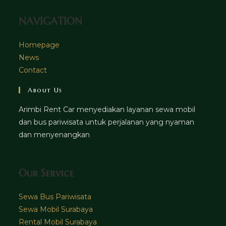
NAVIGATION
Homepage
News
Contact
About Us
Arimbi Rent Car menyediakan layanan sewa mobil
dan bus pariwisata untuk perjalanan yang nyaman
dan menyenangkan
Our Service
Sewa Bus Pariwisata
Sewa Mobil Surabaya
Rental Mobil Surabaya