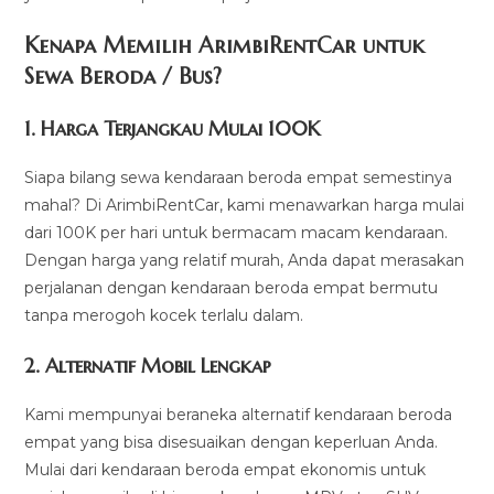
Kenapa Memilih ArimbiRentCar untuk
Sewa Beroda / Bus?
1.
Harga Terjangkau Mulai 100K
Siapa bilang sewa kendaraan beroda empat semestinya
mahal? Di ArimbiRentCar, kami menawarkan harga mulai
dari 100K per hari untuk bermacam macam kendaraan.
Dengan harga yang relatif murah, Anda dapat merasakan
perjalanan dengan kendaraan beroda empat bermutu
tanpa merogoh kocek terlalu dalam.
2. Alternatif Mobil Lengkap
Kami mempunyai beraneka alternatif kendaraan beroda
empat yang bisa disesuaikan dengan keperluan Anda.
Mulai dari kendaraan beroda empat ekonomis untuk