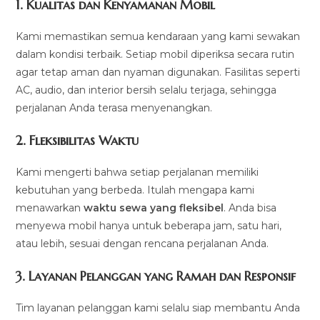
1.
Kualitas dan Kenyamanan Mobil
Kami memastikan semua kendaraan yang kami sewakan
dalam kondisi terbaik. Setiap mobil diperiksa secara rutin
agar tetap aman dan nyaman digunakan. Fasilitas seperti
AC, audio, dan interior bersih selalu terjaga, sehingga
perjalanan Anda terasa menyenangkan.
2.
Fleksibilitas Waktu
Kami mengerti bahwa setiap perjalanan memiliki
kebutuhan yang berbeda. Itulah mengapa kami
menawarkan
waktu sewa yang fleksibel
. Anda bisa
menyewa mobil hanya untuk beberapa jam, satu hari,
atau lebih, sesuai dengan rencana perjalanan Anda.
3.
Layanan Pelanggan yang Ramah dan Responsif
Tim layanan pelanggan kami selalu siap membantu Anda