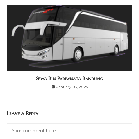
Sewa Bus Pariwisata Bandung
January 28, 2025
Leave a Reply
Comment