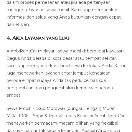
dalam proses pemesanan atau jika ada pertanyaan
mengenai layanan sewa mobil. Kami siap memberikan
informasi dan solusi yang Anda butuhkan dengan cepat
dan efisien.
4.
Area Layanan yang Luas
ArimbiRentCar melayani sewa mobil di berbagai kawasan.
Bagus Anda berada di kota besar atau tempat sekitar,
kami siap mengantarkan mobil sewa ke lokasi Anda. Kami
juga menawarkan layanan antar jemput kendaraan
beroda empat supaya Anda tak perlu cemas soal
pengambilan atau pengembalian kendaraan beroda
empat.
Sewa Mobil Pickup Morowali (bungku Tengah) Murah
Mulai 100k – Sopir & Rental Lepas Kunci di ArimbiRentCar
menawarkan bermacam-macam pilihan yang fleksibel
dan nyaman untuk segala kalangan. Apakah Anda ingin