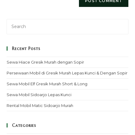
Recent Posts
Sewa Hiace Gresik Murah dengan Sopir
Persewaan Mobil di Gresik Murah Lepas Kunci & Dengan Sopir
Sewa Mobil Elf Gresik Murah Short & Long
Sewa Mobil Sidoarjo Lepas Kunci
Rental Mobil Matic Sidoarjo Murah
Categories