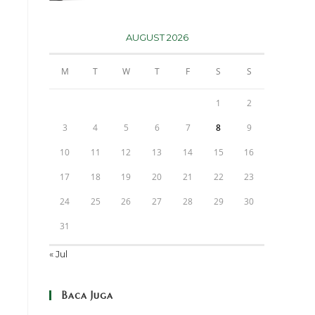
AUGUST 2026
M
T
W
T
F
S
S
1
2
3
4
5
6
7
8
9
10
11
12
13
14
15
16
17
18
19
20
21
22
23
24
25
26
27
28
29
30
31
« Jul
Baca Juga