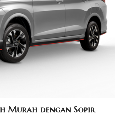
h Murah dengan Sopir