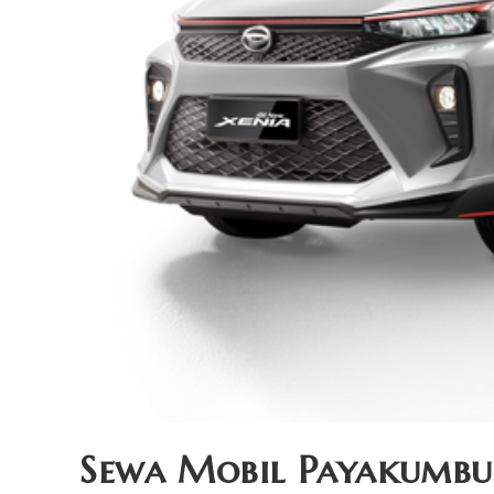
Sewa Mobil Payakumbu