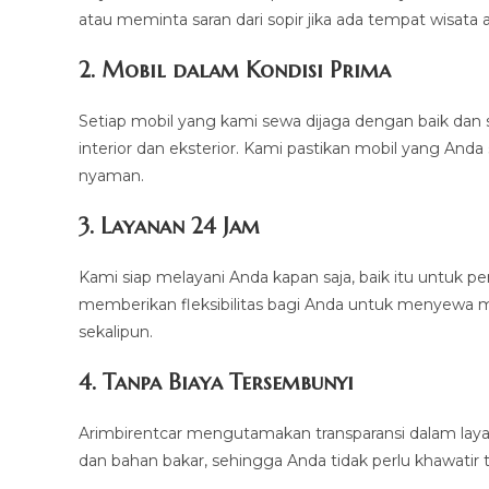
atau meminta saran dari sopir jika ada tempat wisata a
2.
Mobil dalam Kondisi Prima
Setiap mobil yang kami sewa dijaga dengan baik dan 
interior dan eksterior. Kami pastikan mobil yang And
nyaman.
3.
Layanan 24 Jam
Kami siap melayani Anda kapan saja, baik itu untuk pe
memberikan fleksibilitas bagi Anda untuk menyewa m
sekalipun.
4.
Tanpa Biaya Tersembunyi
Arimbirentcar mengutamakan transparansi dalam laya
dan bahan bakar, sehingga Anda tidak perlu khawatir 