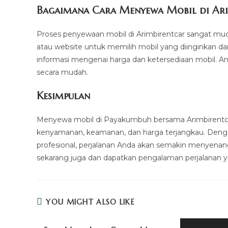
Bagaimana Cara Menyewa Mobil di Ari
Proses penyewaan mobil di Arimbirentcar sangat mu
atau website untuk memilih mobil yang diinginkan da
informasi mengenai harga dan ketersediaan mobil.
secara mudah.
Kesimpulan
Menyewa mobil di Payakumbuh bersama Arimbirentcar
kenyamanan, keamanan, dan harga terjangkau. Deng
profesional, perjalanan Anda akan semakin menyenan
sekarang juga dan dapatkan pengalaman perjalanan y
YOU MIGHT ALSO LIKE