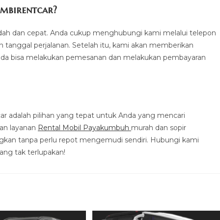
mbirentcar?
dah dan cepat. Anda cukup menghubungi kami melalui telepon
n tanggal perjalanan. Setelah itu, kami akan memberikan
 Anda bisa melakukan pemesanan dan melakukan pembayaran
 adalah pilihan yang tepat untuk Anda yang mencari
an layanan
Rental Mobil Payakumbuh
murah dan sopir
gkan tanpa perlu repot mengemudi sendiri. Hubungi kami
ang tak terlupakan!