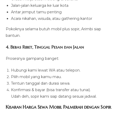
Jalan-jalan keluarga ke luar kota
Antar jemput tamu penting
Acara nikahan, wisuda, atau gathering kantor
Pokoknya selama butuh mobil plus sopir, Arimbi siap
bantuin.
4. Bebas Ribet, Tinggal Pesan dan Jalan
Prosesnya gampang banget:
Hubungi kami lewat WA atau telepon.
Pilih mobil yang kamu mau.
Tentuin tanggal dan durasi sewa.
Konfirmasi & bayar (bisa transfer atau tunai).
Udah deh, sopir kami siap datang sesuai jadwal.
Kisaran Harga Sewa Mobil Palmerah dengan Sopir