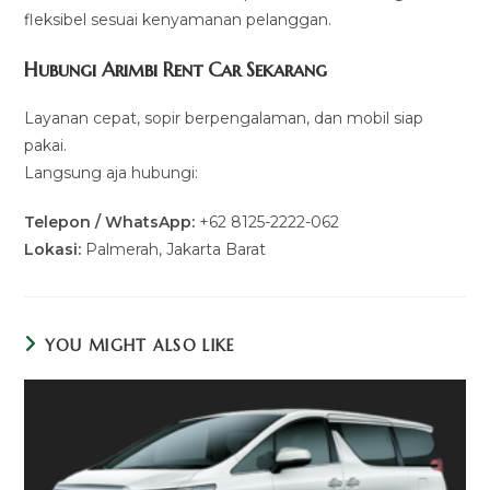
fleksibel sesuai kenyamanan pelanggan.
Hubungi Arimbi Rent Car Sekarang
Layanan cepat, sopir berpengalaman, dan mobil siap
pakai.
Langsung aja hubungi:
Telepon / WhatsApp:
+62 8125-2222-062
Lokasi:
Palmerah, Jakarta Barat
YOU MIGHT ALSO LIKE