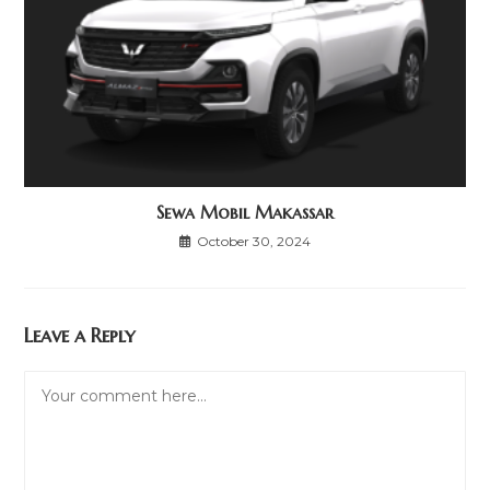
Sewa Mobil Makassar
October 30, 2024
Leave a Reply
Comment