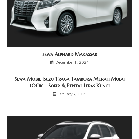
Sewa Alphard Makassar
December 11, 2024
Sewa Mobil Isuzu Traga Tambora Murah Mulai
100k – Sopir & Rental Lepas Kunci
January 7, 2025