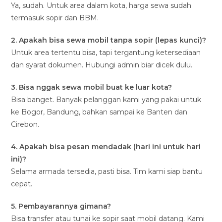
Ya, sudah. Untuk area dalam kota, harga sewa sudah
termasuk sopir dan BBM.
2. Apakah bisa sewa mobil tanpa sopir (lepas kunci)?
Untuk area tertentu bisa, tapi tergantung ketersediaan
dan syarat dokumen. Hubungi admin biar dicek dulu.
3. Bisa nggak sewa mobil buat ke luar kota?
Bisa banget. Banyak pelanggan kami yang pakai untuk
ke Bogor, Bandung, bahkan sampai ke Banten dan
Cirebon.
4. Apakah bisa pesan mendadak (hari ini untuk hari
ini)?
Selama armada tersedia, pasti bisa. Tim kami siap bantu
cepat.
5. Pembayarannya gimana?
Bisa transfer atau tunai ke sopir saat mobil datang. Kami