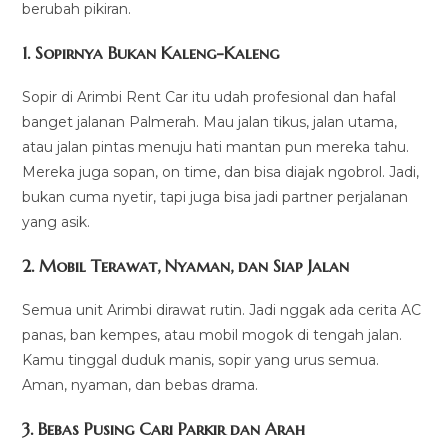
berubah pikiran.
1. Sopirnya Bukan Kaleng-Kaleng
Sopir di Arimbi Rent Car itu udah profesional dan hafal
banget jalanan Palmerah. Mau jalan tikus, jalan utama,
atau jalan pintas menuju hati mantan pun mereka tahu.
Mereka juga sopan, on time, dan bisa diajak ngobrol. Jadi,
bukan cuma nyetir, tapi juga bisa jadi partner perjalanan
yang asik.
2. Mobil Terawat, Nyaman, dan Siap Jalan
Semua unit Arimbi dirawat rutin. Jadi nggak ada cerita AC
panas, ban kempes, atau mobil mogok di tengah jalan.
Kamu tinggal duduk manis, sopir yang urus semua.
Aman, nyaman, dan bebas drama.
3. Bebas Pusing Cari Parkir dan Arah