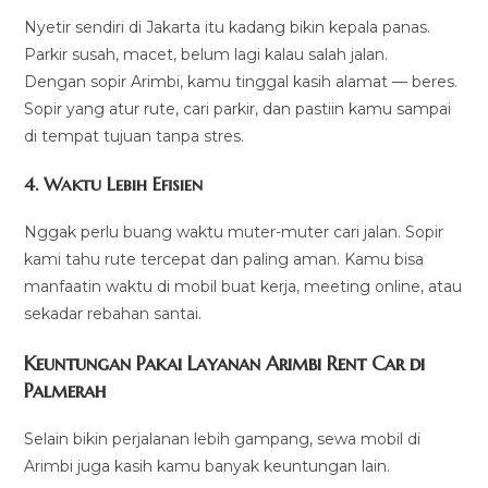
Nyetir sendiri di Jakarta itu kadang bikin kepala panas.
Parkir susah, macet, belum lagi kalau salah jalan.
Dengan sopir Arimbi, kamu tinggal kasih alamat — beres.
Sopir yang atur rute, cari parkir, dan pastiin kamu sampai
di tempat tujuan tanpa stres.
4. Waktu Lebih Efisien
Nggak perlu buang waktu muter-muter cari jalan. Sopir
kami tahu rute tercepat dan paling aman. Kamu bisa
manfaatin waktu di mobil buat kerja, meeting online, atau
sekadar rebahan santai.
Keuntungan Pakai Layanan Arimbi Rent Car di
Palmerah
Selain bikin perjalanan lebih gampang, sewa mobil di
Arimbi juga kasih kamu banyak keuntungan lain.