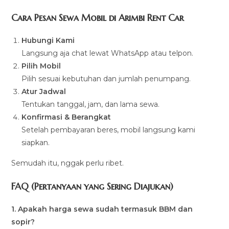
Cara Pesan Sewa Mobil di Arimbi Rent Car
Hubungi Kami
Langsung aja chat lewat WhatsApp atau telpon.
Pilih Mobil
Pilih sesuai kebutuhan dan jumlah penumpang.
Atur Jadwal
Tentukan tanggal, jam, dan lama sewa.
Konfirmasi & Berangkat
Setelah pembayaran beres, mobil langsung kami
siapkan.
Semudah itu, nggak perlu ribet.
FAQ (Pertanyaan yang Sering Diajukan)
1. Apakah harga sewa sudah termasuk BBM dan
sopir?