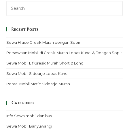
Recent Posts
Sewa Hiace Gresik Murah dengan Sopir
Persewaan Mobil di Gresik Murah Lepas Kunci & Dengan Sopir
Sewa Mobil Elf Gresik Murah Short & Long
Sewa Mobil Sidoarjo Lepas Kunci
Rental Mobil Matic Sidoarjo Murah
Categories
Info Sewa mobil dan bus
Sewa Mobil Banyuwangi