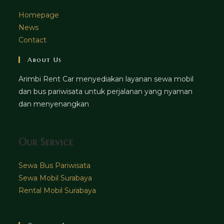
Homepage
News
Contact
About Us
Arimbi Rent Car menyediakan layanan sewa mobil
dan bus pariwisata untuk perjalanan yang nyaman
dan menyenangkan
Our Service
Sewa Bus Pariwisata
Sewa Mobil Surabaya
Rental Mobil Surabaya