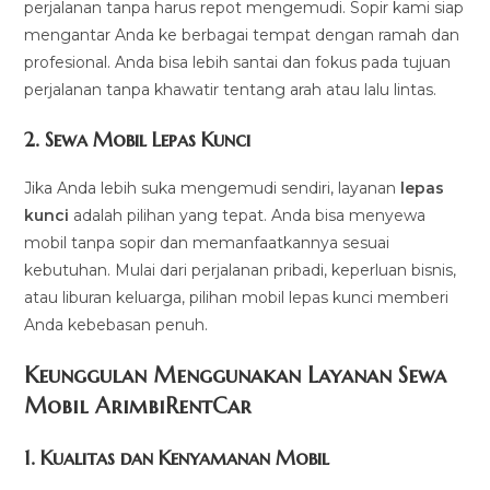
perjalanan tanpa harus repot mengemudi. Sopir kami siap
mengantar Anda ke berbagai tempat dengan ramah dan
profesional. Anda bisa lebih santai dan fokus pada tujuan
perjalanan tanpa khawatir tentang arah atau lalu lintas.
2.
Sewa Mobil Lepas Kunci
Jika Anda lebih suka mengemudi sendiri, layanan
lepas
kunci
adalah pilihan yang tepat. Anda bisa menyewa
mobil tanpa sopir dan memanfaatkannya sesuai
kebutuhan. Mulai dari perjalanan pribadi, keperluan bisnis,
atau liburan keluarga, pilihan mobil lepas kunci memberi
Anda kebebasan penuh.
Keunggulan Menggunakan Layanan Sewa
Mobil ArimbiRentCar
1.
Kualitas dan Kenyamanan Mobil