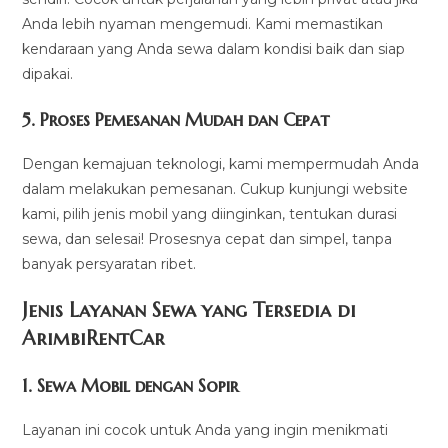
Anda lebih nyaman mengemudi. Kami memastikan
kendaraan yang Anda sewa dalam kondisi baik dan siap
dipakai.
5.
Proses Pemesanan Mudah dan Cepat
Dengan kemajuan teknologi, kami mempermudah Anda
dalam melakukan pemesanan. Cukup kunjungi website
kami, pilih jenis mobil yang diinginkan, tentukan durasi
sewa, dan selesai! Prosesnya cepat dan simpel, tanpa
banyak persyaratan ribet.
Jenis Layanan Sewa yang Tersedia di
ArimbiRentCa
r
1.
Sewa Mobil dengan Sopir
Layanan ini cocok untuk Anda yang ingin menikmati