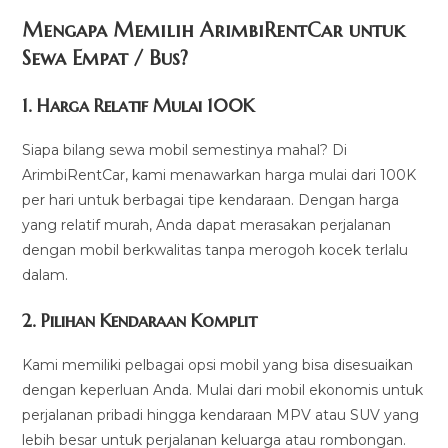
Mengapa Memilih ArimbiRentCar untuk
Sewa Empat / Bus?
1.
Harga Relatif Mulai 100K
Siapa bilang sewa mobil semestinya mahal? Di
ArimbiRentCar, kami menawarkan harga mulai dari 100K
per hari untuk berbagai tipe kendaraan. Dengan harga
yang relatif murah, Anda dapat merasakan perjalanan
dengan mobil berkwalitas tanpa merogoh kocek terlalu
dalam.
2. Pilihan Kendaraan Komplit
Kami memiliki pelbagai opsi mobil yang bisa disesuaikan
dengan keperluan Anda. Mulai dari mobil ekonomis untuk
perjalanan pribadi hingga kendaraan MPV atau SUV yang
lebih besar untuk perjalanan keluarga atau rombongan.