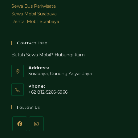
Sewa Bus Pariwisata
Sewa Mobil Surabaya
Rental Mobil Surabaya
Contact Info
Butuh Sewa Mobil? Hubungi Kami
Address:
Surabaya, Gunung Anyar Jaya
Phone:
+62 812-5266-6966
Follow Us