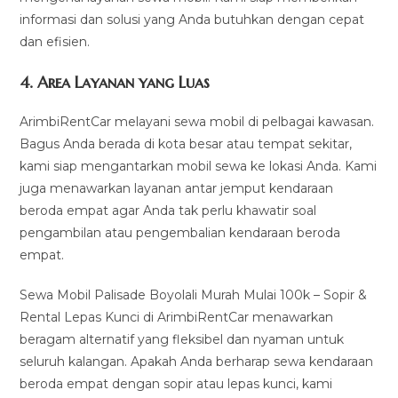
informasi dan solusi yang Anda butuhkan dengan cepat
dan efisien.
4.
Area Layanan yang Luas
ArimbiRentCar melayani sewa mobil di pelbagai kawasan.
Bagus Anda berada di kota besar atau tempat sekitar,
kami siap mengantarkan mobil sewa ke lokasi Anda. Kami
juga menawarkan layanan antar jemput kendaraan
beroda empat agar Anda tak perlu khawatir soal
pengambilan atau pengembalian kendaraan beroda
empat.
Sewa Mobil Palisade Boyolali Murah Mulai 100k – Sopir &
Rental Lepas Kunci di ArimbiRentCar menawarkan
beragam alternatif yang fleksibel dan nyaman untuk
seluruh kalangan. Apakah Anda berharap sewa kendaraan
beroda empat dengan sopir atau lepas kunci, kami