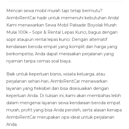
modified:
Mencari sewa mobil murah tapi tetap bermutu?
ArimbiRentCar hadir untuk memenuhi kebutuhan Anda!
Kami menawarkan Sewa Mobil Palisade Boyolali Murah
Mulai 100k – Sopir & Rental Lepas Kunci, bagus dengan
sopir ataupun rental lepas kunci. Dengan alternatif
kendaraan beroda empat yang komplit dan harga yang
berkompetisi, Anda dapat merasakan perjalanan yang
nyaman tanpa cemas soal biaya.
Baik untuk keperluan bisnis, wisata keluarga, atau
perjalanan sehari-hari, ArimbiRentCar menawarkan
layanan yang fleksibel dan bisa disesuaikan dengan
keperluan Anda. Di tulisan ini, kami akan membahas lebih
dalam mengenai layanan sewa kendaraan beroda empat
murah, profit yang bisa Anda peroleh, serta alasan kenapa
ArimbiRentCar merupakan opsi ideal untuk perjalanan
Anda.