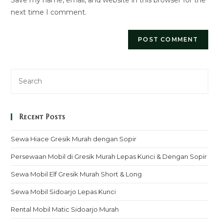
(optional)
next time I comment.
Recent Posts
Sewa Hiace Gresik Murah dengan Sopir
Persewaan Mobil di Gresik Murah Lepas Kunci & Dengan Sopir
Sewa Mobil Elf Gresik Murah Short & Long
Sewa Mobil Sidoarjo Lepas Kunci
Rental Mobil Matic Sidoarjo Murah