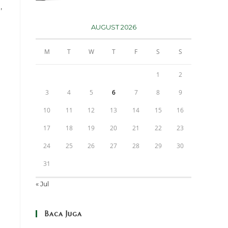
,
AUGUST 2026
M
T
W
T
F
S
S
1
2
3
4
5
6
7
8
9
10
11
12
13
14
15
16
17
18
19
20
21
22
23
24
25
26
27
28
29
30
31
« Jul
Baca Juga