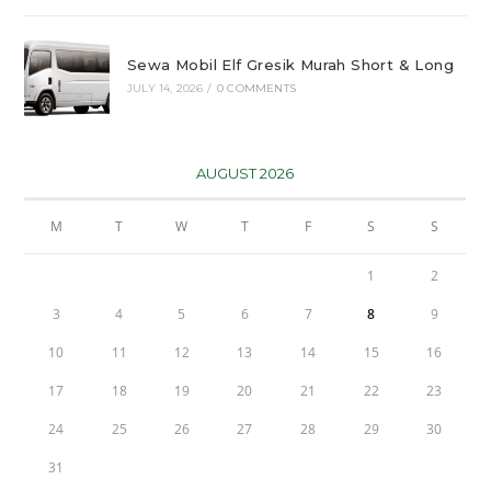
Sewa Mobil Elf Gresik Murah Short & Long
JULY 14, 2026
/
0 COMMENTS
AUGUST 2026
M
T
W
T
F
S
S
1
2
3
4
5
6
7
8
9
10
11
12
13
14
15
16
17
18
19
20
21
22
23
24
25
26
27
28
29
30
31