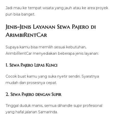
Jadi mau ke tempat wisata yang jauh atau ke area proyek
pun bisa banget.
Jenis-Jenis Layanan Sewa Pajero di
ArimbiRentCar
Supaya kamu bisa memilih sesuai kebutuhan,
ArimbiRentCar menyediakan beberapa jenis layanan:
1. Sewa Pajero Lepas Kunci
Cocok buat kamu yang suka nyetir sendiri. Syaratnya
mudah dan prosesnya cepat.
2. Sewa Pajero dengan Supir
Tinggal duduk manis, semua dihandle supir profesional
yang hafal jalanan Samarinda.