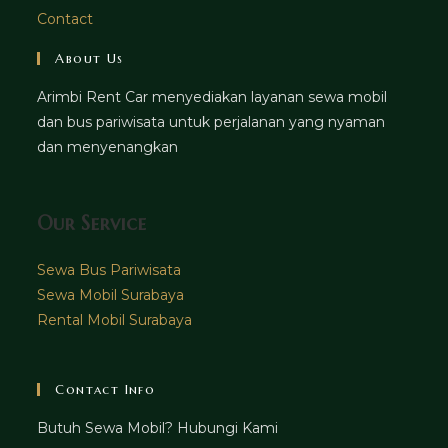
Contact
About Us
Arimbi Rent Car menyediakan layanan sewa mobil
dan bus pariwisata untuk perjalanan yang nyaman
dan menyenangkan
Our Service
Sewa Bus Pariwisata
Sewa Mobil Surabaya
Rental Mobil Surabaya
Contact Info
Butuh Sewa Mobil? Hubungi Kami