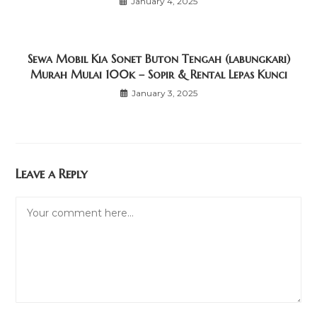
January 4, 2025
Sewa Mobil Kia Sonet Buton Tengah (labungkari)
Murah Mulai 100k – Sopir & Rental Lepas Kunci
January 3, 2025
Leave a Reply
Comment