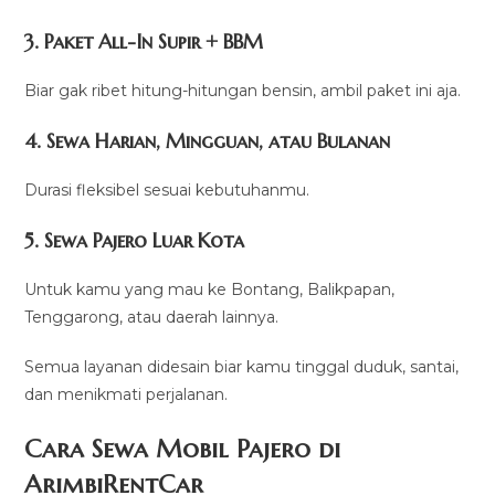
3. Paket All-In Supir + BBM
Biar gak ribet hitung-hitungan bensin, ambil paket ini aja.
4. Sewa Harian, Mingguan, atau Bulanan
Durasi fleksibel sesuai kebutuhanmu.
5. Sewa Pajero Luar Kota
Untuk kamu yang mau ke Bontang, Balikpapan,
Tenggarong, atau daerah lainnya.
Semua layanan didesain biar kamu tinggal duduk, santai,
dan menikmati perjalanan.
Cara Sewa Mobil Pajero di
ArimbiRentCar