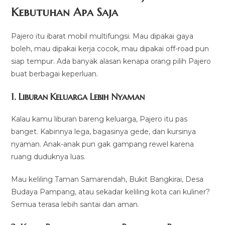
Kebutuhan Apa Saja
Pajero itu ibarat mobil multifungsi. Mau dipakai gaya
boleh, mau dipakai kerja cocok, mau dipakai off-road pun
siap tempur. Ada banyak alasan kenapa orang pilih Pajero
buat berbagai keperluan.
1. Liburan Keluarga Lebih Nyaman
Kalau kamu liburan bareng keluarga, Pajero itu pas
banget. Kabinnya lega, bagasinya gede, dan kursinya
nyaman. Anak-anak pun gak gampang rewel karena
ruang duduknya luas.
Mau keliling Taman Samarendah, Bukit Bangkirai, Desa
Budaya Pampang, atau sekadar keliling kota cari kuliner?
Semua terasa lebih santai dan aman.