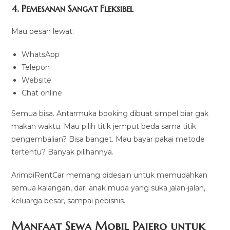
4. Pemesanan Sangat Fleksibel
Mau pesan lewat:
WhatsApp
Telepon
Website
Chat online
Semua bisa. Antarmuka booking dibuat simpel biar gak
makan waktu. Mau pilih titik jemput beda sama titik
pengembalian? Bisa banget. Mau bayar pakai metode
tertentu? Banyak pilihannya.
ArimbiRentCar memang didesain untuk memudahkan
semua kalangan, dari anak muda yang suka jalan-jalan,
keluarga besar, sampai pebisnis.
Manfaat Sewa Mobil Pajero untuk