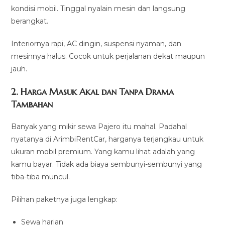
kondisi mobil. Tinggal nyalain mesin dan langsung
berangkat.
Interiornya rapi, AC dingin, suspensi nyaman, dan
mesinnya halus. Cocok untuk perjalanan dekat maupun
jauh.
2. Harga Masuk Akal dan Tanpa Drama
Tambahan
Banyak yang mikir sewa Pajero itu mahal. Padahal
nyatanya di ArimbiRentCar, harganya terjangkau untuk
ukuran mobil premium. Yang kamu lihat adalah yang
kamu bayar. Tidak ada biaya sembunyi-sembunyi yang
tiba-tiba muncul.
Pilihan paketnya juga lengkap:
Sewa harian