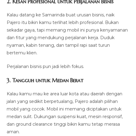
2. Kesan Profesional untuk Perjalanan Bisnis
Kalau datang ke Samarinda buat urusan bisnis, naik
Pajero itu bikin kamu terlihat lebih profesional. Bukan
sekadar gaya, tapi memang mobil ini punya kenyamanan
dan fitur yang mendukung perjalanan kerja. Duduk
nyaman, kabin tenang, dan tampil rapi saat turun
bertemu klien.
Perjalanan bisnis pun jadi lebih fokus.
3. Tangguh untuk Medan Berat
Kalau kamu mau ke area luar kota atau daerah dengan
jalan yang sedikit berpetualang, Pajero adalah pilihan
mobil yang cocok. Mobil ini memang diciptakan untuk
medan sulit. Dukungan suspensi kuat, mesin responsif,
dan ground clearance tinggi bikin kamu tetap merasa
aman.