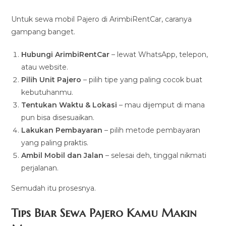
Untuk sewa mobil Pajero di ArimbiRentCar, caranya
gampang banget.
Hubungi ArimbiRentCar
– lewat WhatsApp, telepon,
atau website.
Pilih Unit Pajero
– pilih tipe yang paling cocok buat
kebutuhanmu.
Tentukan Waktu & Lokasi
– mau dijemput di mana
pun bisa disesuaikan.
Lakukan Pembayaran
– pilih metode pembayaran
yang paling praktis.
Ambil Mobil dan Jalan
– selesai deh, tinggal nikmati
perjalanan.
Semudah itu prosesnya.
Tips Biar Sewa Pajero Kamu Makin