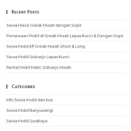
Recent Posts
Sewa Hiace Gresik Murah dengan Sopir
Persewaan Mobil di Gresik Murah Lepas Kunci & Dengan Sopir
Sewa Mobil Elf Gresik Murah Short & Long
Sewa Mobil Sidoarjo Lepas Kunci
Rental Mobil Matic Sidoarjo Murah
Categories
Info Sewa mobil dan bus
Sewa Mobil Banyuwangi
Sewa Mobil Surabaya