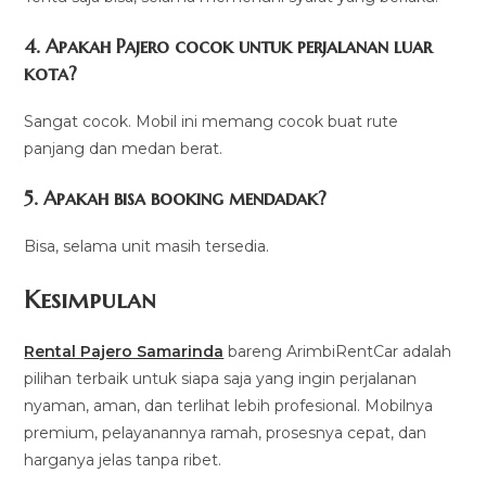
4. Apakah Pajero cocok untuk perjalanan luar
kota?
Sangat cocok. Mobil ini memang cocok buat rute
panjang dan medan berat.
5. Apakah bisa booking mendadak?
Bisa, selama unit masih tersedia.
Kesimpulan
Rental Pajero Samarinda
bareng ArimbiRentCar adalah
pilihan terbaik untuk siapa saja yang ingin perjalanan
nyaman, aman, dan terlihat lebih profesional. Mobilnya
premium, pelayanannya ramah, prosesnya cepat, dan
harganya jelas tanpa ribet.