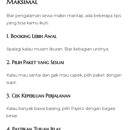
Maksimal
Biar pengalaman sewa makin mantap, ada beberapa tips
yang bisa kamu ikuti:
1. Booking Lebih Awal
Apalagi kalau musim liburan. Biar kebagian unitnya.
2. Pilih Paket yang Sesuai
Kalau mau santai dan gak mau capek, pilih paket dengan
supir.
3. Cek Keperluan Perjalanan
Kalau banyak bawa barang, pilih Pajero dengan bagasi
besar.
4. Pastikan Tujuan Jelas