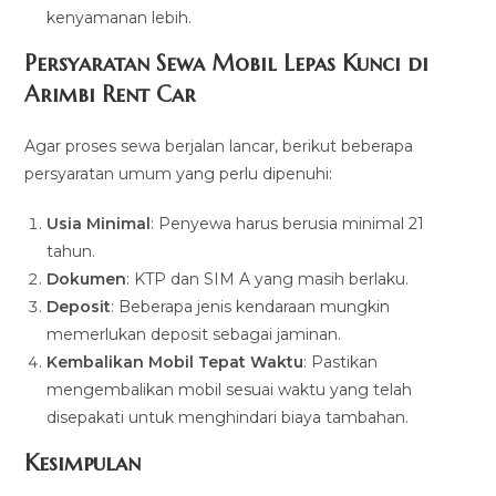
kenyamanan lebih.
Persyaratan Sewa Mobil Lepas Kunci di
Arimbi Rent Car
Agar proses sewa berjalan lancar, berikut beberapa
persyaratan umum yang perlu dipenuhi:
Usia Minimal
: Penyewa harus berusia minimal 21
tahun.
Dokumen
: KTP dan SIM A yang masih berlaku.
Deposit
: Beberapa jenis kendaraan mungkin
memerlukan deposit sebagai jaminan.
Kembalikan Mobil Tepat Waktu
: Pastikan
mengembalikan mobil sesuai waktu yang telah
disepakati untuk menghindari biaya tambahan.
Kesimpulan