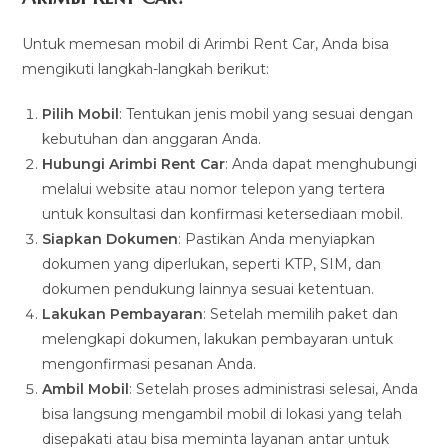
Untuk memesan mobil di Arimbi Rent Car, Anda bisa
mengikuti langkah-langkah berikut:
Pilih Mobil
: Tentukan jenis mobil yang sesuai dengan
kebutuhan dan anggaran Anda.
Hubungi Arimbi Rent Car
: Anda dapat menghubungi
melalui website atau nomor telepon yang tertera
untuk konsultasi dan konfirmasi ketersediaan mobil.
Siapkan Dokumen
: Pastikan Anda menyiapkan
dokumen yang diperlukan, seperti KTP, SIM, dan
dokumen pendukung lainnya sesuai ketentuan.
Lakukan Pembayaran
: Setelah memilih paket dan
melengkapi dokumen, lakukan pembayaran untuk
mengonfirmasi pesanan Anda.
Ambil Mobil
: Setelah proses administrasi selesai, Anda
bisa langsung mengambil mobil di lokasi yang telah
disepakati atau bisa meminta layanan antar untuk