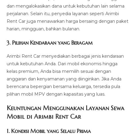
dan mengalokasikan dana untuk kebutuhan lain selama
perjalanan. Selain itu, penyedia layanan seperti Arimbi
Rent Car juga menawarkan harga bersaing dengan paket
harian, mingguan, bahkan bulanan.
3. Pilihan Kendaraan yang Beragam
Arimbi Rent Car menyediakan berbagai jenis kendaraan
untuk kebutuhan Anda. Dari mobil ekonomis hingga
kelas premium, Anda bisa memilih sesuai dengan
anggaran dan kenyamanan yang diinginkan. Jika Anda
berencana bepergian bersama keluarga, tersedia pula
pilihan mobil MPV dengan kapasitas yang luas.
Keuntungan Menggunakan Layanan Sewa
Mobil di Arimbi Rent Car
1. Kondisi Mobil yang Selalu Prima