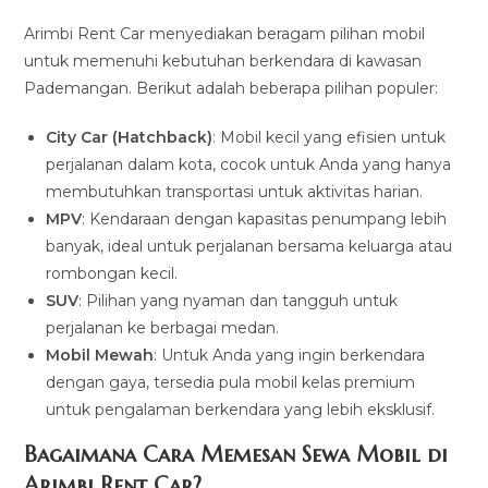
Arimbi Rent Car menyediakan beragam pilihan mobil
untuk memenuhi kebutuhan berkendara di kawasan
Pademangan. Berikut adalah beberapa pilihan populer:
City Car (Hatchback)
: Mobil kecil yang efisien untuk
perjalanan dalam kota, cocok untuk Anda yang hanya
membutuhkan transportasi untuk aktivitas harian.
MPV
: Kendaraan dengan kapasitas penumpang lebih
banyak, ideal untuk perjalanan bersama keluarga atau
rombongan kecil.
SUV
: Pilihan yang nyaman dan tangguh untuk
perjalanan ke berbagai medan.
Mobil Mewah
: Untuk Anda yang ingin berkendara
dengan gaya, tersedia pula mobil kelas premium
untuk pengalaman berkendara yang lebih eksklusif.
Bagaimana Cara Memesan Sewa Mobil di
Arimbi Rent Car?