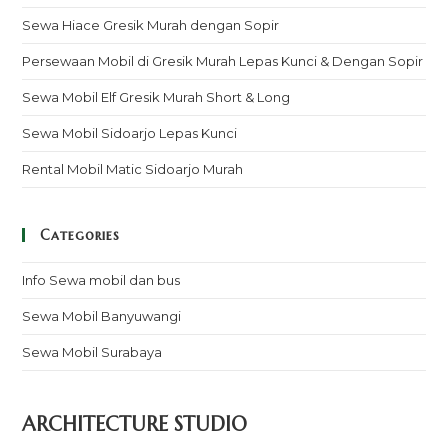
Sewa Hiace Gresik Murah dengan Sopir
Persewaan Mobil di Gresik Murah Lepas Kunci & Dengan Sopir
Sewa Mobil Elf Gresik Murah Short & Long
Sewa Mobil Sidoarjo Lepas Kunci
Rental Mobil Matic Sidoarjo Murah
Categories
Info Sewa mobil dan bus
Sewa Mobil Banyuwangi
Sewa Mobil Surabaya
ARCHITECTURE STUDIO