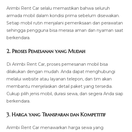
Arimbi Rent Car selalu memastikan bahwa seluruh
armada mobil dalam kondisi prima sebelum disewakan.
Setiap mobil rutin menjalani pemeriksaan dan perawatan
sehingga pengguna bisa merasa aman dan nyaman saat
berkendara.
2. Proses Pemesanan yang Mudah
Di Arimbi Rent Car, proses pemesanan mobil bisa
dilakukan dengan mudah. Anda dapat menghubungi
melalui website atau layanan telepon, dan tim akan
membantu menjelaskan detail paket yang tersedia.
Cukup pilih jenis mobil, durasi sewa, dan segera Anda siap
berkendara.
3. Harga yang Transparan dan Kompetitif
Arimbi Rent Car menawarkan harga sewa yang