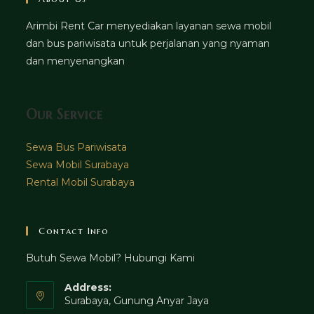
Arimbi Rent Car menyediakan layanan sewa mobil
dan bus pariwisata untuk perjalanan yang nyaman
dan menyenangkan
Our Service
Sewa Bus Pariwisata
Sewa Mobil Surabaya
Rental Mobil Surabaya
Contact Info
Butuh Sewa Mobil? Hubungi Kami
Address:
Surabaya, Gunung Anyar Jaya