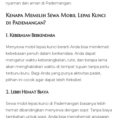
nyaman dan aman di Pademangan.
Kenapa Memilih Sewa Mobil Lepas Kunci
di Pademangan?
1. Kebebasan Berkendara
Menyewa mobil lepas kunci berarti Anda bisa menikmati
kebebasan penuh dalam berkendara. Anda dapat
mengatur waktu keberangkatan, rute, dan berapa lama
akan menghabiskan waktu di tempat tujuan tanpa perlu
terburu-buru. Bagi Anda yang punya aktivitas padat,
pilihan ini cocok agar dapat lebih fleksibel.
2. Lebih Hemat Biaya
Sewa mobil lepas kunci di Pademangan biasanya lebih
hemat dibandingkan menyewa dengan sopir. Tanpa biaya
tambahan untuk sopir, Anda bisa menghemat anggaran