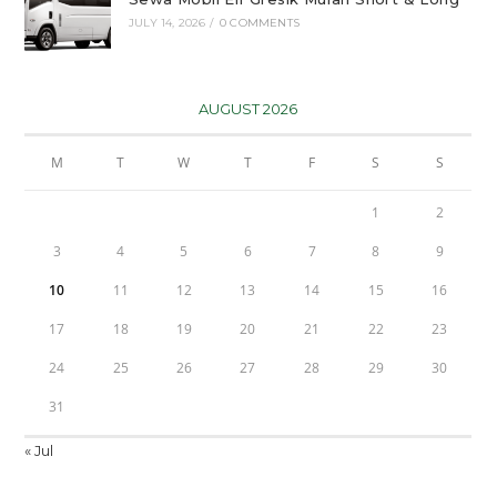
JULY 14, 2026
/
0 COMMENTS
AUGUST 2026
M
T
W
T
F
S
S
1
2
3
4
5
6
7
8
9
10
11
12
13
14
15
16
17
18
19
20
21
22
23
24
25
26
27
28
29
30
31
« Jul