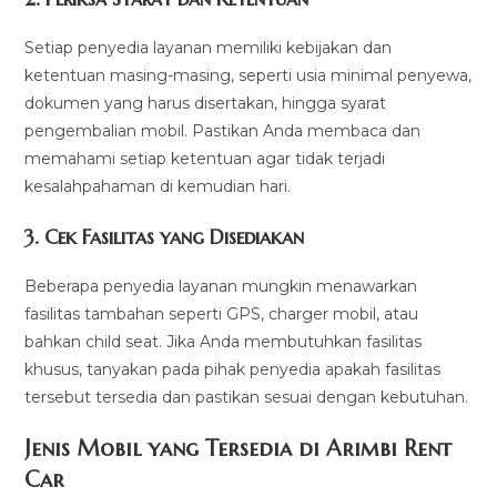
Setiap penyedia layanan memiliki kebijakan dan
ketentuan masing-masing, seperti usia minimal penyewa,
dokumen yang harus disertakan, hingga syarat
pengembalian mobil. Pastikan Anda membaca dan
memahami setiap ketentuan agar tidak terjadi
kesalahpahaman di kemudian hari.
3. Cek Fasilitas yang Disediakan
Beberapa penyedia layanan mungkin menawarkan
fasilitas tambahan seperti GPS, charger mobil, atau
bahkan child seat. Jika Anda membutuhkan fasilitas
khusus, tanyakan pada pihak penyedia apakah fasilitas
tersebut tersedia dan pastikan sesuai dengan kebutuhan.
Jenis Mobil yang Tersedia di Arimbi Rent
Car