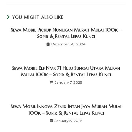
YOU MIGHT ALSO LIKE
Sewa Mobil Pickup Nunukan Murah Mulai 100k –
Sopir & Rental Lepas Kunci
December 30, 2024
Sewa Mobil Elf Nmr 71 Hulu Sungai Utara Murah
Mulai 100k – Sopir & Rental Lepas Kunci
January 7, 2025
Sewa Mobil Innova Zenix Intan Jaya Murah Mulai
100k – Sopir & Rental Lepas Kunci
January 8, 2025