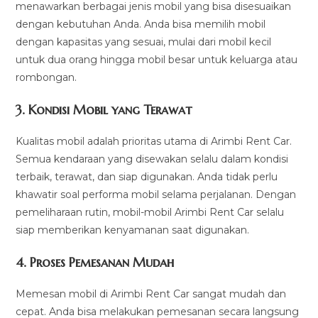
menawarkan berbagai jenis mobil yang bisa disesuaikan
dengan kebutuhan Anda. Anda bisa memilih mobil
dengan kapasitas yang sesuai, mulai dari mobil kecil
untuk dua orang hingga mobil besar untuk keluarga atau
rombongan.
3.
Kondisi Mobil yang Terawat
Kualitas mobil adalah prioritas utama di Arimbi Rent Car.
Semua kendaraan yang disewakan selalu dalam kondisi
terbaik, terawat, dan siap digunakan. Anda tidak perlu
khawatir soal performa mobil selama perjalanan. Dengan
pemeliharaan rutin, mobil-mobil Arimbi Rent Car selalu
siap memberikan kenyamanan saat digunakan.
4.
Proses Pemesanan Mudah
Memesan mobil di Arimbi Rent Car sangat mudah dan
cepat. Anda bisa melakukan pemesanan secara langsung