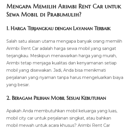
Mengapa Memilih Arimbi Rent Car untuk
Sewa Mobil di Prabumulih?
1.
Harga Terjangkau dengan Layanan Terbaik
Salah satu alasan utama mengapa banyak orang memilih
Arimbi Rent Car adalah harga sewa mobil yang sangat
terjangkau. Meskipun menawarkan harga yang murah,
Arimbi tetap menjaga kualitas dan kenyamanan setiap
mobil yang disewakan. Jadi, Anda bisa menikmati
perjalanan yang nyaman tanpa harus mengeluarkan biaya
yang besar.
2.
Beragam Pilihan Mobil Sesuai Kebutuhan
Apakah Anda membutuhkan mobil keluarga yang luas,
mobil city car untuk perjalanan singkat, atau bahkan
mobil mewah untuk acara khusus? Arimbi Rent Car