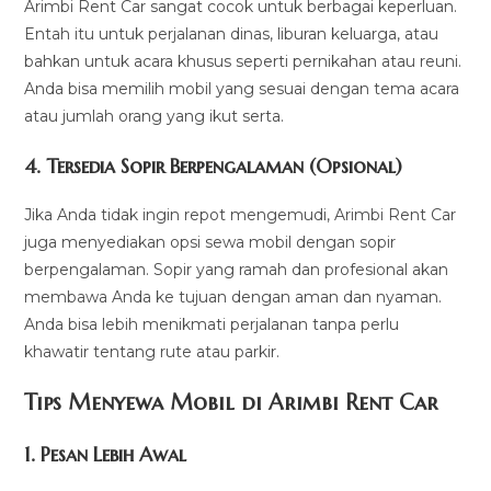
Arimbi Rent Car sangat cocok untuk berbagai keperluan.
Entah itu untuk perjalanan dinas, liburan keluarga, atau
bahkan untuk acara khusus seperti pernikahan atau reuni.
Anda bisa memilih mobil yang sesuai dengan tema acara
atau jumlah orang yang ikut serta.
4.
Tersedia Sopir Berpengalaman (Opsional)
Jika Anda tidak ingin repot mengemudi, Arimbi Rent Car
juga menyediakan opsi sewa mobil dengan sopir
berpengalaman. Sopir yang ramah dan profesional akan
membawa Anda ke tujuan dengan aman dan nyaman.
Anda bisa lebih menikmati perjalanan tanpa perlu
khawatir tentang rute atau parkir.
Tips Menyewa Mobil di Arimbi Rent Car
1.
Pesan Lebih Awal