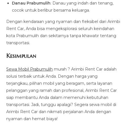
Danau Prabumulih
: Danau yang indah dan tenang,
cocok untuk berlibur bersama keluarga.
Dengan kendaraan yang nyaman dan fleksibel dari Arimbi
Rent Car, Anda bisa mengeksplorasi seluruh keindahan
kota Prabumulih dan sekitarnya tanpa khawatir tentang
transportasi.
Kesimpulan
Sewa Mobil Prabumulih
murah ? Arimbi Rent Car adalah
solusi terbaik untuk Anda. Dengan harga yang
terjangkau, pilihan mobil yang beragam, serta layanan
pelanggan yang ramah dan profesional, Arimbi Rent Car
siap membantu Anda dalam memenuhi kebutuhan
transportasi. Jadi, tunggu apalagi? Segera sewa mobil di
Arimbi Rent Car dan nikmati perjalanan Anda dengan
nyaman dan hemat biaya!