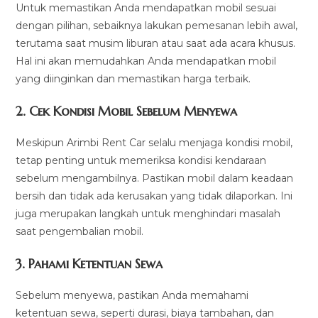
Untuk memastikan Anda mendapatkan mobil sesuai
dengan pilihan, sebaiknya lakukan pemesanan lebih awal,
terutama saat musim liburan atau saat ada acara khusus.
Hal ini akan memudahkan Anda mendapatkan mobil
yang diinginkan dan memastikan harga terbaik.
2.
Cek Kondisi Mobil Sebelum Menyewa
Meskipun Arimbi Rent Car selalu menjaga kondisi mobil,
tetap penting untuk memeriksa kondisi kendaraan
sebelum mengambilnya. Pastikan mobil dalam keadaan
bersih dan tidak ada kerusakan yang tidak dilaporkan. Ini
juga merupakan langkah untuk menghindari masalah
saat pengembalian mobil.
3.
Pahami Ketentuan Sewa
Sebelum menyewa, pastikan Anda memahami
ketentuan sewa, seperti durasi, biaya tambahan, dan