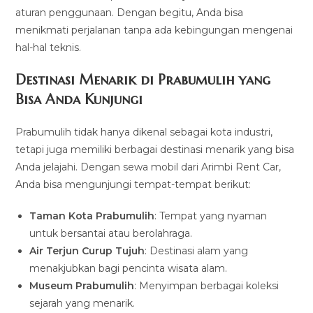
aturan penggunaan. Dengan begitu, Anda bisa
menikmati perjalanan tanpa ada kebingungan mengenai
hal-hal teknis.
Destinasi Menarik di Prabumulih yang
Bisa Anda Kunjungi
Prabumulih tidak hanya dikenal sebagai kota industri,
tetapi juga memiliki berbagai destinasi menarik yang bisa
Anda jelajahi. Dengan sewa mobil dari Arimbi Rent Car,
Anda bisa mengunjungi tempat-tempat berikut:
Taman Kota Prabumulih
: Tempat yang nyaman
untuk bersantai atau berolahraga.
Air Terjun Curup Tujuh
: Destinasi alam yang
menakjubkan bagi pencinta wisata alam.
Museum Prabumulih
: Menyimpan berbagai koleksi
sejarah yang menarik.