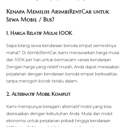
Kenapa Memilih ArimbiRentCar untuk
Sewa Mobil / Bus?
1.
Harga Relatif Mulai 100K
Siapa bilang sewa kendaraan beroda empat semestinya
mahal? Di ArimbiRentCar, kami menawarkan harga mulai
dari 100K per hari untuk bermacam variasi kendaraan.
Dengan harga yang relatif murah, Anda dapat merasakan
perjalanan dengan kendaraan beroda empat berkwalitas
tanpa merogoh kocek terlalu dalam.
2. Alternatif Mobil Komplit
Kami mempunyai beragam alternatif mobil yang bisa
disesuaikan dengan kebutuhan Anda. Mulai dari mobil
ekonomis untuk perjalanan pribadi hingga kendaraan