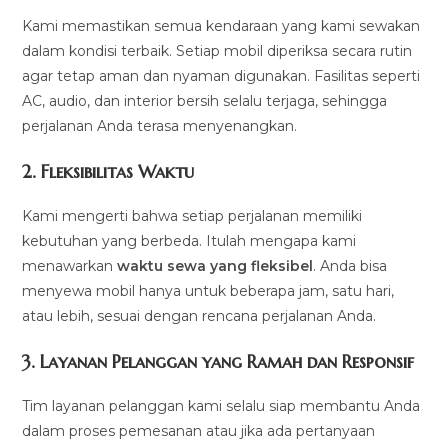
Kami memastikan semua kendaraan yang kami sewakan
dalam kondisi terbaik. Setiap mobil diperiksa secara rutin
agar tetap aman dan nyaman digunakan. Fasilitas seperti
AC, audio, dan interior bersih selalu terjaga, sehingga
perjalanan Anda terasa menyenangkan.
2.
Fleksibilitas Waktu
Kami mengerti bahwa setiap perjalanan memiliki
kebutuhan yang berbeda. Itulah mengapa kami
menawarkan
waktu sewa yang fleksibel
. Anda bisa
menyewa mobil hanya untuk beberapa jam, satu hari,
atau lebih, sesuai dengan rencana perjalanan Anda.
3.
Layanan Pelanggan yang Ramah dan Responsif
Tim layanan pelanggan kami selalu siap membantu Anda
dalam proses pemesanan atau jika ada pertanyaan