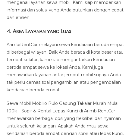
mengenai layanan sewa mobil. Kami siap memberikan
informasi dan solusi yang Anda butuhkan dengan cepat
dan efisien.
4.
Area Layanan yang Luas
ArimbiRentCar melayani sewa kendaraan beroda empat
di berbagai wilayah. Baik Anda berada di kota besar atau
tempat sekitar, kami siap mengantarkan kendaraan
beroda empat sewa ke lokasi Anda. Kami juga
menawarkan layanan antar jemput mobil supaya Anda
tak perlu cemas soal pengambilan atau pengembalian
kendaraan beroda empat.
Sewa Mobil Mobilio Pulo Gadung Takalar Murah Mulai
100k – Sopir & Rental Lepas Kunci di ArimbiRentCar
menawarkan berbagai opsi yang fleksibel dan nyaman
untuk seluruh kalangan. Apakah Anda mau sewa
kendaraan beroda empat dengan sopir atau lepas kunci,