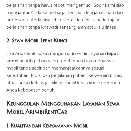
perjalanan tanpa harus repot mengemudi. Sopir kami siap
mengantar Anda ke berbagai tempat dengan ramah dan
profesional. Anda bisa lebih santai dan fokus pada tujuan
perjalanan tanpa khawatir tentang arah atau lalu lintas.
2.
Sewa Mobil Lepas Kunci
Jika Anda lebih suka mengemudi sendiri, layanan
lepas
kunci
adalah pilihan yang tepat. Anda bisa menyewa
mobil tanpa sopir dan memanfaatkannya sesuai
kebutuhan. Mulai dari perjalanan pribadi, keperluan bisnis,
atau liburan keluarga, pilihan mobil lepas kunci memberi
Anda kebebasan penuh.
Keunggulan Menggunakan Layanan Sewa
Mobil ArimbiRentCar
1.
Kualitas dan Kenyamanan Mobil