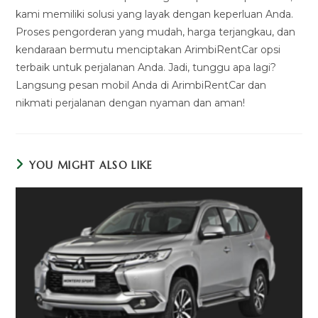
kami memiliki solusi yang layak dengan keperluan Anda.
Proses pengorderan yang mudah, harga terjangkau, dan
kendaraan bermutu menciptakan ArimbiRentCar opsi
terbaik untuk perjalanan Anda. Jadi, tunggu apa lagi?
Langsung pesan mobil Anda di ArimbiRentCar dan
nikmati perjalanan dengan nyaman dan aman!
YOU MIGHT ALSO LIKE