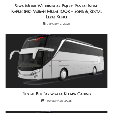
Sewa Mobil Weddingcar Pajero Pantai Indah
Kapuk (pik) Murah Mulai 100k – Sopir & Rental
Lepas Kunci
January 2, 2025
Rental Bus Pariwisata Kelapa Gading
February 25, 2025