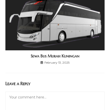
Sewa Bus Murah Kuningan
February 13, 2025
Leave a Reply
Comment