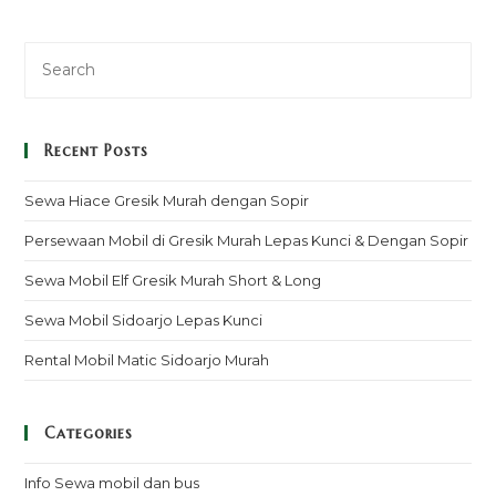
Recent Posts
Sewa Hiace Gresik Murah dengan Sopir
Persewaan Mobil di Gresik Murah Lepas Kunci & Dengan Sopir
Sewa Mobil Elf Gresik Murah Short & Long
Sewa Mobil Sidoarjo Lepas Kunci
Rental Mobil Matic Sidoarjo Murah
Categories
Info Sewa mobil dan bus