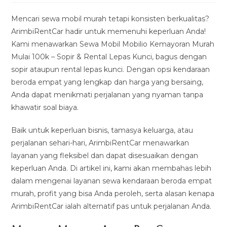
modified:
Mencari sewa mobil murah tetapi konsisten berkualitas?
ArimbiRentCar hadir untuk memenuhi keperluan Anda!
Kami menawarkan Sewa Mobil Mobilio Kemayoran Murah
Mulai 100k – Sopir & Rental Lepas Kunci, bagus dengan
sopir ataupun rental lepas kunci. Dengan opsi kendaraan
beroda empat yang lengkap dan harga yang bersaing,
Anda dapat menikmati perjalanan yang nyaman tanpa
khawatir soal biaya.
Baik untuk keperluan bisnis, tamasya keluarga, atau
perjalanan sehari-hari, ArimbiRentCar menawarkan
layanan yang fleksibel dan dapat disesuaikan dengan
keperluan Anda. Di artikel ini, kami akan membahas lebih
dalam mengenai layanan sewa kendaraan beroda empat
murah, profit yang bisa Anda peroleh, serta alasan kenapa
ArimbiRentCar ialah alternatif pas untuk perjalanan Anda.