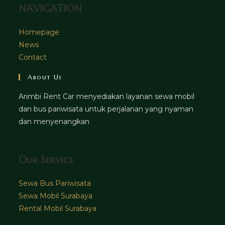
NAVIGATION
Homepage
News
Contact
About Us
Arimbi Rent Car menyediakan layanan sewa mobil
dan bus pariwisata untuk perjalanan yang nyaman
dan menyenangkan
Our Service
Sewa Bus Pariwisata
Sewa Mobil Surabaya
Rental Mobil Surabaya