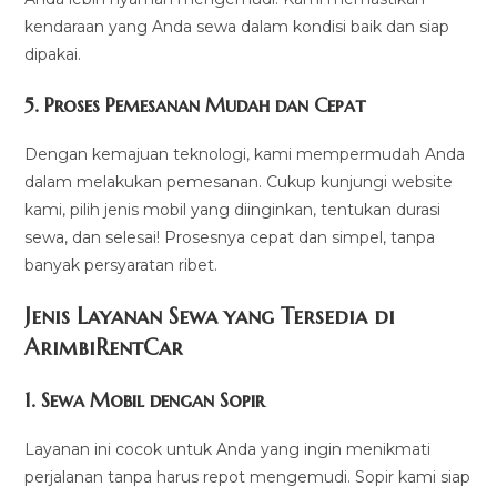
kendaraan yang Anda sewa dalam kondisi baik dan siap
dipakai.
5.
Proses Pemesanan Mudah dan Cepat
Dengan kemajuan teknologi, kami mempermudah Anda
dalam melakukan pemesanan. Cukup kunjungi website
kami, pilih jenis mobil yang diinginkan, tentukan durasi
sewa, dan selesai! Prosesnya cepat dan simpel, tanpa
banyak persyaratan ribet.
Jenis Layanan Sewa yang Tersedia di
ArimbiRentCa
r
1.
Sewa Mobil dengan Sopir
Layanan ini cocok untuk Anda yang ingin menikmati
perjalanan tanpa harus repot mengemudi. Sopir kami siap