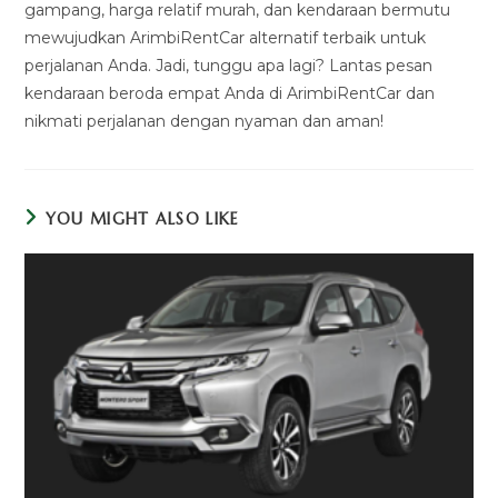
gampang, harga relatif murah, dan kendaraan bermutu
mewujudkan ArimbiRentCar alternatif terbaik untuk
perjalanan Anda. Jadi, tunggu apa lagi? Lantas pesan
kendaraan beroda empat Anda di ArimbiRentCar dan
nikmati perjalanan dengan nyaman dan aman!
YOU MIGHT ALSO LIKE