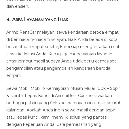
dan efisien.
4.
Area Layanan yang Luas
ArimbiRentCar melayani sewa kendaraan beroda empat
di bermacam-macam wilayah. Baik Anda berada di kota
besar atau tempat sekitar, kami siap mengantarkan mobil
sewa ke lokasi Anda. Kami juga menawarkan layanan
antar jemput mobil supaya Anda tidak perlu cemas soal
pengambilan atau pengembalian kendaraan beroda
empat.
Sewa Mobil Mobilio Kemayoran Murah Mulai 100k – Sopir
& Rental Lepas Kunci di ArimbiRentCar menawarkan
berbagai pilihan yang fleksibel dan nyaman untuk seluruh
kalangan. Apakah Anda ingin sewa mobil dengan sopir
atau lepas kunci, kami memiliki solusi yang pantas
dengan keperluan Anda. Cara pemesanan yang