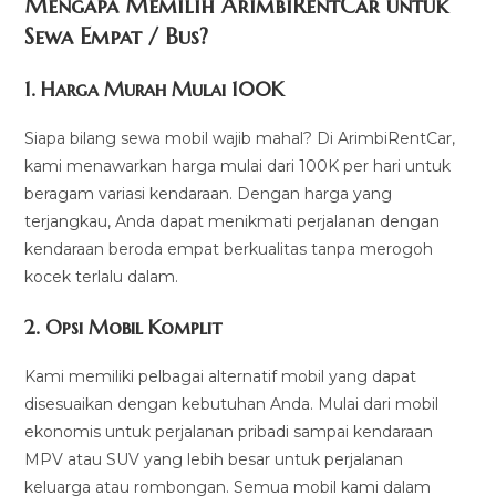
Mengapa Memilih ArimbiRentCar untuk
Sewa Empat / Bus?
1.
Harga Murah Mulai 100K
Siapa bilang sewa mobil wajib mahal? Di ArimbiRentCar,
kami menawarkan harga mulai dari 100K per hari untuk
beragam variasi kendaraan. Dengan harga yang
terjangkau, Anda dapat menikmati perjalanan dengan
kendaraan beroda empat berkualitas tanpa merogoh
kocek terlalu dalam.
2. Opsi Mobil Komplit
Kami memiliki pelbagai alternatif mobil yang dapat
disesuaikan dengan kebutuhan Anda. Mulai dari mobil
ekonomis untuk perjalanan pribadi sampai kendaraan
MPV atau SUV yang lebih besar untuk perjalanan
keluarga atau rombongan. Semua mobil kami dalam