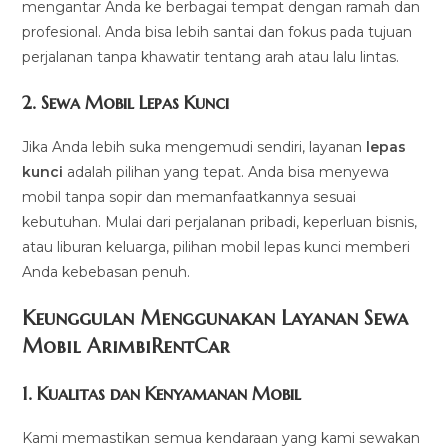
mengantar Anda ke berbagai tempat dengan ramah dan
profesional. Anda bisa lebih santai dan fokus pada tujuan
perjalanan tanpa khawatir tentang arah atau lalu lintas.
2.
Sewa Mobil Lepas Kunci
Jika Anda lebih suka mengemudi sendiri, layanan
lepas
kunci
adalah pilihan yang tepat. Anda bisa menyewa
mobil tanpa sopir dan memanfaatkannya sesuai
kebutuhan. Mulai dari perjalanan pribadi, keperluan bisnis,
atau liburan keluarga, pilihan mobil lepas kunci memberi
Anda kebebasan penuh.
Keunggulan Menggunakan Layanan Sewa
Mobil ArimbiRentCar
1.
Kualitas dan Kenyamanan Mobil
Kami memastikan semua kendaraan yang kami sewakan