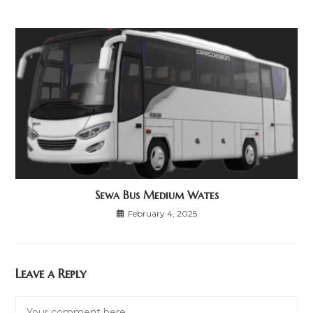
Sewa Bus Medium Wates
February 4, 2025
Leave a Reply
Comment