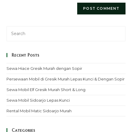
Recent Posts
Sewa Hiace Gresik Murah dengan Sopir
Persewaan Mobil di Gresik Murah Lepas Kunci & Dengan Sopir
Sewa Mobil Elf Gresik Murah Short & Long
Sewa Mobil Sidoarjo Lepas Kunci
Rental Mobil Matic Sidoarjo Murah
Categories