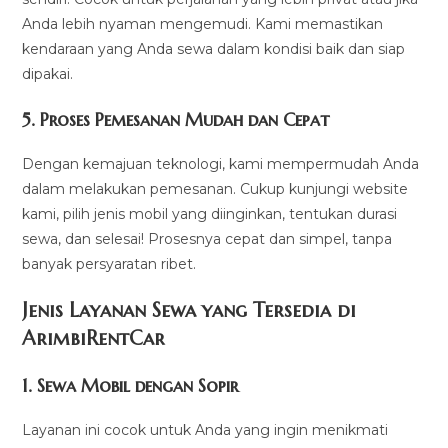
Anda lebih nyaman mengemudi. Kami memastikan
kendaraan yang Anda sewa dalam kondisi baik dan siap
dipakai.
5.
Proses Pemesanan Mudah dan Cepat
Dengan kemajuan teknologi, kami mempermudah Anda
dalam melakukan pemesanan. Cukup kunjungi website
kami, pilih jenis mobil yang diinginkan, tentukan durasi
sewa, dan selesai! Prosesnya cepat dan simpel, tanpa
banyak persyaratan ribet.
Jenis Layanan Sewa yang Tersedia di
ArimbiRentCa
r
1.
Sewa Mobil dengan Sopir
Layanan ini cocok untuk Anda yang ingin menikmati