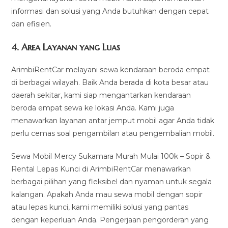
informasi dan solusi yang Anda butuhkan dengan cepat
dan efisien.
4.
Area Layanan yang Luas
ArimbiRentCar melayani sewa kendaraan beroda empat
di berbagai wilayah. Baik Anda berada di kota besar atau
daerah sekitar, kami siap mengantarkan kendaraan
beroda empat sewa ke lokasi Anda. Kami juga
menawarkan layanan antar jemput mobil agar Anda tidak
perlu cemas soal pengambilan atau pengembalian mobil.
Sewa Mobil Mercy Sukamara Murah Mulai 100k – Sopir &
Rental Lepas Kunci di ArimbiRentCar menawarkan
berbagai pilihan yang fleksibel dan nyaman untuk segala
kalangan. Apakah Anda mau sewa mobil dengan sopir
atau lepas kunci, kami memiliki solusi yang pantas
dengan keperluan Anda. Pengerjaan pengorderan yang