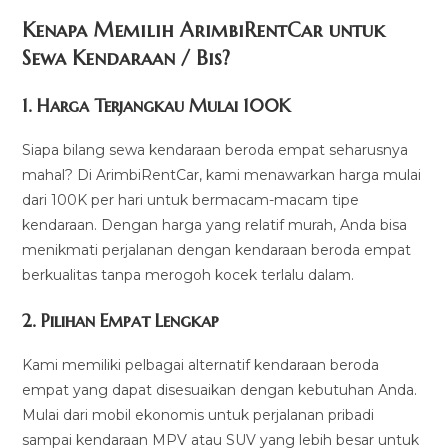
Kenapa Memilih ArimbiRentCar untuk
Sewa Kendaraan / Bis?
1.
Harga Terjangkau Mulai 100K
Siapa bilang sewa kendaraan beroda empat seharusnya
mahal? Di ArimbiRentCar, kami menawarkan harga mulai
dari 100K per hari untuk bermacam-macam tipe
kendaraan. Dengan harga yang relatif murah, Anda bisa
menikmati perjalanan dengan kendaraan beroda empat
berkualitas tanpa merogoh kocek terlalu dalam.
2. Pilihan Empat Lengkap
Kami memiliki pelbagai alternatif kendaraan beroda
empat yang dapat disesuaikan dengan kebutuhan Anda.
Mulai dari mobil ekonomis untuk perjalanan pribadi
sampai kendaraan MPV atau SUV yang lebih besar untuk