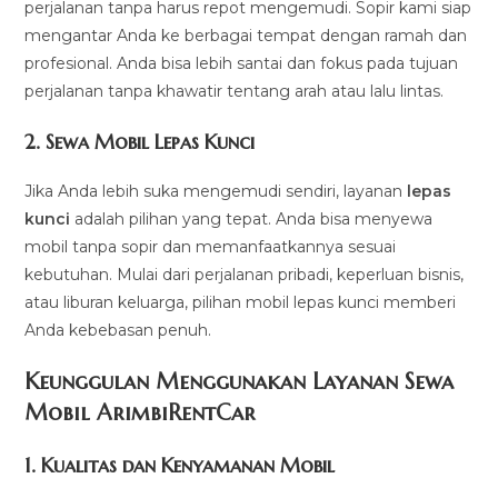
perjalanan tanpa harus repot mengemudi. Sopir kami siap
mengantar Anda ke berbagai tempat dengan ramah dan
profesional. Anda bisa lebih santai dan fokus pada tujuan
perjalanan tanpa khawatir tentang arah atau lalu lintas.
2.
Sewa Mobil Lepas Kunci
Jika Anda lebih suka mengemudi sendiri, layanan
lepas
kunci
adalah pilihan yang tepat. Anda bisa menyewa
mobil tanpa sopir dan memanfaatkannya sesuai
kebutuhan. Mulai dari perjalanan pribadi, keperluan bisnis,
atau liburan keluarga, pilihan mobil lepas kunci memberi
Anda kebebasan penuh.
Keunggulan Menggunakan Layanan Sewa
Mobil ArimbiRentCar
1.
Kualitas dan Kenyamanan Mobil