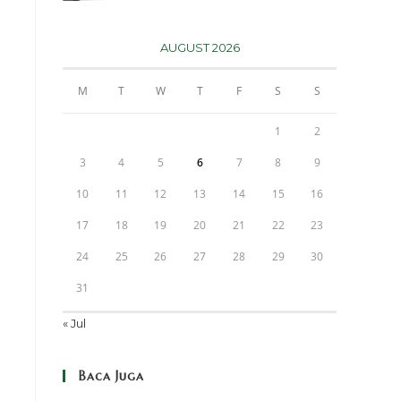
AUGUST 2026
M
T
W
T
F
S
S
1
2
3
4
5
6
7
8
9
10
11
12
13
14
15
16
17
18
19
20
21
22
23
24
25
26
27
28
29
30
31
« Jul
Baca Juga