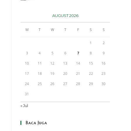
AUGUST 2026
M
T
W
T
F
S
S
1
2
3
4
5
6
7
8
9
10
11
12
13
14
15
16
17
18
19
20
21
22
23
24
25
26
27
28
29
30
31
« Jul
Baca Juga