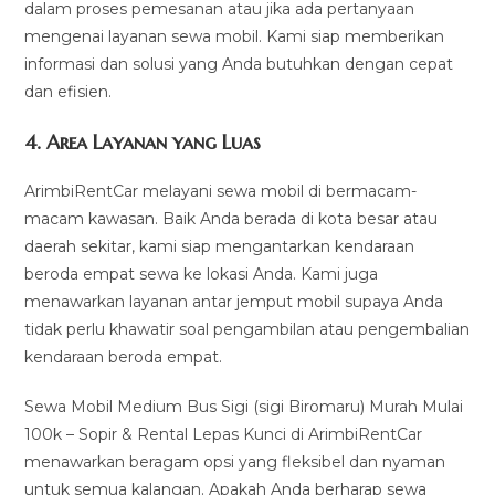
dalam proses pemesanan atau jika ada pertanyaan
mengenai layanan sewa mobil. Kami siap memberikan
informasi dan solusi yang Anda butuhkan dengan cepat
dan efisien.
4.
Area Layanan yang Luas
ArimbiRentCar melayani sewa mobil di bermacam-
macam kawasan. Baik Anda berada di kota besar atau
daerah sekitar, kami siap mengantarkan kendaraan
beroda empat sewa ke lokasi Anda. Kami juga
menawarkan layanan antar jemput mobil supaya Anda
tidak perlu khawatir soal pengambilan atau pengembalian
kendaraan beroda empat.
Sewa Mobil Medium Bus Sigi (sigi Biromaru) Murah Mulai
100k – Sopir & Rental Lepas Kunci di ArimbiRentCar
menawarkan beragam opsi yang fleksibel dan nyaman
untuk semua kalangan. Apakah Anda berharap sewa