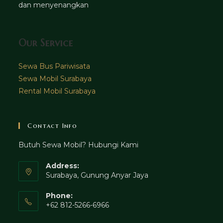
dan menyenangkan
Our Service
Sewa Bus Pariwisata
Sewa Mobil Surabaya
Rental Mobil Surabaya
Contact Info
Butuh Sewa Mobil? Hubungi Kami
Address:
Surabaya, Gunung Anyar Jaya
Phone:
+62 812-5266-6966