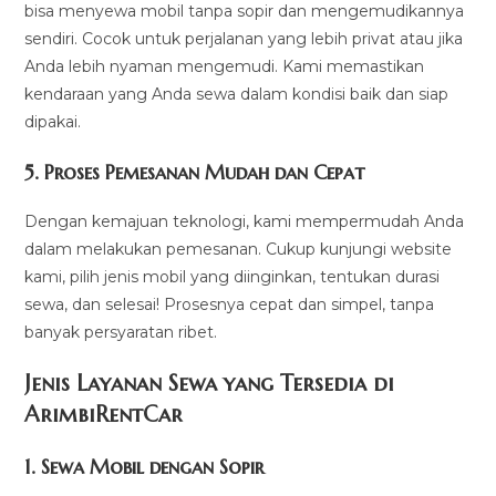
bisa menyewa mobil tanpa sopir dan mengemudikannya
sendiri. Cocok untuk perjalanan yang lebih privat atau jika
Anda lebih nyaman mengemudi. Kami memastikan
kendaraan yang Anda sewa dalam kondisi baik dan siap
dipakai.
5.
Proses Pemesanan Mudah dan Cepat
Dengan kemajuan teknologi, kami mempermudah Anda
dalam melakukan pemesanan. Cukup kunjungi website
kami, pilih jenis mobil yang diinginkan, tentukan durasi
sewa, dan selesai! Prosesnya cepat dan simpel, tanpa
banyak persyaratan ribet.
Jenis Layanan Sewa yang Tersedia di
ArimbiRentCa
r
1.
Sewa Mobil dengan Sopir