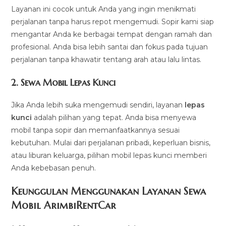
Layanan ini cocok untuk Anda yang ingin menikmati
perjalanan tanpa harus repot mengemudi. Sopir kami siap
mengantar Anda ke berbagai tempat dengan ramah dan
profesional. Anda bisa lebih santai dan fokus pada tujuan
perjalanan tanpa khawatir tentang arah atau lalu lintas.
2.
Sewa Mobil Lepas Kunci
Jika Anda lebih suka mengemudi sendiri, layanan
lepas
kunci
adalah pilihan yang tepat. Anda bisa menyewa
mobil tanpa sopir dan memanfaatkannya sesuai
kebutuhan. Mulai dari perjalanan pribadi, keperluan bisnis,
atau liburan keluarga, pilihan mobil lepas kunci memberi
Anda kebebasan penuh.
Keunggulan Menggunakan Layanan Sewa
Mobil ArimbiRentCar