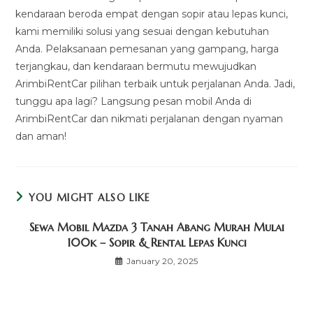
kendaraan beroda empat dengan sopir atau lepas kunci,
kami memiliki solusi yang sesuai dengan kebutuhan
Anda. Pelaksanaan pemesanan yang gampang, harga
terjangkau, dan kendaraan bermutu mewujudkan
ArimbiRentCar pilihan terbaik untuk perjalanan Anda. Jadi,
tunggu apa lagi? Langsung pesan mobil Anda di
ArimbiRentCar dan nikmati perjalanan dengan nyaman
dan aman!
YOU MIGHT ALSO LIKE
Sewa Mobil Mazda 3 Tanah Abang Murah Mulai
100k – Sopir & Rental Lepas Kunci
January 20, 2025