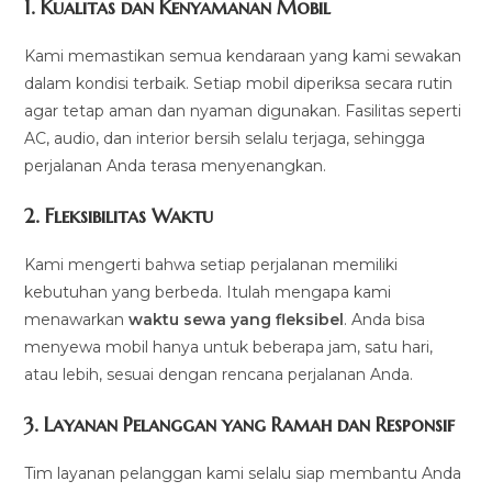
1.
Kualitas dan Kenyamanan Mobil
Kami memastikan semua kendaraan yang kami sewakan
dalam kondisi terbaik. Setiap mobil diperiksa secara rutin
agar tetap aman dan nyaman digunakan. Fasilitas seperti
AC, audio, dan interior bersih selalu terjaga, sehingga
perjalanan Anda terasa menyenangkan.
2.
Fleksibilitas Waktu
Kami mengerti bahwa setiap perjalanan memiliki
kebutuhan yang berbeda. Itulah mengapa kami
menawarkan
waktu sewa yang fleksibel
. Anda bisa
menyewa mobil hanya untuk beberapa jam, satu hari,
atau lebih, sesuai dengan rencana perjalanan Anda.
3.
Layanan Pelanggan yang Ramah dan Responsif
Tim layanan pelanggan kami selalu siap membantu Anda