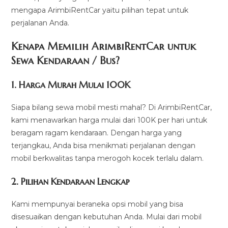
mengapa ArimbiRentCar yaitu pilihan tepat untuk
perjalanan Anda.
Kenapa Memilih ArimbiRentCar untuk
Sewa Kendaraan / Bus?
1.
Harga Murah Mulai 100K
Siapa bilang sewa mobil mesti mahal? Di ArimbiRentCar,
kami menawarkan harga mulai dari 100K per hari untuk
beragam ragam kendaraan. Dengan harga yang
terjangkau, Anda bisa menikmati perjalanan dengan
mobil berkwalitas tanpa merogoh kocek terlalu dalam.
2. Pilihan Kendaraan Lengkap
Kami mempunyai beraneka opsi mobil yang bisa
disesuaikan dengan kebutuhan Anda. Mulai dari mobil