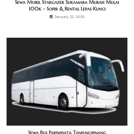
Sewa Mobil Stargazer Sukamara Murah Mulai
100k – Sopir & Rental Lepas Kunci
January 22, 2025
Sewa Bus Pariwisata Tanjungpinang