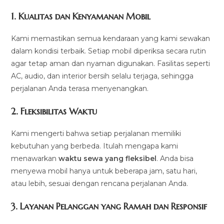
1.
Kualitas dan Kenyamanan Mobil
Kami memastikan semua kendaraan yang kami sewakan
dalam kondisi terbaik. Setiap mobil diperiksa secara rutin
agar tetap aman dan nyaman digunakan. Fasilitas seperti
AC, audio, dan interior bersih selalu terjaga, sehingga
perjalanan Anda terasa menyenangkan.
2.
Fleksibilitas Waktu
Kami mengerti bahwa setiap perjalanan memiliki
kebutuhan yang berbeda. Itulah mengapa kami
menawarkan
waktu sewa yang fleksibel
. Anda bisa
menyewa mobil hanya untuk beberapa jam, satu hari,
atau lebih, sesuai dengan rencana perjalanan Anda.
3.
Layanan Pelanggan yang Ramah dan Responsif