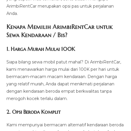
ArimbiRentCar merupakan opsi pas untuk perjalanan
Anda.
Kenapa Memilih ArimbiRentCar untuk
Sewa Kendaraan / Bis?
1.
Harga Murah Mulai 100K
Siapa bilang sewa mobil patut mahal? Di ArimbiRentCar,
kami menawarkan harga mulai dari 100K per hari untuk
bermacam-macam macam kendaraan. Dengan harga
yang relatif murah, Anda dapat menikmati perjalanan
dengan kendaraan beroda empat berkwalitas tanpa
merogoh kocek terlalu dalam.
2. Opsi Beroda Komplit
Kami mempunyai bermacam alternatif kendaraan beroda