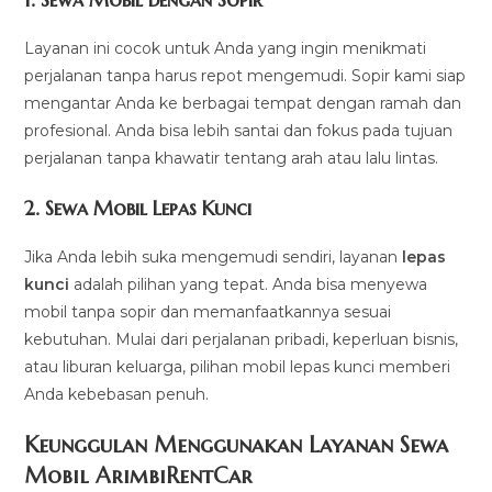
Layanan ini cocok untuk Anda yang ingin menikmati
perjalanan tanpa harus repot mengemudi. Sopir kami siap
mengantar Anda ke berbagai tempat dengan ramah dan
profesional. Anda bisa lebih santai dan fokus pada tujuan
perjalanan tanpa khawatir tentang arah atau lalu lintas.
2.
Sewa Mobil Lepas Kunci
Jika Anda lebih suka mengemudi sendiri, layanan
lepas
kunci
adalah pilihan yang tepat. Anda bisa menyewa
mobil tanpa sopir dan memanfaatkannya sesuai
kebutuhan. Mulai dari perjalanan pribadi, keperluan bisnis,
atau liburan keluarga, pilihan mobil lepas kunci memberi
Anda kebebasan penuh.
Keunggulan Menggunakan Layanan Sewa
Mobil ArimbiRentCar