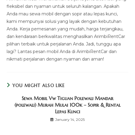
fleksibel dan nyaman untuk seluruh kalangan. Apakah
Anda mau sewa mobil dengan sopir atau lepas kunci,
kami mempunyai solusi yang layak dengan kebutuhan
Anda. Kerja pemesanan yang mudah, harga terjangkau,
dan kendaraan berkwalitas menghasilkan ArimbiRentCar
pilihan terbaik untuk perjalanan Anda. Jadi, tunggu apa
lagi? Lantas pesan mobil Anda di ArimbiRentCar dan
nikmati perjalanan dengan nyaman dan aman!
YOU MIGHT ALSO LIKE
Sewa Mobil Vw Tiguan Polewali Mandar
(polewali) Murah Mulai 100k – Sopir & Rental
Lepas Kunci
January 14, 2025