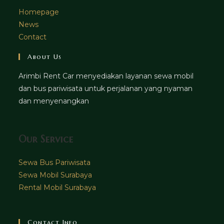
Homepage
News
Contact
About Us
Arimbi Rent Car menyediakan layanan sewa mobil
dan bus pariwisata untuk perjalanan yang nyaman
dan menyenangkan
Our Service
Sewa Bus Pariwisata
Sewa Mobil Surabaya
Rental Mobil Surabaya
Contact Info