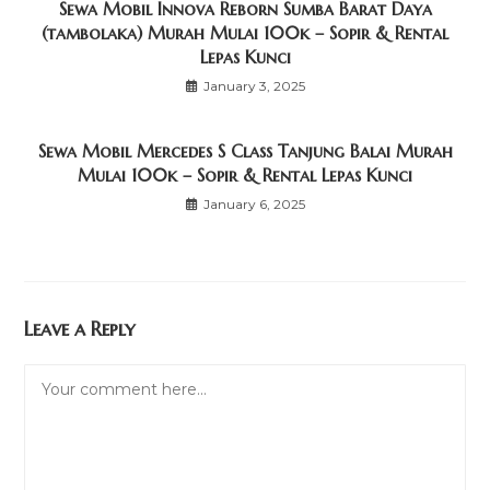
Sewa Mobil Innova Reborn Sumba Barat Daya
(tambolaka) Murah Mulai 100k – Sopir & Rental
Lepas Kunci
January 3, 2025
Sewa Mobil Mercedes S Class Tanjung Balai Murah
Mulai 100k – Sopir & Rental Lepas Kunci
January 6, 2025
Leave a Reply
Comment