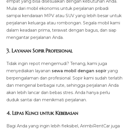
empat yang bisa disesuaikan dengan kebutuhan Anda.
Mulai dari mobil ekonomis untuk perjalanan pribadi
sampai kendaraan MPV atau SUV yang lebih besar untuk
perjalanan keluarga atau rombongan. Segala mobil kami
dalam keadaan prima, terawat dengan bagus, dan siap
mengantar perjalanan Anda.
3.
Layanan Sopir Profesional
Tidak ingin repot mengemudi? Tenang, kami juga
menyediakan layanan
sewa mobil dengan sopir
yang
berpengalaman dan profesional. Sopir kami sudah terlatih
dan mengenal berbagai rute, sehingga perjalanan Anda
akan lebih lancar dan bebas stres. Anda hanya perlu
duduk santai dan menikmati perjalanan.
4.
Lepas Kunci untuk Kebebasan
Bagi Anda yang ingin lebih fleksibel, ArimbiRentCar juga