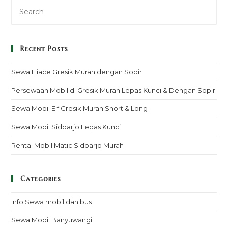
Recent Posts
Sewa Hiace Gresik Murah dengan Sopir
Persewaan Mobil di Gresik Murah Lepas Kunci & Dengan Sopir
Sewa Mobil Elf Gresik Murah Short & Long
Sewa Mobil Sidoarjo Lepas Kunci
Rental Mobil Matic Sidoarjo Murah
Categories
Info Sewa mobil dan bus
Sewa Mobil Banyuwangi