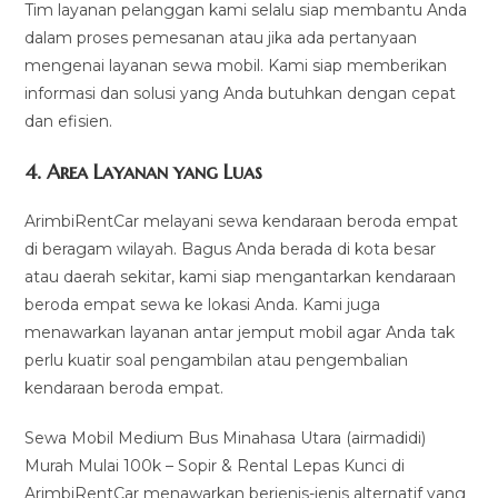
Tim layanan pelanggan kami selalu siap membantu Anda
dalam proses pemesanan atau jika ada pertanyaan
mengenai layanan sewa mobil. Kami siap memberikan
informasi dan solusi yang Anda butuhkan dengan cepat
dan efisien.
4.
Area Layanan yang Luas
ArimbiRentCar melayani sewa kendaraan beroda empat
di beragam wilayah. Bagus Anda berada di kota besar
atau daerah sekitar, kami siap mengantarkan kendaraan
beroda empat sewa ke lokasi Anda. Kami juga
menawarkan layanan antar jemput mobil agar Anda tak
perlu kuatir soal pengambilan atau pengembalian
kendaraan beroda empat.
Sewa Mobil Medium Bus Minahasa Utara (airmadidi)
Murah Mulai 100k – Sopir & Rental Lepas Kunci di
ArimbiRentCar menawarkan berjenis-jenis alternatif yang