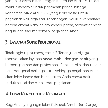
yang bisa disesuaikan dengan keperluan Anda. Mulai dari
mobil ekonomis untuk perjalanan pribadi hingga
kendaraan MPV atau SUV yang lebih besar untuk
perjalanan keluarga atau rombongan. Seluruh kendaraan
beroda empat kami dalam kondisi prima, terawat dengan
bagus, dan siap menemani perjalanan Anda.
3.
Layanan Sopir Profesional
Tidak ingin repot mengemudi? Tenang, kami juga
menyediakan layanan
sewa mobil dengan sopir
yang
berpengalaman dan profesional. Sopir kami sudah terlatih
dan mengenal berbagai rute, sehingga perjalanan Anda
akan lebih lancar dan bebas stres. Anda hanya perlu
duduk santai dan menikmati perjalanan.
4.
Lepas Kunci untuk Kebebasan
Bagi Anda yang ingin lebih fleksibel, ArimbiRentCar juga