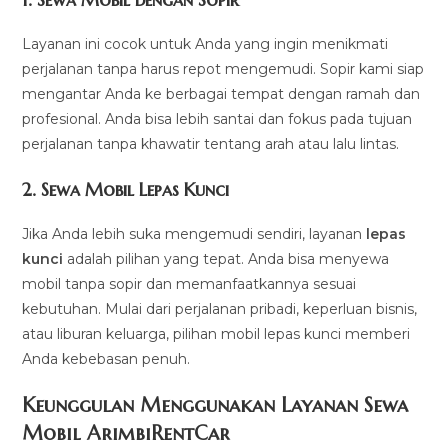
Layanan ini cocok untuk Anda yang ingin menikmati
perjalanan tanpa harus repot mengemudi. Sopir kami siap
mengantar Anda ke berbagai tempat dengan ramah dan
profesional. Anda bisa lebih santai dan fokus pada tujuan
perjalanan tanpa khawatir tentang arah atau lalu lintas.
2.
Sewa Mobil Lepas Kunci
Jika Anda lebih suka mengemudi sendiri, layanan
lepas
kunci
adalah pilihan yang tepat. Anda bisa menyewa
mobil tanpa sopir dan memanfaatkannya sesuai
kebutuhan. Mulai dari perjalanan pribadi, keperluan bisnis,
atau liburan keluarga, pilihan mobil lepas kunci memberi
Anda kebebasan penuh.
Keunggulan Menggunakan Layanan Sewa
Mobil ArimbiRentCar