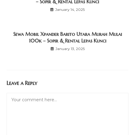
– Sopir & Rental Lepas Kunci
January 14, 2025
Sewa Mobil Xpander Barito Utara Murah Mulai
100k – Sopir & Rental Lepas Kunci
January 13, 2025
Leave a Reply
Comment