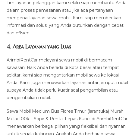
Tim layanan pelanggan kami selalu siap membantu Anda
dalam proses pemesanan atau jika ada pertanyaan
mengenai layanan sewa mobil. Kami siap memberikan
informasi dan solusi yang Anda butuhkan dengan cepat
dan efisien.
4.
Area Layanan yang Luas
ArimbiRentCar melayani sewa mobil di bermacam
kawasan. Baik Anda berada di kota besar atau tempat
sekitar, kami siap mengantarkan mobil sewa ke lokasi
Anda. Kami juga menawarkan layanan antar jemput mobil
supaya Anda tidak perlu kuatir soal pengambilan atau
pengembalian mobil.
Sewa Mobil Medium Bus Flores Timur (larantuka) Murah
Mulai 100k – Sopir & Rental Lepas Kunci di ArimbiRentCar
menawarkan berbagai pilihan yang fleksibel dan nyaman
untuk segala kalangan. Apakah Anda berharap sewa