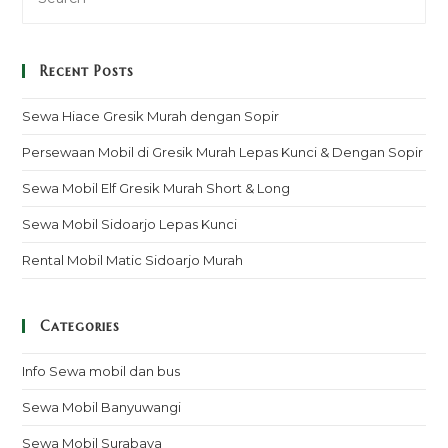
Recent Posts
Sewa Hiace Gresik Murah dengan Sopir
Persewaan Mobil di Gresik Murah Lepas Kunci & Dengan Sopir
Sewa Mobil Elf Gresik Murah Short & Long
Sewa Mobil Sidoarjo Lepas Kunci
Rental Mobil Matic Sidoarjo Murah
Categories
Info Sewa mobil dan bus
Sewa Mobil Banyuwangi
Sewa Mobil Surabaya