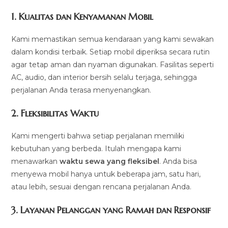
1.
Kualitas dan Kenyamanan Mobil
Kami memastikan semua kendaraan yang kami sewakan
dalam kondisi terbaik. Setiap mobil diperiksa secara rutin
agar tetap aman dan nyaman digunakan. Fasilitas seperti
AC, audio, dan interior bersih selalu terjaga, sehingga
perjalanan Anda terasa menyenangkan.
2.
Fleksibilitas Waktu
Kami mengerti bahwa setiap perjalanan memiliki
kebutuhan yang berbeda. Itulah mengapa kami
menawarkan
waktu sewa yang fleksibel
. Anda bisa
menyewa mobil hanya untuk beberapa jam, satu hari,
atau lebih, sesuai dengan rencana perjalanan Anda.
3.
Layanan Pelanggan yang Ramah dan Responsif