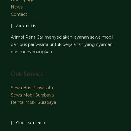
News
Contact
About Us
Arimbi Rent Car menyediakan layanan sewa mobil
dan bus pariwisata untuk perjalanan yang nyaman
dan menyenangkan
Our Service
Sewa Bus Pariwisata
Sewa Mobil Surabaya
Rental Mobil Surabaya
Contact Info