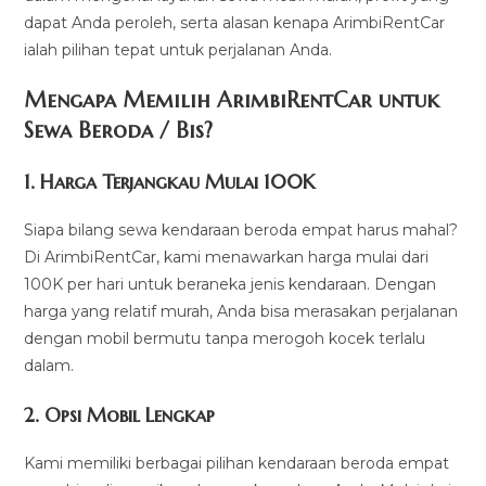
dapat Anda peroleh, serta alasan kenapa ArimbiRentCar
ialah pilihan tepat untuk perjalanan Anda.
Mengapa Memilih ArimbiRentCar untuk
Sewa Beroda / Bis?
1.
Harga Terjangkau Mulai 100K
Siapa bilang sewa kendaraan beroda empat harus mahal?
Di ArimbiRentCar, kami menawarkan harga mulai dari
100K per hari untuk beraneka jenis kendaraan. Dengan
harga yang relatif murah, Anda bisa merasakan perjalanan
dengan mobil bermutu tanpa merogoh kocek terlalu
dalam.
2. Opsi Mobil Lengkap
Kami memiliki berbagai pilihan kendaraan beroda empat