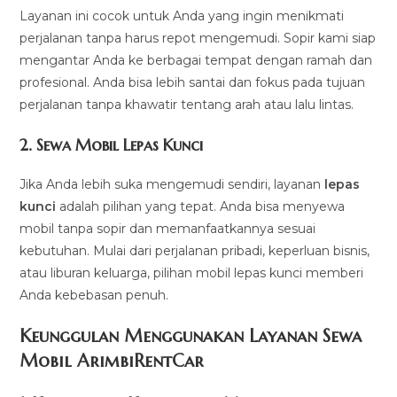
Layanan ini cocok untuk Anda yang ingin menikmati
perjalanan tanpa harus repot mengemudi. Sopir kami siap
mengantar Anda ke berbagai tempat dengan ramah dan
profesional. Anda bisa lebih santai dan fokus pada tujuan
perjalanan tanpa khawatir tentang arah atau lalu lintas.
2.
Sewa Mobil Lepas Kunci
Jika Anda lebih suka mengemudi sendiri, layanan
lepas
kunci
adalah pilihan yang tepat. Anda bisa menyewa
mobil tanpa sopir dan memanfaatkannya sesuai
kebutuhan. Mulai dari perjalanan pribadi, keperluan bisnis,
atau liburan keluarga, pilihan mobil lepas kunci memberi
Anda kebebasan penuh.
Keunggulan Menggunakan Layanan Sewa
Mobil ArimbiRentCar