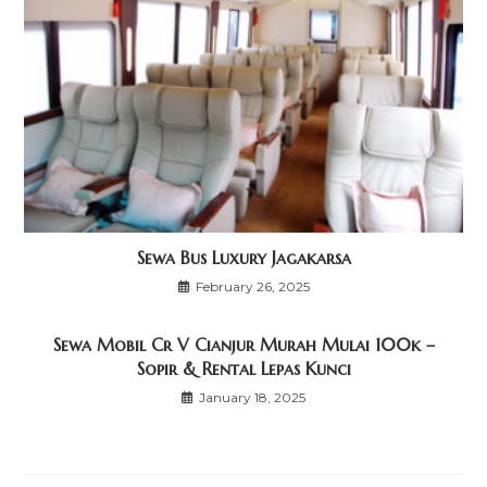
Sewa Bus Luxury Jagakarsa
February 26, 2025
Sewa Mobil Cr V Cianjur Murah Mulai 100k –
Sopir & Rental Lepas Kunci
January 18, 2025