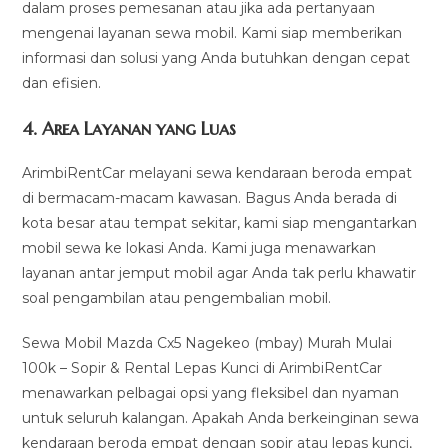
dalam proses pemesanan atau jika ada pertanyaan
mengenai layanan sewa mobil. Kami siap memberikan
informasi dan solusi yang Anda butuhkan dengan cepat
dan efisien.
4.
Area Layanan yang Luas
ArimbiRentCar melayani sewa kendaraan beroda empat
di bermacam-macam kawasan. Bagus Anda berada di
kota besar atau tempat sekitar, kami siap mengantarkan
mobil sewa ke lokasi Anda. Kami juga menawarkan
layanan antar jemput mobil agar Anda tak perlu khawatir
soal pengambilan atau pengembalian mobil.
Sewa Mobil Mazda Cx5 Nagekeo (mbay) Murah Mulai
100k – Sopir & Rental Lepas Kunci di ArimbiRentCar
menawarkan pelbagai opsi yang fleksibel dan nyaman
untuk seluruh kalangan. Apakah Anda berkeinginan sewa
kendaraan beroda empat dengan sopir atau lepas kunci,