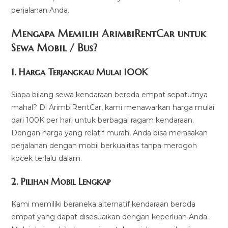
perjalanan Anda.
Mengapa Memilih ArimbiRentCar untuk
Sewa Mobil / Bus?
1.
Harga Terjangkau Mulai 100K
Siapa bilang sewa kendaraan beroda empat sepatutnya
mahal? Di ArimbiRentCar, kami menawarkan harga mulai
dari 100K per hari untuk berbagai ragam kendaraan.
Dengan harga yang relatif murah, Anda bisa merasakan
perjalanan dengan mobil berkualitas tanpa merogoh
kocek terlalu dalam.
2. Pilihan Mobil Lengkap
Kami memiliki beraneka alternatif kendaraan beroda
empat yang dapat disesuaikan dengan keperluan Anda.