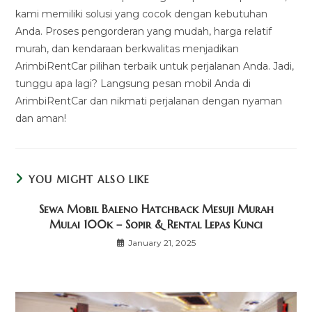
kami memiliki solusi yang cocok dengan kebutuhan
Anda. Proses pengorderan yang mudah, harga relatif
murah, dan kendaraan berkwalitas menjadikan
ArimbiRentCar pilihan terbaik untuk perjalanan Anda. Jadi,
tunggu apa lagi? Langsung pesan mobil Anda di
ArimbiRentCar dan nikmati perjalanan dengan nyaman
dan aman!
YOU MIGHT ALSO LIKE
Sewa Mobil Baleno Hatchback Mesuji Murah
Mulai 100k – Sopir & Rental Lepas Kunci
January 21, 2025