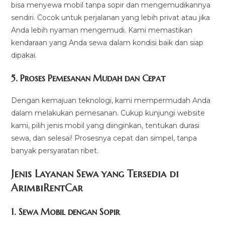
bisa menyewa mobil tanpa sopir dan mengemudikannya
sendiri. Cocok untuk perjalanan yang lebih privat atau jika
Anda lebih nyaman mengemudi. Kami memastikan
kendaraan yang Anda sewa dalam kondisi baik dan siap
dipakai.
5.
Proses Pemesanan Mudah dan Cepat
Dengan kemajuan teknologi, kami mempermudah Anda
dalam melakukan pemesanan. Cukup kunjungi website
kami, pilih jenis mobil yang diinginkan, tentukan durasi
sewa, dan selesai! Prosesnya cepat dan simpel, tanpa
banyak persyaratan ribet.
Jenis Layanan Sewa yang Tersedia di
ArimbiRentCa
r
1.
Sewa Mobil dengan Sopir