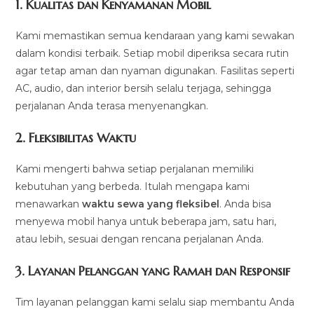
1.
Kualitas dan Kenyamanan Mobil
Kami memastikan semua kendaraan yang kami sewakan
dalam kondisi terbaik. Setiap mobil diperiksa secara rutin
agar tetap aman dan nyaman digunakan. Fasilitas seperti
AC, audio, dan interior bersih selalu terjaga, sehingga
perjalanan Anda terasa menyenangkan.
2.
Fleksibilitas Waktu
Kami mengerti bahwa setiap perjalanan memiliki
kebutuhan yang berbeda. Itulah mengapa kami
menawarkan
waktu sewa yang fleksibel
. Anda bisa
menyewa mobil hanya untuk beberapa jam, satu hari,
atau lebih, sesuai dengan rencana perjalanan Anda.
3.
Layanan Pelanggan yang Ramah dan Responsif
Tim layanan pelanggan kami selalu siap membantu Anda