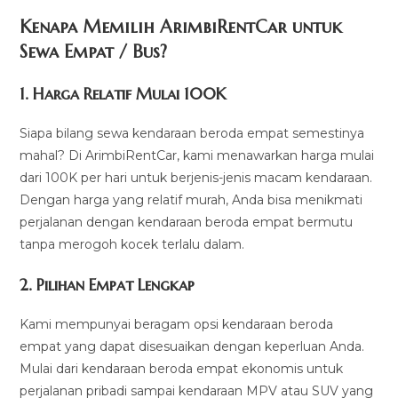
Kenapa Memilih ArimbiRentCar untuk
Sewa Empat / Bus?
1.
Harga Relatif Mulai 100K
Siapa bilang sewa kendaraan beroda empat semestinya
mahal? Di ArimbiRentCar, kami menawarkan harga mulai
dari 100K per hari untuk berjenis-jenis macam kendaraan.
Dengan harga yang relatif murah, Anda bisa menikmati
perjalanan dengan kendaraan beroda empat bermutu
tanpa merogoh kocek terlalu dalam.
2. Pilihan Empat Lengkap
Kami mempunyai beragam opsi kendaraan beroda
empat yang dapat disesuaikan dengan keperluan Anda.
Mulai dari kendaraan beroda empat ekonomis untuk
perjalanan pribadi sampai kendaraan MPV atau SUV yang