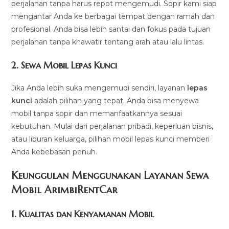
perjalanan tanpa harus repot mengemudi. Sopir kami siap
mengantar Anda ke berbagai tempat dengan ramah dan
profesional. Anda bisa lebih santai dan fokus pada tujuan
perjalanan tanpa khawatir tentang arah atau lalu lintas.
2.
Sewa Mobil Lepas Kunci
Jika Anda lebih suka mengemudi sendiri, layanan
lepas
kunci
adalah pilihan yang tepat. Anda bisa menyewa
mobil tanpa sopir dan memanfaatkannya sesuai
kebutuhan. Mulai dari perjalanan pribadi, keperluan bisnis,
atau liburan keluarga, pilihan mobil lepas kunci memberi
Anda kebebasan penuh.
Keunggulan Menggunakan Layanan Sewa
Mobil ArimbiRentCar
1.
Kualitas dan Kenyamanan Mobil