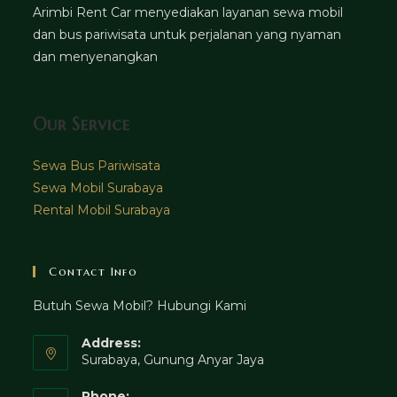
Arimbi Rent Car menyediakan layanan sewa mobil
dan bus pariwisata untuk perjalanan yang nyaman
dan menyenangkan
Our Service
Sewa Bus Pariwisata
Sewa Mobil Surabaya
Rental Mobil Surabaya
Contact Info
Butuh Sewa Mobil? Hubungi Kami
Address:
Surabaya, Gunung Anyar Jaya
Phone: