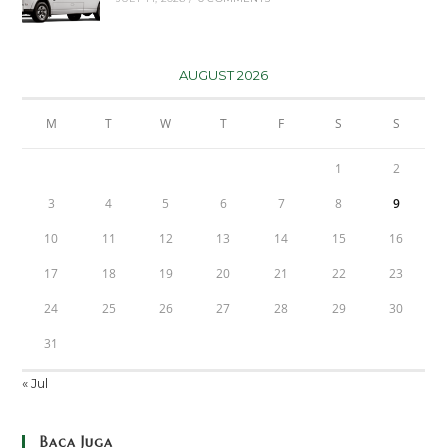
AUGUST 2026
M
T
W
T
F
S
S
1
2
3
4
5
6
7
8
9
10
11
12
13
14
15
16
17
18
19
20
21
22
23
24
25
26
27
28
29
30
31
« Jul
Baca Juga