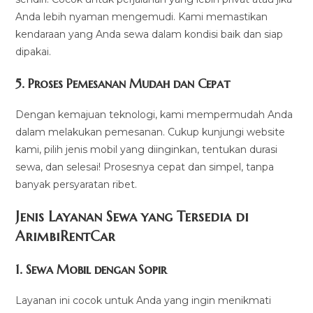
Anda lebih nyaman mengemudi. Kami memastikan
kendaraan yang Anda sewa dalam kondisi baik dan siap
dipakai.
5.
Proses Pemesanan Mudah dan Cepat
Dengan kemajuan teknologi, kami mempermudah Anda
dalam melakukan pemesanan. Cukup kunjungi website
kami, pilih jenis mobil yang diinginkan, tentukan durasi
sewa, dan selesai! Prosesnya cepat dan simpel, tanpa
banyak persyaratan ribet.
Jenis Layanan Sewa yang Tersedia di
ArimbiRentCa
r
1.
Sewa Mobil dengan Sopir
Layanan ini cocok untuk Anda yang ingin menikmati