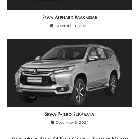
Sewa Alphard Makassar
December 11, 2024
Sewa Pajero Surabaya
December 9, 2024