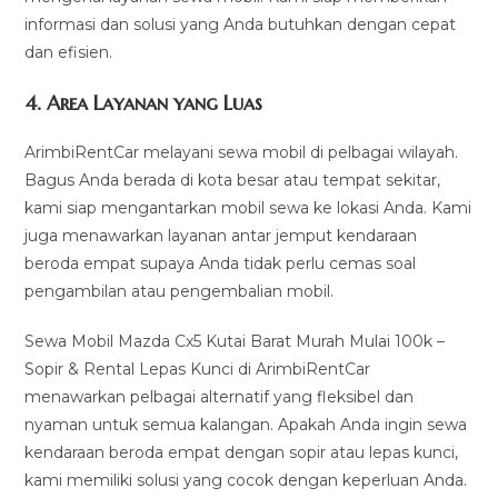
informasi dan solusi yang Anda butuhkan dengan cepat
dan efisien.
4.
Area Layanan yang Luas
ArimbiRentCar melayani sewa mobil di pelbagai wilayah.
Bagus Anda berada di kota besar atau tempat sekitar,
kami siap mengantarkan mobil sewa ke lokasi Anda. Kami
juga menawarkan layanan antar jemput kendaraan
beroda empat supaya Anda tidak perlu cemas soal
pengambilan atau pengembalian mobil.
Sewa Mobil Mazda Cx5 Kutai Barat Murah Mulai 100k –
Sopir & Rental Lepas Kunci di ArimbiRentCar
menawarkan pelbagai alternatif yang fleksibel dan
nyaman untuk semua kalangan. Apakah Anda ingin sewa
kendaraan beroda empat dengan sopir atau lepas kunci,
kami memiliki solusi yang cocok dengan keperluan Anda.