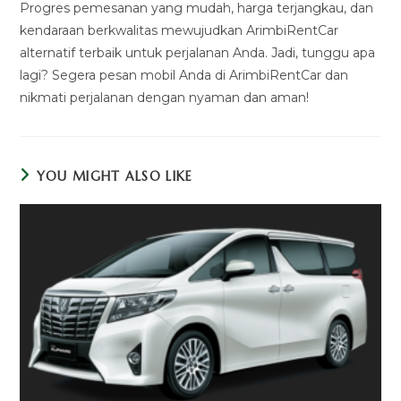
Progres pemesanan yang mudah, harga terjangkau, dan
kendaraan berkwalitas mewujudkan ArimbiRentCar
alternatif terbaik untuk perjalanan Anda. Jadi, tunggu apa
lagi? Segera pesan mobil Anda di ArimbiRentCar dan
nikmati perjalanan dengan nyaman dan aman!
YOU MIGHT ALSO LIKE