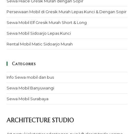
Sewa Hiace Gresik Murah dengan Sopir
Persewaan Mobil di Gresik Murah Lepas Kunci & Dengan Sopir
Sewa Mobil Elf Gresik Murah Short & Long
Sewa Mobil Sidoarjo Lepas Kunci
Rental Mobil Matic Sidoarjo Murah
Categories
Info Sewa mobil dan bus
Sewa Mobil Banyuwangi
Sewa Mobil Surabaya
ARCHITECTURE STUDIO