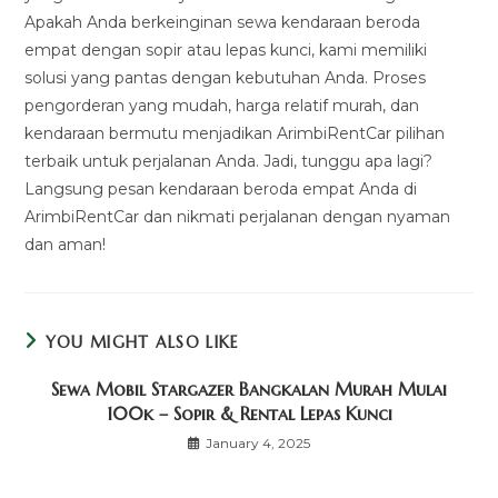
Apakah Anda berkeinginan sewa kendaraan beroda
empat dengan sopir atau lepas kunci, kami memiliki
solusi yang pantas dengan kebutuhan Anda. Proses
pengorderan yang mudah, harga relatif murah, dan
kendaraan bermutu menjadikan ArimbiRentCar pilihan
terbaik untuk perjalanan Anda. Jadi, tunggu apa lagi?
Langsung pesan kendaraan beroda empat Anda di
ArimbiRentCar dan nikmati perjalanan dengan nyaman
dan aman!
YOU MIGHT ALSO LIKE
Sewa Mobil Stargazer Bangkalan Murah Mulai
100k – Sopir & Rental Lepas Kunci
January 4, 2025