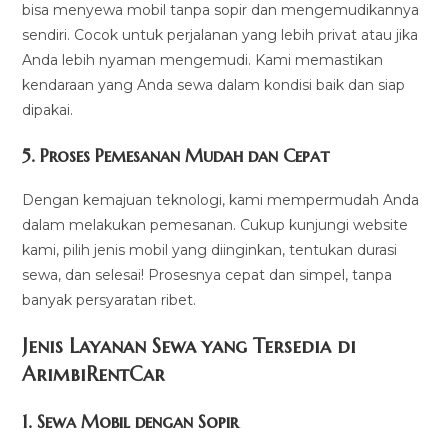
bisa menyewa mobil tanpa sopir dan mengemudikannya
sendiri. Cocok untuk perjalanan yang lebih privat atau jika
Anda lebih nyaman mengemudi. Kami memastikan
kendaraan yang Anda sewa dalam kondisi baik dan siap
dipakai.
5.
Proses Pemesanan Mudah dan Cepat
Dengan kemajuan teknologi, kami mempermudah Anda
dalam melakukan pemesanan. Cukup kunjungi website
kami, pilih jenis mobil yang diinginkan, tentukan durasi
sewa, dan selesai! Prosesnya cepat dan simpel, tanpa
banyak persyaratan ribet.
Jenis Layanan Sewa yang Tersedia di
ArimbiRentCa
r
1.
Sewa Mobil dengan Sopir