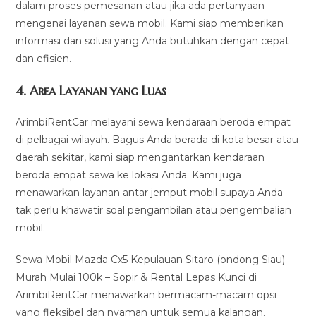
dalam proses pemesanan atau jika ada pertanyaan
mengenai layanan sewa mobil. Kami siap memberikan
informasi dan solusi yang Anda butuhkan dengan cepat
dan efisien.
4.
Area Layanan yang Luas
ArimbiRentCar melayani sewa kendaraan beroda empat
di pelbagai wilayah. Bagus Anda berada di kota besar atau
daerah sekitar, kami siap mengantarkan kendaraan
beroda empat sewa ke lokasi Anda. Kami juga
menawarkan layanan antar jemput mobil supaya Anda
tak perlu khawatir soal pengambilan atau pengembalian
mobil.
Sewa Mobil Mazda Cx5 Kepulauan Sitaro (ondong Siau)
Murah Mulai 100k – Sopir & Rental Lepas Kunci di
ArimbiRentCar menawarkan bermacam-macam opsi
yang fleksibel dan nyaman untuk semua kalangan.