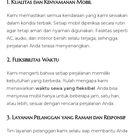
1.
Kualitas dan Kenyamanan Mobil
Kami memastikan semua kendaraan yang kami sewakan
dalam kondisi terbaik. Setiap mobil diperiksa secara rutin
agar tetap aman dan nyaman digunakan. Fasilitas seperti
AC, audio, dan interior bersih selalu terjaga, sehingga
perjalanan Anda terasa menyenangkan.
2.
Fleksibilitas Waktu
Kami mengerti bahwa setiap perjalanan memiliki
kebutuhan yang berbeda. Itulah mengapa kami
menawarkan
waktu sewa yang fleksibel
. Anda bisa
menyewa mobil hanya untuk beberapa jam, satu hari,
atau lebih, sesuai dengan rencana perjalanan Anda.
3.
Layanan Pelanggan yang Ramah dan Responsif
Tim layanan pelanggan kami selalu siap membantu Anda