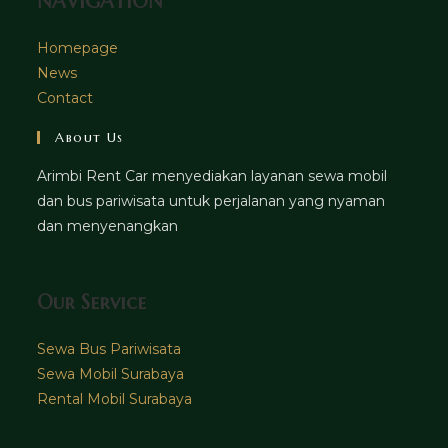
NAVIGATION
Homepage
News
Contact
About Us
Arimbi Rent Car menyediakan layanan sewa mobil
dan bus pariwisata untuk perjalanan yang nyaman
dan menyenangkan
Our Service
Sewa Bus Pariwisata
Sewa Mobil Surabaya
Rental Mobil Surabaya