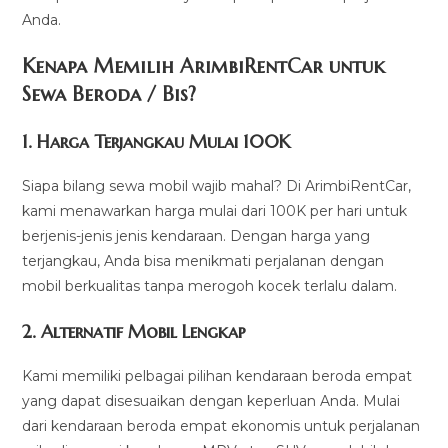
Anda.
Kenapa Memilih ArimbiRentCar untuk
Sewa Beroda / Bis?
1.
Harga Terjangkau Mulai 100K
Siapa bilang sewa mobil wajib mahal? Di ArimbiRentCar,
kami menawarkan harga mulai dari 100K per hari untuk
berjenis-jenis jenis kendaraan. Dengan harga yang
terjangkau, Anda bisa menikmati perjalanan dengan
mobil berkualitas tanpa merogoh kocek terlalu dalam.
2. Alternatif Mobil Lengkap
Kami memiliki pelbagai pilihan kendaraan beroda empat
yang dapat disesuaikan dengan keperluan Anda. Mulai
dari kendaraan beroda empat ekonomis untuk perjalanan