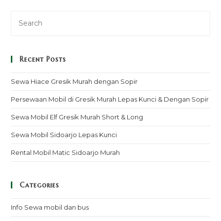
Recent Posts
Sewa Hiace Gresik Murah dengan Sopir
Persewaan Mobil di Gresik Murah Lepas Kunci & Dengan Sopir
Sewa Mobil Elf Gresik Murah Short & Long
Sewa Mobil Sidoarjo Lepas Kunci
Rental Mobil Matic Sidoarjo Murah
Categories
Info Sewa mobil dan bus