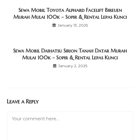
Sewa Mobil Toyota Alphard Facelift Bireuen
Murah Mulai 100k – Sopir & Rental Lepas Kunci
January 13, 2025
Sewa Mobil Daihatsu Sirion Tanah Datar Murah
Mulai 100k – Sopir & Rental Lepas Kunci
January 2, 2025
Leave a Reply
Comment