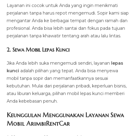
Layanan ini cocok untuk Anda yang ingin menikmati
perjalanan tanpa harus repot mengemudi. Sopir kami siap
mengantar Anda ke berbagai tempat dengan ramah dan
profesional. Anda bisa lebih santai dan fokus pada tujuan
perjalanan tanpa khawatir tentang arah atau lalu lintas.
2.
Sewa Mobil Lepas Kunci
Jika Anda lebih suka mengemudi sendiri, layanan
lepas
kunci
adalah pilihan yang tepat. Anda bisa menyewa
mobil tanpa sopir dan memanfaatkannya sesuai
kebutuhan. Mulai dari perjalanan pribadi, keperluan bisnis,
atau liburan keluarga, pilihan mobil lepas kunci memberi
Anda kebebasan penuh.
Keunggulan Menggunakan Layanan Sewa
Mobil ArimbiRentCar