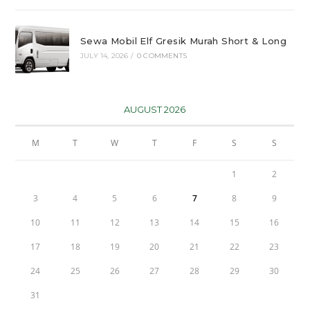
Sewa Mobil Elf Gresik Murah Short & Long
JULY 14, 2026
/
0 COMMENTS
AUGUST 2026
M
T
W
T
F
S
S
1
2
3
4
5
6
7
8
9
10
11
12
13
14
15
16
17
18
19
20
21
22
23
24
25
26
27
28
29
30
31