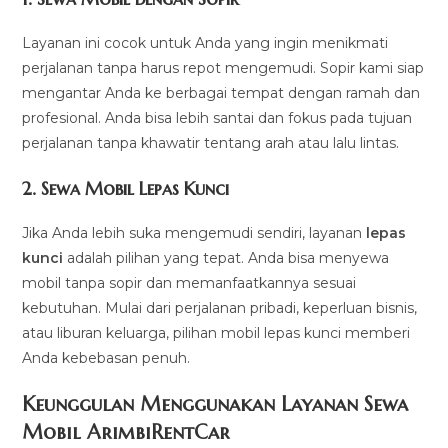
Layanan ini cocok untuk Anda yang ingin menikmati
perjalanan tanpa harus repot mengemudi. Sopir kami siap
mengantar Anda ke berbagai tempat dengan ramah dan
profesional. Anda bisa lebih santai dan fokus pada tujuan
perjalanan tanpa khawatir tentang arah atau lalu lintas.
2.
Sewa Mobil Lepas Kunci
Jika Anda lebih suka mengemudi sendiri, layanan
lepas
kunci
adalah pilihan yang tepat. Anda bisa menyewa
mobil tanpa sopir dan memanfaatkannya sesuai
kebutuhan. Mulai dari perjalanan pribadi, keperluan bisnis,
atau liburan keluarga, pilihan mobil lepas kunci memberi
Anda kebebasan penuh.
Keunggulan Menggunakan Layanan Sewa
Mobil ArimbiRentCar