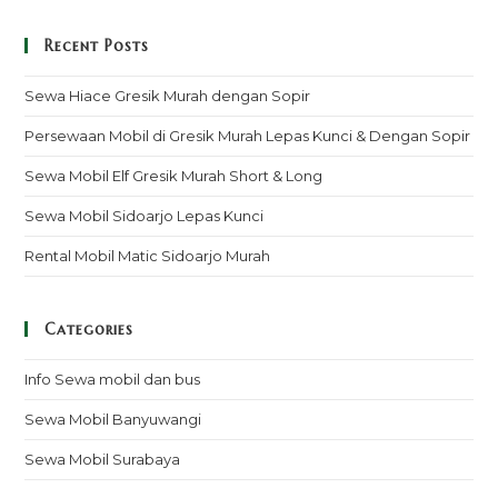
Recent Posts
Sewa Hiace Gresik Murah dengan Sopir
Persewaan Mobil di Gresik Murah Lepas Kunci & Dengan Sopir
Sewa Mobil Elf Gresik Murah Short & Long
Sewa Mobil Sidoarjo Lepas Kunci
Rental Mobil Matic Sidoarjo Murah
Categories
Info Sewa mobil dan bus
Sewa Mobil Banyuwangi
Sewa Mobil Surabaya