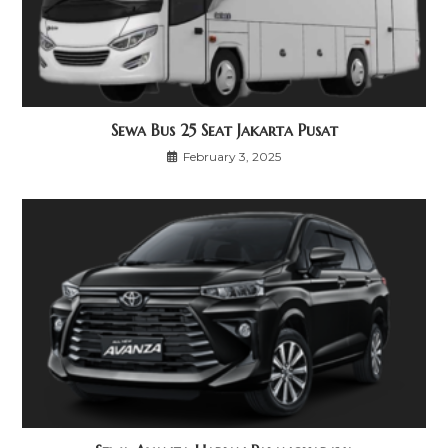
Sewa Bus 25 Seat Jakarta Pusat
February 3, 2025