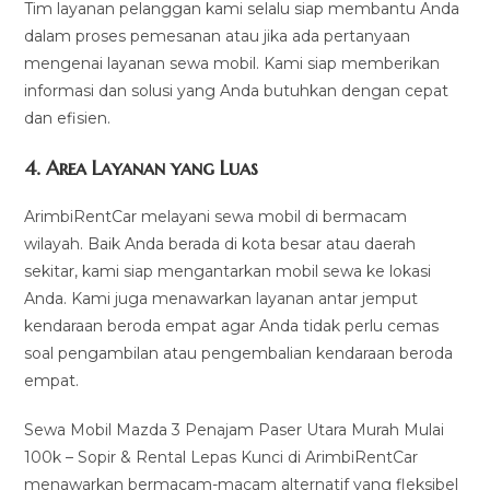
Tim layanan pelanggan kami selalu siap membantu Anda
dalam proses pemesanan atau jika ada pertanyaan
mengenai layanan sewa mobil. Kami siap memberikan
informasi dan solusi yang Anda butuhkan dengan cepat
dan efisien.
4.
Area Layanan yang Luas
ArimbiRentCar melayani sewa mobil di bermacam
wilayah. Baik Anda berada di kota besar atau daerah
sekitar, kami siap mengantarkan mobil sewa ke lokasi
Anda. Kami juga menawarkan layanan antar jemput
kendaraan beroda empat agar Anda tidak perlu cemas
soal pengambilan atau pengembalian kendaraan beroda
empat.
Sewa Mobil Mazda 3 Penajam Paser Utara Murah Mulai
100k – Sopir & Rental Lepas Kunci di ArimbiRentCar
menawarkan bermacam-macam alternatif yang fleksibel