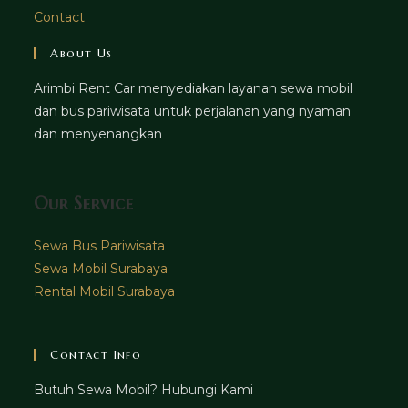
Contact
About Us
Arimbi Rent Car menyediakan layanan sewa mobil
dan bus pariwisata untuk perjalanan yang nyaman
dan menyenangkan
Our Service
Sewa Bus Pariwisata
Sewa Mobil Surabaya
Rental Mobil Surabaya
Contact Info
Butuh Sewa Mobil? Hubungi Kami