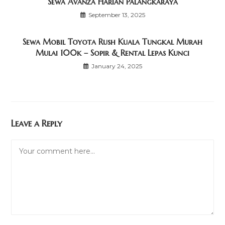
Sewa Avanza Harian Palangkaraya
September 13, 2025
Sewa Mobil Toyota Rush Kuala Tungkal Murah
Mulai 100k – Sopir & Rental Lepas Kunci
January 24, 2025
Leave a Reply
Comment