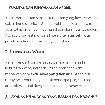
1.
Kualitas dan Kenyamanan Mobil
Kami memastikan semua kendaraan yang kami sewakan
dalam kondisi terbaik. Setiap mobil diperiksa secara rutin
agar tetap aman dan nyaman digunakan. Fasilitas seperti
AC, audio, dan interior bersih selalu terjaga, sehingga
perjalanan Anda terasa menyenangkan.
2.
Fleksibilitas Waktu
Kami mengerti bahwa setiap perjalanan memiliki
kebutuhan yang berbeda. Itulah mengapa kami
menawarkan
waktu sewa yang fleksibel
. Anda bisa
menyewa mobil hanya untuk beberapa jam, satu hari,
atau lebih, sesuai dengan rencana perjalanan Anda.
3.
Layanan Pelanggan yang Ramah dan Responsif