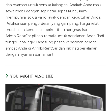
dan nyaman untuk semua kalangan. Apakah Anda mau
sewa mobil dengan sopir atau lepas kunci, kami
mempunyai solusi yang layak dengan kebutuhan Anda.
Pelaksanaan pengorderan yang gampang, harga relatif
murah, dan kendaraan berkualitas menghasilkan
ArimbiRentCar pilihan terbaik untuk perjalanan Anda. Jadi,
tunggu apa lagi? Langsung pesan kendaraan beroda
empat Anda di ArimbiRentCar dan nikmati perjalanan
dengan nyaman dan aman!
YOU MIGHT ALSO LIKE