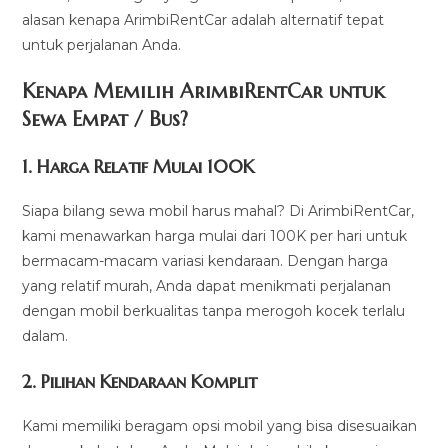
alasan kenapa ArimbiRentCar adalah alternatif tepat
untuk perjalanan Anda.
Kenapa Memilih ArimbiRentCar untuk
Sewa Empat / Bus?
1.
Harga Relatif Mulai 100K
Siapa bilang sewa mobil harus mahal? Di ArimbiRentCar,
kami menawarkan harga mulai dari 100K per hari untuk
bermacam-macam variasi kendaraan. Dengan harga
yang relatif murah, Anda dapat menikmati perjalanan
dengan mobil berkualitas tanpa merogoh kocek terlalu
dalam.
2. Pilihan Kendaraan Komplit
Kami memiliki beragam opsi mobil yang bisa disesuaikan