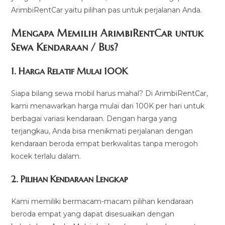
ArimbiRentCar yaitu pilihan pas untuk perjalanan Anda.
Mengapa Memilih ArimbiRentCar untuk
Sewa Kendaraan / Bus?
1.
Harga Relatif Mulai 100K
Siapa bilang sewa mobil harus mahal? Di ArimbiRentCar,
kami menawarkan harga mulai dari 100K per hari untuk
berbagai variasi kendaraan. Dengan harga yang
terjangkau, Anda bisa menikmati perjalanan dengan
kendaraan beroda empat berkwalitas tanpa merogoh
kocek terlalu dalam.
2. Pilihan Kendaraan Lengkap
Kami memiliki bermacam-macam pilihan kendaraan
beroda empat yang dapat disesuaikan dengan