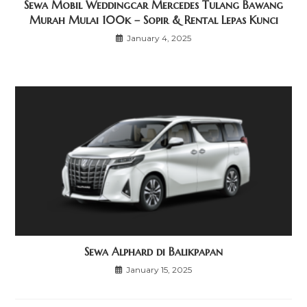
Sewa Mobil Weddingcar Mercedes Tulang Bawang
Murah Mulai 100k – Sopir & Rental Lepas Kunci
January 4, 2025
Sewa Alphard di Balikpapan
January 15, 2025