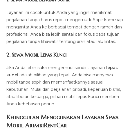
Layanan ini cocok untuk Anda yang ingin menikmati
perjalanan tanpa harus repot mengemudi. Sopir kami siap
mengantar Anda ke berbagai tempat dengan ramah dan
profesional. Anda bisa lebih santai dan fokus pada tujuan
perjalanan tanpa khawatir tentang arah atau lalu lintas.
2.
Sewa Mobil Lepas Kunci
Jika Anda lebih suka mengemudi sendiri, layanan
lepas
kunci
adalah pilihan yang tepat. Anda bisa menyewa
mobil tanpa sopir dan memanfaatkannya sesuai
kebutuhan. Mulai dari perjalanan pribadi, keperluan bisnis,
atau liburan keluarga, pilihan mobil lepas kunci memberi
Anda kebebasan penuh.
Keunggulan Menggunakan Layanan Sewa
Mobil ArimbiRentCar