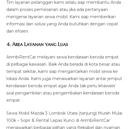
Tim layanan pelanggan kami selalu siap membantu Anda
dalam proses pemesanan atau jika ada pertanyaan
mengenai layanan sewa mobil. Kami siap memberikan
informasi dan solusi yang Anda butuhkan dengan cepat
dan efisien.
4.
Area Layanan yang Luas
ArimbiRentCar melayani sewa kendaraan beroda empat
di pelbagai kawasan. Baik Anda berada di kota besar atau
tempat sekitar, kami siap mengantarkan mobil sewa ke
lokasi Anda. Kami juga menawarkan layanan antar jemput
kendaraan beroda empat agar Anda tak perlu khawatir
soal pengambilan atau pengembalian kendaraan beroda
empat.
Sewa Mobil Mazda 3 Lombok Utara (tanjung) Murah Mulai
100k – Sopir & Rental Lepas Kunci di ArimbiRentCar
menawarkan berbagai pilihan yang fleksibel dan nyaman