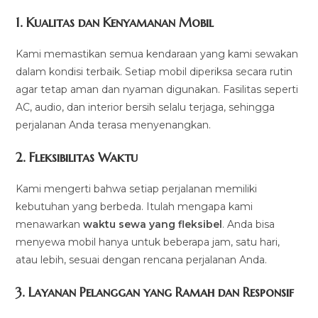
1.
Kualitas dan Kenyamanan Mobil
Kami memastikan semua kendaraan yang kami sewakan
dalam kondisi terbaik. Setiap mobil diperiksa secara rutin
agar tetap aman dan nyaman digunakan. Fasilitas seperti
AC, audio, dan interior bersih selalu terjaga, sehingga
perjalanan Anda terasa menyenangkan.
2.
Fleksibilitas Waktu
Kami mengerti bahwa setiap perjalanan memiliki
kebutuhan yang berbeda. Itulah mengapa kami
menawarkan
waktu sewa yang fleksibel
. Anda bisa
menyewa mobil hanya untuk beberapa jam, satu hari,
atau lebih, sesuai dengan rencana perjalanan Anda.
3.
Layanan Pelanggan yang Ramah dan Responsif