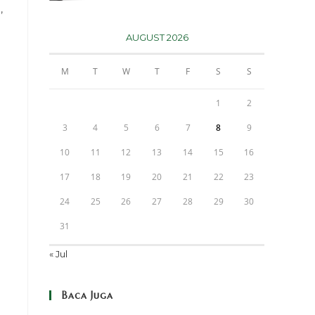
,
AUGUST 2026
M
T
W
T
F
S
S
1
2
3
4
5
6
7
8
9
10
11
12
13
14
15
16
17
18
19
20
21
22
23
24
25
26
27
28
29
30
31
« Jul
Baca Juga