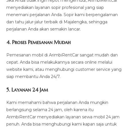
Jika Anda tidak ingin repot mengemudi, ArimbiRentCar
menyediakan layanan sopir profesional yang siap
menemani perjalanan Anda. Sopir kami berpengalaman
dan tahu jalur-jalur terbaik di Majalengka, sehingga
perjalanan Anda akan semakin lancar.
4.
Proses Pemesanan Mudah
Pemesanan mobil di ArimbiRentCar sangat mudah dan
cepat. Anda bisa melakukannya secara online melalui
website kami, atau menghubungi customer service yang
siap membantu Anda 24/7.
5.
Layanan 24 Jam
Kami memahami bahwa perjalanan Anda mungkin
berlangsung selama 24 jam, oleh karena itu
ArimbiRentCar menyediakan layanan sewa mobil 24 jam
penuh. Anda bisa menghubungi kami kapan saja untuk