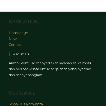
tab
new
tab
NAVIGATION
Homepage
News
Contact
About Us
Arimbi Rent Car menyediakan layanan sewa mobil
dan bus pariwisata untuk perjalanan yang nyaman
dan menyenangkan
Our Service
Sewa Bus Pariwisata