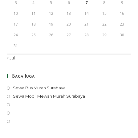
3
4
5
6
7
8
9
10
11
12
13
14
15
16
17
18
19
20
21
22
23
24
25
26
27
28
29
30
31
« Jul
Baca Juga
Opens
Sewa Bus Murah Surabaya
in
Opens
Sewa Mobil Mewah Murah Surabaya
a
in
Opens
new
a
in
Opens
tab
new
a
in
Opens
tab
new
a
in
tab
new
a