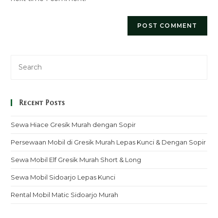
Recent Posts
Sewa Hiace Gresik Murah dengan Sopir
Persewaan Mobil di Gresik Murah Lepas Kunci & Dengan Sopir
Sewa Mobil Elf Gresik Murah Short & Long
Sewa Mobil Sidoarjo Lepas Kunci
Rental Mobil Matic Sidoarjo Murah