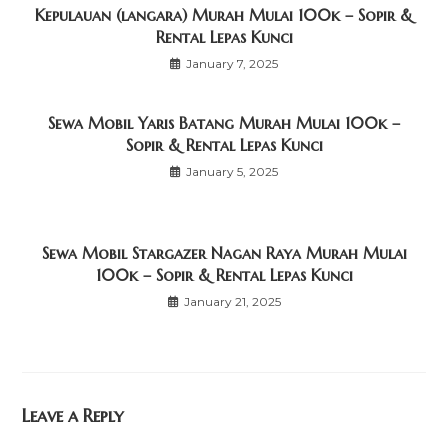
Kepulauan (langara) Murah Mulai 100k – Sopir &
Rental Lepas Kunci
January 7, 2025
Sewa Mobil Yaris Batang Murah Mulai 100k –
Sopir & Rental Lepas Kunci
January 5, 2025
Sewa Mobil Stargazer Nagan Raya Murah Mulai
100k – Sopir & Rental Lepas Kunci
January 21, 2025
Leave a Reply