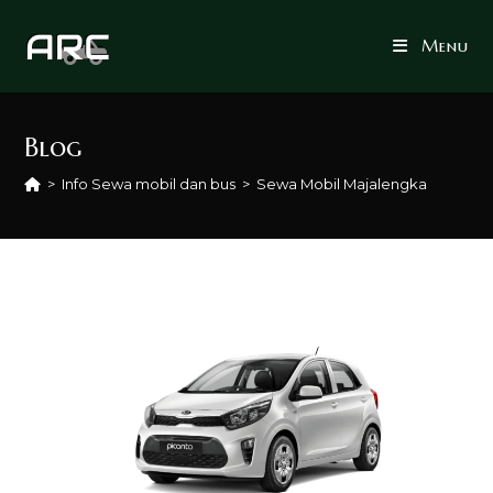
Skip
to
Menu
content
Blog
>
Info Sewa mobil dan bus
>
Sewa Mobil Majalengka