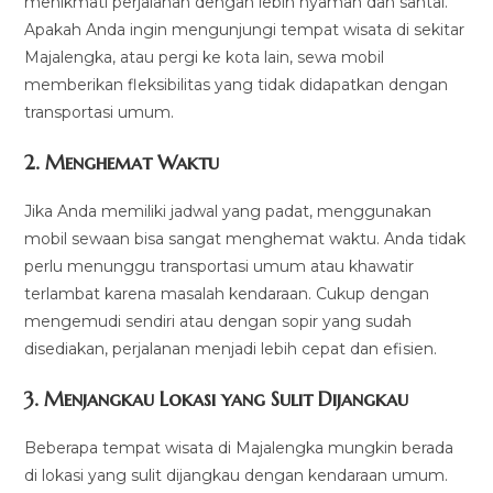
menikmati perjalanan dengan lebih nyaman dan santai.
Apakah Anda ingin mengunjungi tempat wisata di sekitar
Majalengka, atau pergi ke kota lain, sewa mobil
memberikan fleksibilitas yang tidak didapatkan dengan
transportasi umum.
2.
Menghemat Waktu
Jika Anda memiliki jadwal yang padat, menggunakan
mobil sewaan bisa sangat menghemat waktu. Anda tidak
perlu menunggu transportasi umum atau khawatir
terlambat karena masalah kendaraan. Cukup dengan
mengemudi sendiri atau dengan sopir yang sudah
disediakan, perjalanan menjadi lebih cepat dan efisien.
3.
Menjangkau Lokasi yang Sulit Dijangkau
Beberapa tempat wisata di Majalengka mungkin berada
di lokasi yang sulit dijangkau dengan kendaraan umum.