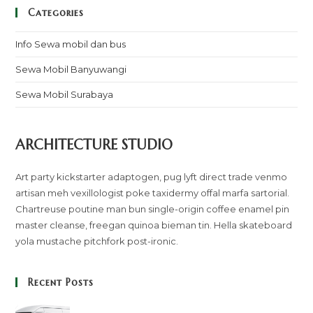
Categories
Info Sewa mobil dan bus
Sewa Mobil Banyuwangi
Sewa Mobil Surabaya
ARCHITECTURE STUDIO
Art party kickstarter adaptogen, pug lyft direct trade venmo
artisan meh vexillologist poke taxidermy offal marfa sartorial.
Chartreuse poutine man bun single-origin coffee enamel pin
master cleanse, freegan quinoa bieman tin. Hella skateboard
yola mustache pitchfork post-ironic.
Recent Posts