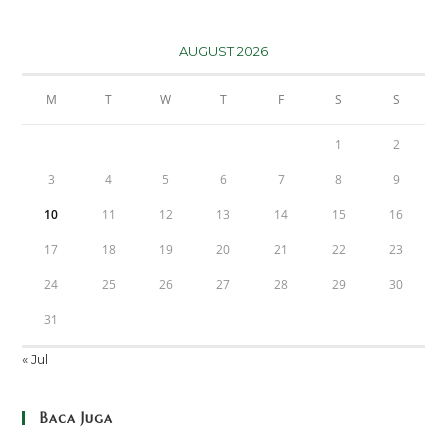
AUGUST 2026
M
T
W
T
F
S
S
1
2
3
4
5
6
7
8
9
10
11
12
13
14
15
16
17
18
19
20
21
22
23
24
25
26
27
28
29
30
31
« Jul
Baca Juga