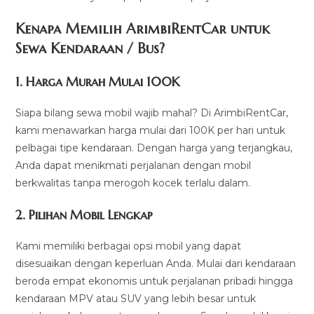
Kenapa Memilih ArimbiRentCar untuk
Sewa Kendaraan / Bus?
1.
Harga Murah Mulai 100K
Siapa bilang sewa mobil wajib mahal? Di ArimbiRentCar,
kami menawarkan harga mulai dari 100K per hari untuk
pelbagai tipe kendaraan. Dengan harga yang terjangkau,
Anda dapat menikmati perjalanan dengan mobil
berkwalitas tanpa merogoh kocek terlalu dalam.
2. Pilihan Mobil Lengkap
Kami memiliki berbagai opsi mobil yang dapat
disesuaikan dengan keperluan Anda. Mulai dari kendaraan
beroda empat ekonomis untuk perjalanan pribadi hingga
kendaraan MPV atau SUV yang lebih besar untuk