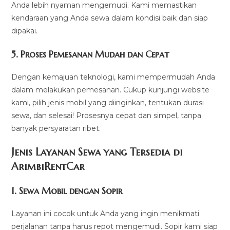
Anda lebih nyaman mengemudi. Kami memastikan
kendaraan yang Anda sewa dalam kondisi baik dan siap
dipakai.
5.
Proses Pemesanan Mudah dan Cepat
Dengan kemajuan teknologi, kami mempermudah Anda
dalam melakukan pemesanan. Cukup kunjungi website
kami, pilih jenis mobil yang diinginkan, tentukan durasi
sewa, dan selesai! Prosesnya cepat dan simpel, tanpa
banyak persyaratan ribet.
Jenis Layanan Sewa yang Tersedia di
ArimbiRentCa
r
1.
Sewa Mobil dengan Sopir
Layanan ini cocok untuk Anda yang ingin menikmati
perjalanan tanpa harus repot mengemudi. Sopir kami siap