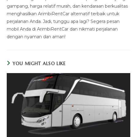
gampang, harga relatif murah, dan kendaraan berkualitas
menghasilkan ArimbiRentCar alternatif terbaik untuk
perjalanan Anda. Jadi, tunggu apa lagi? Segera pesan
mobil Anda di ArimbiRentCar dan nikmati perjalanan
dengan nyaman dan aman!
YOU MIGHT ALSO LIKE