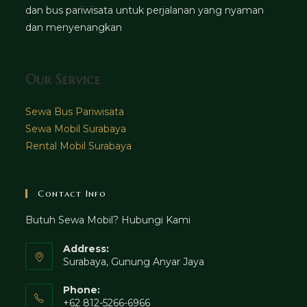
dan bus pariwisata untuk perjalanan yang nyaman
dan menyenangkan
Our Service
Sewa Bus Pariwisata
Sewa Mobil Surabaya
Rental Mobil Surabaya
Contact Info
Butuh Sewa Mobil? Hubungi Kami
Address:
Surabaya, Gunung Anyar Jaya
Phone:
+62 812-5266-6966