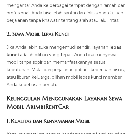
mengantar Anda ke berbagai tempat dengan ramah dan
profesional. Anda bisa lebih santai dan fokus pada tujuan
perjalanan tanpa khawatir tentang arah atau lalu lintas.
2.
Sewa Mobil Lepas Kunci
Jika Anda lebih suka mengemudi sendiri, layanan
lepas
kunci
adalah pilihan yang tepat. Anda bisa menyewa
mobil tanpa sopir dan memanfaatkannya sesuai
kebutuhan. Mulai dari perjalanan pribadi, keperluan bisnis,
atau liburan keluarga, pilihan mobil lepas kunci memberi
Anda kebebasan penuh.
Keunggulan Menggunakan Layanan Sewa
Mobil ArimbiRentCar
1.
Kualitas dan Kenyamanan Mobil