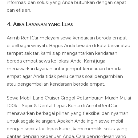
informasi dan solusi yang Anda butuhkan dengan cepat
dan efisien.
4.
Area Layanan yang Luas
ArimbiRentCar melayani sewa kendaraan beroda empat
di pelbagai wilayah. Bagus Anda berada di kota besar atau
tempat sekitar, kami siap mengantarkan kendaraan
beroda empat sewa ke lokasi Anda. Kami juga
menawarkan layanan antar jemput kendaraan beroda
empat agar Anda tidak perlu cemas soal pengambilan
atau pengembalian kendaraan beroda empat.
Sewa Mobil Land Cruiser Grogol Petamburan Murah Mulai
100k – Sopir & Rental Lepas Kunci di ArimbiRentCar
menawarkan berbagai pilihan yang fleksibel dan nyaman
untuk segala kalangan. Apakah Anda ingin sewa mobil
dengan sopir atau lepas kunci, kami memiliki solusi yang
pantas dengan keperluan Anda. Cara pengorderan yang