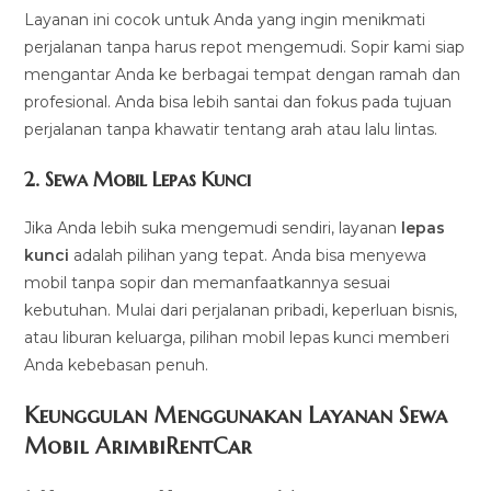
Layanan ini cocok untuk Anda yang ingin menikmati
perjalanan tanpa harus repot mengemudi. Sopir kami siap
mengantar Anda ke berbagai tempat dengan ramah dan
profesional. Anda bisa lebih santai dan fokus pada tujuan
perjalanan tanpa khawatir tentang arah atau lalu lintas.
2.
Sewa Mobil Lepas Kunci
Jika Anda lebih suka mengemudi sendiri, layanan
lepas
kunci
adalah pilihan yang tepat. Anda bisa menyewa
mobil tanpa sopir dan memanfaatkannya sesuai
kebutuhan. Mulai dari perjalanan pribadi, keperluan bisnis,
atau liburan keluarga, pilihan mobil lepas kunci memberi
Anda kebebasan penuh.
Keunggulan Menggunakan Layanan Sewa
Mobil ArimbiRentCar