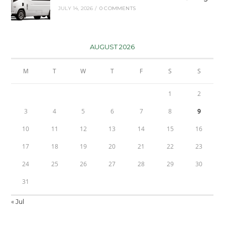
JULY 14, 2026
/
0 COMMENTS
AUGUST 2026
M
T
W
T
F
S
S
1
2
3
4
5
6
7
8
9
10
11
12
13
14
15
16
17
18
19
20
21
22
23
24
25
26
27
28
29
30
31
« Jul