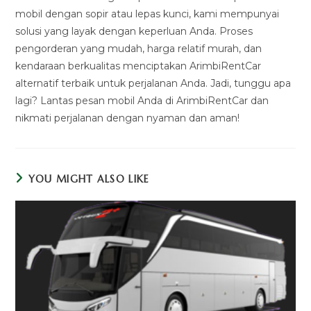
mobil dengan sopir atau lepas kunci, kami mempunyai
solusi yang layak dengan keperluan Anda. Proses
pengorderan yang mudah, harga relatif murah, dan
kendaraan berkualitas menciptakan ArimbiRentCar
alternatif terbaik untuk perjalanan Anda. Jadi, tunggu apa
lagi? Lantas pesan mobil Anda di ArimbiRentCar dan
nikmati perjalanan dengan nyaman dan aman!
YOU MIGHT ALSO LIKE