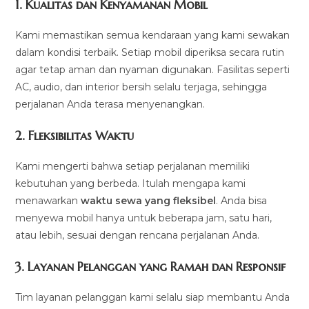
1.
Kualitas dan Kenyamanan Mobil
Kami memastikan semua kendaraan yang kami sewakan
dalam kondisi terbaik. Setiap mobil diperiksa secara rutin
agar tetap aman dan nyaman digunakan. Fasilitas seperti
AC, audio, dan interior bersih selalu terjaga, sehingga
perjalanan Anda terasa menyenangkan.
2.
Fleksibilitas Waktu
Kami mengerti bahwa setiap perjalanan memiliki
kebutuhan yang berbeda. Itulah mengapa kami
menawarkan
waktu sewa yang fleksibel
. Anda bisa
menyewa mobil hanya untuk beberapa jam, satu hari,
atau lebih, sesuai dengan rencana perjalanan Anda.
3.
Layanan Pelanggan yang Ramah dan Responsif
Tim layanan pelanggan kami selalu siap membantu Anda