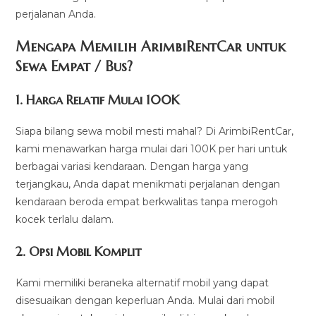
perjalanan Anda.
Mengapa Memilih ArimbiRentCar untuk
Sewa Empat / Bus?
1.
Harga Relatif Mulai 100K
Siapa bilang sewa mobil mesti mahal? Di ArimbiRentCar,
kami menawarkan harga mulai dari 100K per hari untuk
berbagai variasi kendaraan. Dengan harga yang
terjangkau, Anda dapat menikmati perjalanan dengan
kendaraan beroda empat berkwalitas tanpa merogoh
kocek terlalu dalam.
2. Opsi Mobil Komplit
Kami memiliki beraneka alternatif mobil yang dapat
disesuaikan dengan keperluan Anda. Mulai dari mobil