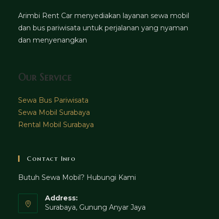
Arimbi Rent Car menyediakan layanan sewa mobil
dan bus pariwisata untuk perjalanan yang nyaman
dan menyenangkan
Our Service
Sewa Bus Pariwisata
Sewa Mobil Surabaya
Rental Mobil Surabaya
Contact Info
Butuh Sewa Mobil? Hubungi Kami
Address:
Surabaya, Gunung Anyar Jaya