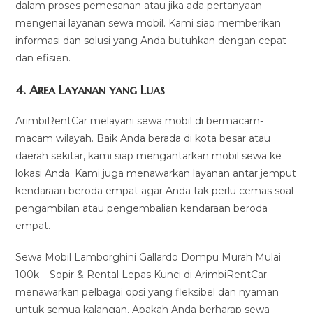
dalam proses pemesanan atau jika ada pertanyaan
mengenai layanan sewa mobil. Kami siap memberikan
informasi dan solusi yang Anda butuhkan dengan cepat
dan efisien.
4.
Area Layanan yang Luas
ArimbiRentCar melayani sewa mobil di bermacam-
macam wilayah. Baik Anda berada di kota besar atau
daerah sekitar, kami siap mengantarkan mobil sewa ke
lokasi Anda. Kami juga menawarkan layanan antar jemput
kendaraan beroda empat agar Anda tak perlu cemas soal
pengambilan atau pengembalian kendaraan beroda
empat.
Sewa Mobil Lamborghini Gallardo Dompu Murah Mulai
100k – Sopir & Rental Lepas Kunci di ArimbiRentCar
menawarkan pelbagai opsi yang fleksibel dan nyaman
untuk semua kalangan. Apakah Anda berharap sewa