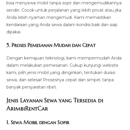
bisa menyewa mobil tanpa sopir dan mengemudikannya
sendiri. Cocok untuk perjalanan yang lebih privat atau jika
Anda lebih nyaman mengemudi. Kami memastikan
kendaraan yang Anda sewa dalam kondisi baik dan siap
dipakai.
5.
Proses Pemesanan Mudah dan Cepat
Dengan kemajuan teknologi, kami mempermudah Anda
dalam melakukan pemesanan. Cukup kunjungi website
kami, pilih jenis mobil yang diinginkan, tentukan durasi
sewa, dan selesai! Prosesnya cepat dan simpel, tanpa
banyak persyaratan ribet.
Jenis Layanan Sewa yang Tersedia di
ArimbiRentCa
r
1.
Sewa Mobil dengan Sopir