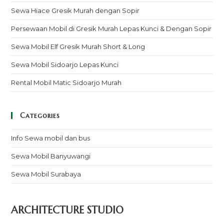
Sewa Hiace Gresik Murah dengan Sopir
Persewaan Mobil di Gresik Murah Lepas Kunci & Dengan Sopir
Sewa Mobil Elf Gresik Murah Short & Long
Sewa Mobil Sidoarjo Lepas Kunci
Rental Mobil Matic Sidoarjo Murah
Categories
Info Sewa mobil dan bus
Sewa Mobil Banyuwangi
Sewa Mobil Surabaya
ARCHITECTURE STUDIO