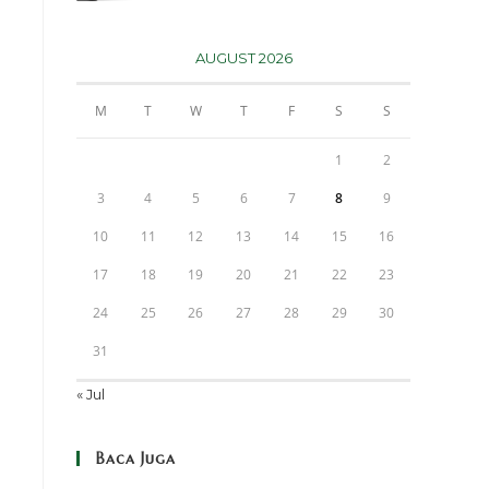
AUGUST 2026
M
T
W
T
F
S
S
1
2
3
4
5
6
7
8
9
10
11
12
13
14
15
16
17
18
19
20
21
22
23
24
25
26
27
28
29
30
31
« Jul
Baca Juga