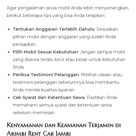
Agar pengalaman sewa mobil Anda lebih menyenangkan,
berikut beberapa tips yang bisa Anda terapkan:
Tentukan Anggaran Terlebih Dahulu
: Sesuaikan
pilihan mobil dengan anggaran yang sudah Anda
persiapkan.
Pilih Mobil Sesuai Kebutuhan
: Jangan sampai mobil
yang disewa terlalu kecil atau besar untuk kebutuhan
Anda.
Periksa Testimoni Pelanggan
: Melihat ulasan atau
testimoni pelanggan sebelumnya bisa membantu
Anda menilai kualitas layanan.
Cek Syarat dan Ketentuan Sewa
: Pastikan Anda
memahami semua syarat dan ketentuan sewa
sebelum memesan.
Kenyamanan dan Keamanan Terjamin di
Arimbi Rent Car Jambi