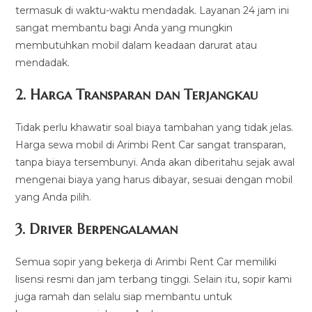
termasuk di waktu-waktu mendadak. Layanan 24 jam ini
sangat membantu bagi Anda yang mungkin
membutuhkan mobil dalam keadaan darurat atau
mendadak.
2. Harga Transparan dan Terjangkau
Tidak perlu khawatir soal biaya tambahan yang tidak jelas.
Harga sewa mobil di Arimbi Rent Car sangat transparan,
tanpa biaya tersembunyi. Anda akan diberitahu sejak awal
mengenai biaya yang harus dibayar, sesuai dengan mobil
yang Anda pilih.
3. Driver Berpengalaman
Semua sopir yang bekerja di Arimbi Rent Car memiliki
lisensi resmi dan jam terbang tinggi. Selain itu, sopir kami
juga ramah dan selalu siap membantu untuk