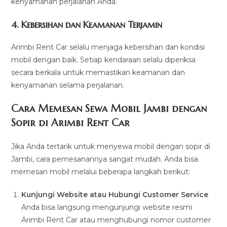
kenyamanan perjalanan Anda.
4. Kebersihan dan Keamanan Terjamin
Arimbi Rent Car selalu menjaga kebersihan dan kondisi
mobil dengan baik. Setiap kendaraan selalu diperiksa
secara berkala untuk memastikan keamanan dan
kenyamanan selama perjalanan.
Cara Memesan Sewa Mobil Jambi dengan
Sopir di Arimbi Rent Car
Jika Anda tertarik untuk menyewa mobil dengan sopir di
Jambi, cara pemesanannya sangat mudah. Anda bisa
memesan mobil melalui beberapa langkah berikut:
Kunjungi Website atau Hubungi Customer Service
Anda bisa langsung mengunjungi website resmi
Arimbi Rent Car atau menghubungi nomor customer