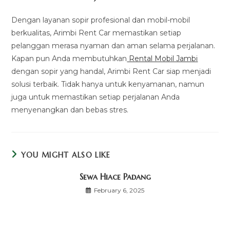
Dengan layanan sopir profesional dan mobil-mobil
berkualitas, Arimbi Rent Car memastikan setiap
pelanggan merasa nyaman dan aman selama perjalanan.
Kapan pun Anda membutuhkan
Rental Mobil Jambi
dengan sopir yang handal, Arimbi Rent Car siap menjadi
solusi terbaik. Tidak hanya untuk kenyamanan, namun
juga untuk memastikan setiap perjalanan Anda
menyenangkan dan bebas stres.
YOU MIGHT ALSO LIKE
Sewa Hiace Padang
February 6, 2025