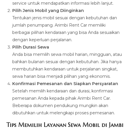
service untuk mendapatkan informasi lebih lanjut.
Pilih Jenis Mobil yang Diinginkan
Tentukan jenis mobil sesuai dengan kebutuhan dan
jumlah penumpang. Arimbi Rent Car memiliki
berbagai pilihan kendaraan yang bisa Anda sesuaikan
dengan keperluan perjalanan.
Pilih Durasi Sewa
Anda bisa memilih sewa mobil harian, mingguan, atau
bahkan bulanan sesuai dengan kebutuhan. Jika hanya
membutuhkan kendaraan untuk perjalanan singkat,
sewa harian bisa menjadi pilihan yang ekonomis.
Konfirmasi Pemesanan dan Siapkan Persyaratan
Setelah memilih kendaraan dan durasi, konfirmasi
pemesanan Anda kepada pihak Arimbi Rent Car.
Beberapa dokumen pendukung mungkin akan
dibutuhkan untuk melengkapi proses pemesanan.
Tips Memilih Layanan Sewa Mobil di Jambi