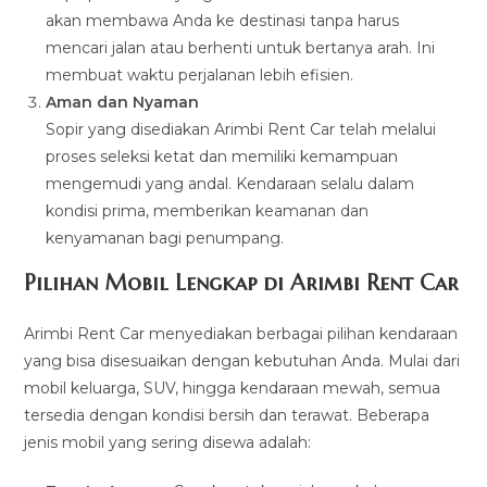
akan membawa Anda ke destinasi tanpa harus
mencari jalan atau berhenti untuk bertanya arah. Ini
membuat waktu perjalanan lebih efisien.
Aman dan Nyaman
Sopir yang disediakan Arimbi Rent Car telah melalui
proses seleksi ketat dan memiliki kemampuan
mengemudi yang andal. Kendaraan selalu dalam
kondisi prima, memberikan keamanan dan
kenyamanan bagi penumpang.
Pilihan Mobil Lengkap di Arimbi Rent Car
Arimbi Rent Car menyediakan berbagai pilihan kendaraan
yang bisa disesuaikan dengan kebutuhan Anda. Mulai dari
mobil keluarga, SUV, hingga kendaraan mewah, semua
tersedia dengan kondisi bersih dan terawat. Beberapa
jenis mobil yang sering disewa adalah: