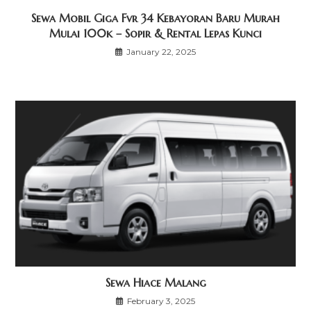
Sewa Mobil Giga Fvr 34 Kebayoran Baru Murah
Mulai 100k – Sopir & Rental Lepas Kunci
January 22, 2025
Sewa Hiace Malang
February 3, 2025