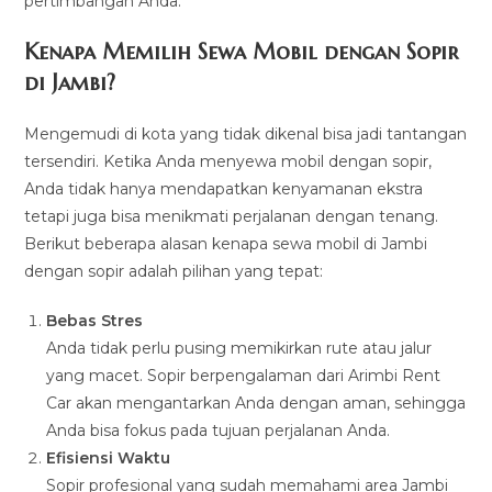
pertimbangan Anda.
Kenapa Memilih Sewa Mobil dengan Sopir
di Jambi?
Mengemudi di kota yang tidak dikenal bisa jadi tantangan
tersendiri. Ketika Anda menyewa mobil dengan sopir,
Anda tidak hanya mendapatkan kenyamanan ekstra
tetapi juga bisa menikmati perjalanan dengan tenang.
Berikut beberapa alasan kenapa sewa mobil di Jambi
dengan sopir adalah pilihan yang tepat:
Bebas Stres
Anda tidak perlu pusing memikirkan rute atau jalur
yang macet. Sopir berpengalaman dari Arimbi Rent
Car akan mengantarkan Anda dengan aman, sehingga
Anda bisa fokus pada tujuan perjalanan Anda.
Efisiensi Waktu
Sopir profesional yang sudah memahami area Jambi