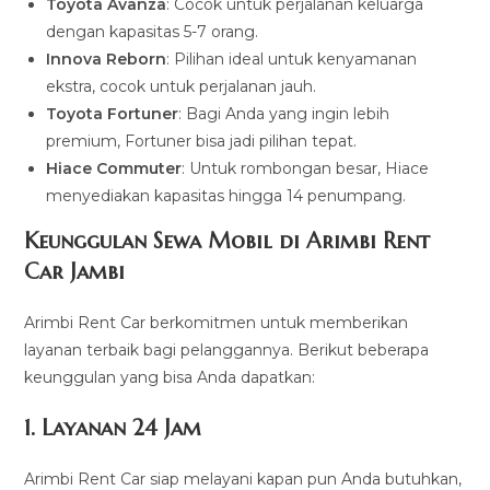
Toyota Avanza
: Cocok untuk perjalanan keluarga
dengan kapasitas 5-7 orang.
Innova Reborn
: Pilihan ideal untuk kenyamanan
ekstra, cocok untuk perjalanan jauh.
Toyota Fortuner
: Bagi Anda yang ingin lebih
premium, Fortuner bisa jadi pilihan tepat.
Hiace Commuter
: Untuk rombongan besar, Hiace
menyediakan kapasitas hingga 14 penumpang.
Keunggulan Sewa Mobil di Arimbi Rent
Car Jambi
Arimbi Rent Car berkomitmen untuk memberikan
layanan terbaik bagi pelanggannya. Berikut beberapa
keunggulan yang bisa Anda dapatkan:
1. Layanan 24 Jam
Arimbi Rent Car siap melayani kapan pun Anda butuhkan,