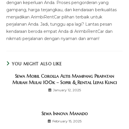
dengan keperluan Anda. Proses pengorderan yang
gampang, harga terjangkau, dan kendaraan berkualitas
menjadikan ArimbiRentCar pilihan terbaik untuk
perjalanan Anda. Jadi, tunggu apa lagi? Lantas pesan
kendaraan beroda empat Anda di ArimbiRentCar dan
nikmati perjalanan dengan nyaman dan aman!
YOU MIGHT ALSO LIKE
Sewa Mobil Corolla Altis Mampang Prapatan
Murah Mulai 100k – Sopir & Rental Lepas Kunci
January 12, 2025
Sewa Innova Manado
February 15, 2025