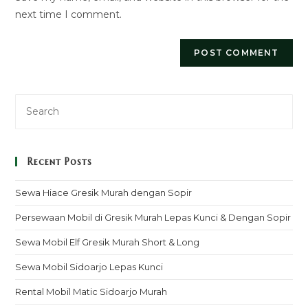
next time I comment.
Recent Posts
Sewa Hiace Gresik Murah dengan Sopir
Persewaan Mobil di Gresik Murah Lepas Kunci & Dengan Sopir
Sewa Mobil Elf Gresik Murah Short & Long
Sewa Mobil Sidoarjo Lepas Kunci
Rental Mobil Matic Sidoarjo Murah