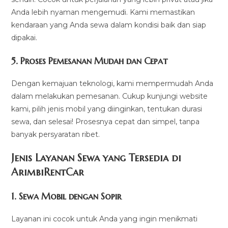
Anda lebih nyaman mengemudi. Kami memastikan
kendaraan yang Anda sewa dalam kondisi baik dan siap
dipakai.
5.
Proses Pemesanan Mudah dan Cepat
Dengan kemajuan teknologi, kami mempermudah Anda
dalam melakukan pemesanan. Cukup kunjungi website
kami, pilih jenis mobil yang diinginkan, tentukan durasi
sewa, dan selesai! Prosesnya cepat dan simpel, tanpa
banyak persyaratan ribet.
Jenis Layanan Sewa yang Tersedia di
ArimbiRentCa
r
1.
Sewa Mobil dengan Sopir
Layanan ini cocok untuk Anda yang ingin menikmati