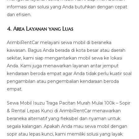
informasi dan solusi yang Anda butuhkan dengan cepat
dan efisien.
4.
Area Layanan yang Luas
ArimbiRentCar melayani sewa mobil di beraneka
kawasan. Bagus Anda berada di kota besar atau daerah
sekitar, kami siap mengantarkan mobil sewa ke lokasi
Anda. Kami juga menawarkan layanan antar jemput
kendaraan beroda empat agar Anda tidak perlu kuatir soal
pengambilan atau pengembalian kendaraan beroda
empat.
Sewa Mobil Isuzu Traga Pacitan Murah Mulai 100k – Sopir
& Rental Lepas Kunci di ArimbiRentCar menawarkan
beraneka alternatif yang fleksibel dan nyaman untuk
segala kalangan. Apakah Anda mau sewa mobil dengan
sopir atau lepas kunci, kami memiliki solusi yang layak