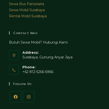
Sewa Bus Pariwisata
Sewa Mobil Surabaya
Rental Mobil Surabaya
Contact Info
Butuh Sewa Mobil? Hubungi Kami
Address:
Surabaya, Gunung Anyar Jaya
Phone:
+62 812-5266-6966
Follow Us