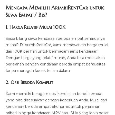
Mengapa Memilih ArimbiRentCar untuk
Sewa Empat / Bis?
1.
Harga Relatif Mulai 100K
Siapa bilang sewa kendaraan beroda empat seharusnya
mahal? Di ArimbiRentCar, kami menawarkan harga mulai
dari 100K per hari untuk bermacam jenis kendaraan.
Dengan harga yang relatif murah, Anda bisa merasakan
perjalanan dengan kendaraan beroda empat berkualitas
tanpa merogoh kocek terlalu dalam.
2. Opsi Beroda Komplit
Kami memiliki beragam opsi kendaraan beroda empat
yang bisa disesuaikan dengan keperluan Anda. Mulai dari
kendaraan beroda empat ekonomis untuk perjalanan
pribadi hingga kendaraan MPV atau SUV yang lebih besar