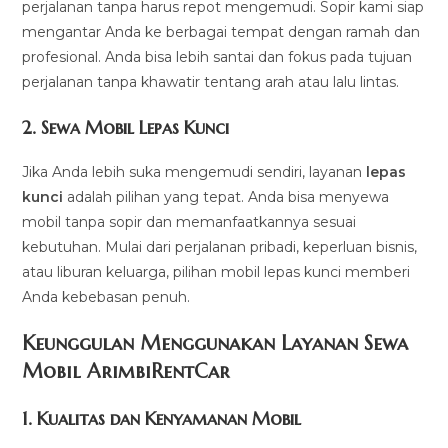
perjalanan tanpa harus repot mengemudi. Sopir kami siap
mengantar Anda ke berbagai tempat dengan ramah dan
profesional. Anda bisa lebih santai dan fokus pada tujuan
perjalanan tanpa khawatir tentang arah atau lalu lintas.
2.
Sewa Mobil Lepas Kunci
Jika Anda lebih suka mengemudi sendiri, layanan
lepas
kunci
adalah pilihan yang tepat. Anda bisa menyewa
mobil tanpa sopir dan memanfaatkannya sesuai
kebutuhan. Mulai dari perjalanan pribadi, keperluan bisnis,
atau liburan keluarga, pilihan mobil lepas kunci memberi
Anda kebebasan penuh.
Keunggulan Menggunakan Layanan Sewa
Mobil ArimbiRentCar
1.
Kualitas dan Kenyamanan Mobil