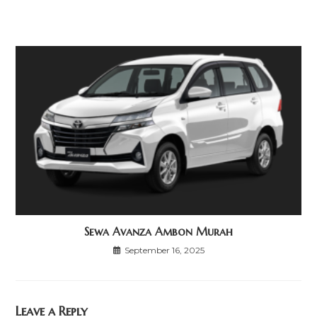
Sewa Avanza Ambon Murah
September 16, 2025
Leave a Reply