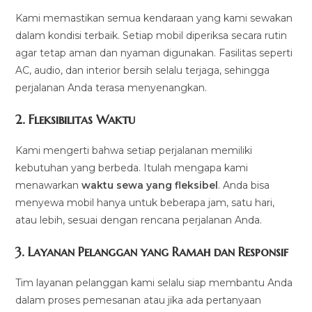
Kami memastikan semua kendaraan yang kami sewakan
dalam kondisi terbaik. Setiap mobil diperiksa secara rutin
agar tetap aman dan nyaman digunakan. Fasilitas seperti
AC, audio, dan interior bersih selalu terjaga, sehingga
perjalanan Anda terasa menyenangkan.
2.
Fleksibilitas Waktu
Kami mengerti bahwa setiap perjalanan memiliki
kebutuhan yang berbeda. Itulah mengapa kami
menawarkan
waktu sewa yang fleksibel
. Anda bisa
menyewa mobil hanya untuk beberapa jam, satu hari,
atau lebih, sesuai dengan rencana perjalanan Anda.
3.
Layanan Pelanggan yang Ramah dan Responsif
Tim layanan pelanggan kami selalu siap membantu Anda
dalam proses pemesanan atau jika ada pertanyaan