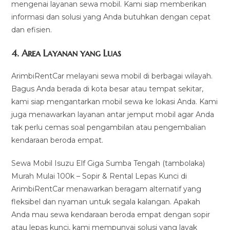
mengenai layanan sewa mobil. Kami siap memberikan
informasi dan solusi yang Anda butuhkan dengan cepat
dan efisien.
4.
Area Layanan yang Luas
ArimbiRentCar melayani sewa mobil di berbagai wilayah.
Bagus Anda berada di kota besar atau tempat sekitar,
kami siap mengantarkan mobil sewa ke lokasi Anda. Kami
juga menawarkan layanan antar jemput mobil agar Anda
tak perlu cemas soal pengambilan atau pengembalian
kendaraan beroda empat.
Sewa Mobil Isuzu Elf Giga Sumba Tengah (tambolaka)
Murah Mulai 100k – Sopir & Rental Lepas Kunci di
ArimbiRentCar menawarkan beragam alternatif yang
fleksibel dan nyaman untuk segala kalangan. Apakah
Anda mau sewa kendaraan beroda empat dengan sopir
atau lepas kunci, kami mempunyai solusi yang layak