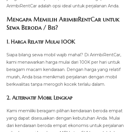
ArimbiRentCar adalah opsi ideal untuk perjalanan Anda.
Mengapa Memilih ArimbiRentCar untuk
Sewa Beroda / Bis?
1.
Harga Relatif Mulai 100K
Siapa bilang sewa mobil wajib mahal? Di ArimbiRentCar,
kami menawarkan harga mulai dari 100K per hari untuk
beragam macam kendaraan. Dengan harga yang relatif
murah, Anda bisa menikmati perjalanan dengan mobil
berkwalitas tanpa merogoh kocek terlalu dalam.
2. Alternatif Mobil Lengkap
Kami memiliki beragam pilihan kendaraan beroda empat
yang dapat disesuaikan dengan kebutuhan Anda. Mulai
dari kendaraan beroda empat ekonomis untuk perjalanan