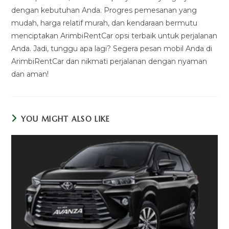
dengan kebutuhan Anda. Progres pemesanan yang
mudah, harga relatif murah, dan kendaraan bermutu
menciptakan ArimbiRentCar opsi terbaik untuk perjalanan
Anda. Jadi, tunggu apa lagi? Segera pesan mobil Anda di
ArimbiRentCar dan nikmati perjalanan dengan nyaman
dan aman!
YOU MIGHT ALSO LIKE