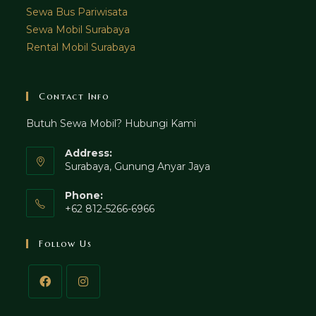
Sewa Bus Pariwisata
Sewa Mobil Surabaya
Rental Mobil Surabaya
Contact Info
Butuh Sewa Mobil? Hubungi Kami
Address:
Surabaya, Gunung Anyar Jaya
Phone:
+62 812-5266-6966
Follow Us