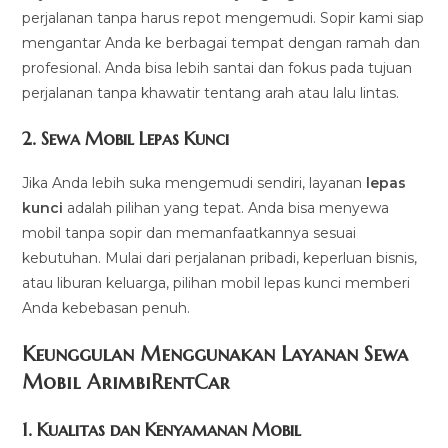
perjalanan tanpa harus repot mengemudi. Sopir kami siap
mengantar Anda ke berbagai tempat dengan ramah dan
profesional. Anda bisa lebih santai dan fokus pada tujuan
perjalanan tanpa khawatir tentang arah atau lalu lintas.
2.
Sewa Mobil Lepas Kunci
Jika Anda lebih suka mengemudi sendiri, layanan
lepas
kunci
adalah pilihan yang tepat. Anda bisa menyewa
mobil tanpa sopir dan memanfaatkannya sesuai
kebutuhan. Mulai dari perjalanan pribadi, keperluan bisnis,
atau liburan keluarga, pilihan mobil lepas kunci memberi
Anda kebebasan penuh.
Keunggulan Menggunakan Layanan Sewa
Mobil ArimbiRentCar
1.
Kualitas dan Kenyamanan Mobil