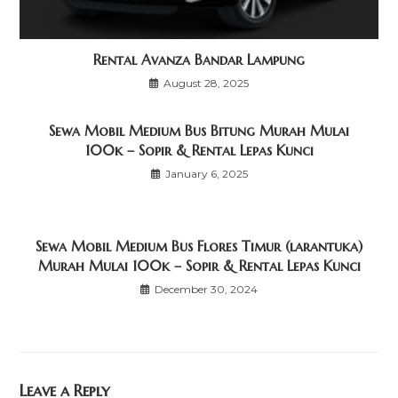
Rental Avanza Bandar Lampung
August 28, 2025
Sewa Mobil Medium Bus Bitung Murah Mulai
100k – Sopir & Rental Lepas Kunci
January 6, 2025
Sewa Mobil Medium Bus Flores Timur (larantuka)
Murah Mulai 100k – Sopir & Rental Lepas Kunci
December 30, 2024
Leave a Reply