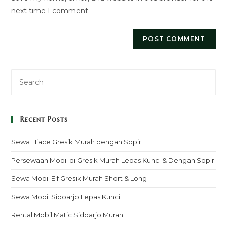
next time I comment.
Recent Posts
Sewa Hiace Gresik Murah dengan Sopir
Persewaan Mobil di Gresik Murah Lepas Kunci & Dengan Sopir
Sewa Mobil Elf Gresik Murah Short & Long
Sewa Mobil Sidoarjo Lepas Kunci
Rental Mobil Matic Sidoarjo Murah