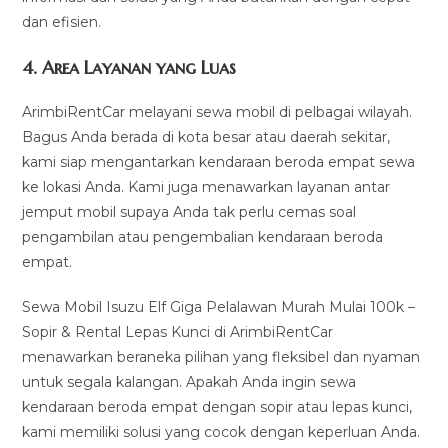
dan efisien.
4.
Area Layanan yang Luas
ArimbiRentCar melayani sewa mobil di pelbagai wilayah.
Bagus Anda berada di kota besar atau daerah sekitar,
kami siap mengantarkan kendaraan beroda empat sewa
ke lokasi Anda. Kami juga menawarkan layanan antar
jemput mobil supaya Anda tak perlu cemas soal
pengambilan atau pengembalian kendaraan beroda
empat.
Sewa Mobil Isuzu Elf Giga Pelalawan Murah Mulai 100k –
Sopir & Rental Lepas Kunci di ArimbiRentCar
menawarkan beraneka pilihan yang fleksibel dan nyaman
untuk segala kalangan. Apakah Anda ingin sewa
kendaraan beroda empat dengan sopir atau lepas kunci,
kami memiliki solusi yang cocok dengan keperluan Anda.