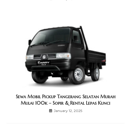
Sewa Mobil Pickup Tangerang Selatan Murah
Mulai 100k – Sopir & Rental Lepas Kunci
January 12, 2025