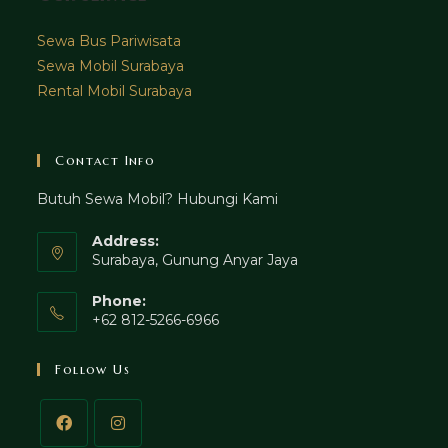
Sewa Bus Pariwisata
Sewa Mobil Surabaya
Rental Mobil Surabaya
Contact Info
Butuh Sewa Mobil? Hubungi Kami
Address:
Surabaya, Gunung Anyar Jaya
Phone:
+62 812-5266-6966
Follow Us