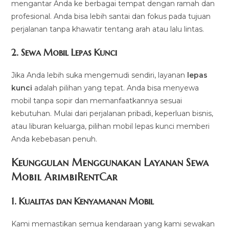
mengantar Anda ke berbagai tempat dengan ramah dan
profesional. Anda bisa lebih santai dan fokus pada tujuan
perjalanan tanpa khawatir tentang arah atau lalu lintas.
2.
Sewa Mobil Lepas Kunci
Jika Anda lebih suka mengemudi sendiri, layanan
lepas
kunci
adalah pilihan yang tepat. Anda bisa menyewa
mobil tanpa sopir dan memanfaatkannya sesuai
kebutuhan. Mulai dari perjalanan pribadi, keperluan bisnis,
atau liburan keluarga, pilihan mobil lepas kunci memberi
Anda kebebasan penuh.
Keunggulan Menggunakan Layanan Sewa
Mobil ArimbiRentCar
1.
Kualitas dan Kenyamanan Mobil
Kami memastikan semua kendaraan yang kami sewakan