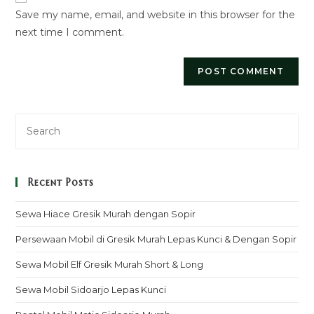
Save my name, email, and website in this browser for the
(optional)
next time I comment.
Recent Posts
Sewa Hiace Gresik Murah dengan Sopir
Persewaan Mobil di Gresik Murah Lepas Kunci & Dengan Sopir
Sewa Mobil Elf Gresik Murah Short & Long
Sewa Mobil Sidoarjo Lepas Kunci