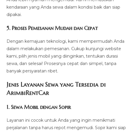
kendaraan yang Anda sewa dalam kondisi baik dan siap
dipakai.
5.
Proses Pemesanan Mudah dan Cepat
Dengan kemajuan teknologi, kami mempermudah Anda
dalam melakukan pemesanan. Cukup kunjungi website
kami, pilih jenis mobil yang diinginkan, tentukan durasi
sewa, dan selesai! Prosesnya cepat dan simpel, tanpa
banyak persyaratan ribet.
Jenis Layanan Sewa yang Tersedia di
ArimbiRentCa
r
1.
Sewa Mobil dengan Sopir
Layanan ini cocok untuk Anda yang ingin menikmati
perjalanan tanpa harus repot mengemudi. Sopir kami siap