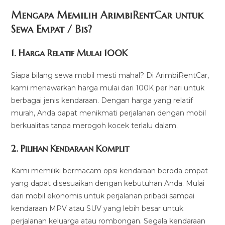
Mengapa Memilih ArimbiRentCar untuk
Sewa Empat / Bis?
1.
Harga Relatif Mulai 100K
Siapa bilang sewa mobil mesti mahal? Di ArimbiRentCar,
kami menawarkan harga mulai dari 100K per hari untuk
berbagai jenis kendaraan. Dengan harga yang relatif
murah, Anda dapat menikmati perjalanan dengan mobil
berkualitas tanpa merogoh kocek terlalu dalam.
2. Pilihan Kendaraan Komplit
Kami memiliki bermacam opsi kendaraan beroda empat
yang dapat disesuaikan dengan kebutuhan Anda. Mulai
dari mobil ekonomis untuk perjalanan pribadi sampai
kendaraan MPV atau SUV yang lebih besar untuk
perjalanan keluarga atau rombongan. Segala kendaraan