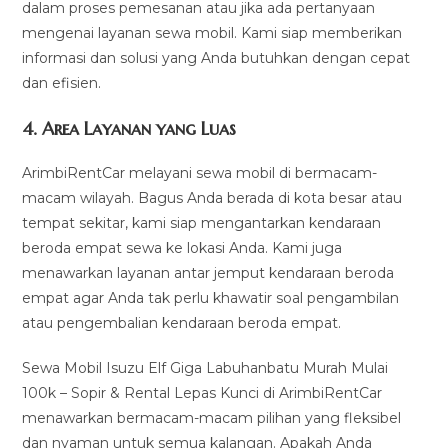
dalam proses pemesanan atau jika ada pertanyaan
mengenai layanan sewa mobil. Kami siap memberikan
informasi dan solusi yang Anda butuhkan dengan cepat
dan efisien.
4.
Area Layanan yang Luas
ArimbiRentCar melayani sewa mobil di bermacam-
macam wilayah. Bagus Anda berada di kota besar atau
tempat sekitar, kami siap mengantarkan kendaraan
beroda empat sewa ke lokasi Anda. Kami juga
menawarkan layanan antar jemput kendaraan beroda
empat agar Anda tak perlu khawatir soal pengambilan
atau pengembalian kendaraan beroda empat.
Sewa Mobil Isuzu Elf Giga Labuhanbatu Murah Mulai
100k – Sopir & Rental Lepas Kunci di ArimbiRentCar
menawarkan bermacam-macam pilihan yang fleksibel
dan nyaman untuk semua kalangan. Apakah Anda