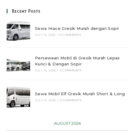
Recent Posts
Sewa Hiace Gresik Murah dengan Sopir
JULY 15, 2026
/
0 COMMENTS
Persewaan Mobil di Gresik Murah Lepas
Kunci & Dengan Sopir
JULY 14, 2026
/
0 COMMENTS
Sewa Mobil Elf Gresik Murah Short & Long
JULY 14, 2026
/
0 COMMENTS
AUGUST 2026