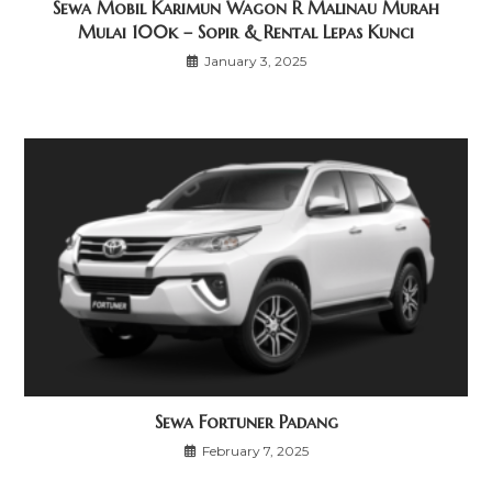
Sewa Mobil Karimun Wagon R Malinau Murah
Mulai 100k – Sopir & Rental Lepas Kunci
January 3, 2025
Sewa Fortuner Padang
February 7, 2025