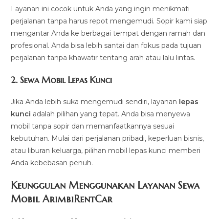
Layanan ini cocok untuk Anda yang ingin menikmati
perjalanan tanpa harus repot mengemudi. Sopir kami siap
mengantar Anda ke berbagai tempat dengan ramah dan
profesional. Anda bisa lebih santai dan fokus pada tujuan
perjalanan tanpa khawatir tentang arah atau lalu lintas.
2.
Sewa Mobil Lepas Kunci
Jika Anda lebih suka mengemudi sendiri, layanan
lepas
kunci
adalah pilihan yang tepat. Anda bisa menyewa
mobil tanpa sopir dan memanfaatkannya sesuai
kebutuhan. Mulai dari perjalanan pribadi, keperluan bisnis,
atau liburan keluarga, pilihan mobil lepas kunci memberi
Anda kebebasan penuh.
Keunggulan Menggunakan Layanan Sewa
Mobil ArimbiRentCar