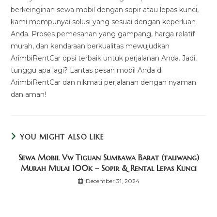
berkeinginan sewa mobil dengan sopir atau lepas kunci,
kami mempunyai solusi yang sesuai dengan keperluan
Anda. Proses pemesanan yang gampang, harga relatif
murah, dan kendaraan berkualitas mewujudkan
ArimbiRentCar opsi terbaik untuk perjalanan Anda. Jadi,
tunggu apa lagi? Lantas pesan mobil Anda di
ArimbiRentCar dan nikmati perjalanan dengan nyaman
dan aman!
YOU MIGHT ALSO LIKE
Sewa Mobil Vw Tiguan Sumbawa Barat (taliwang)
Murah Mulai 100k – Sopir & Rental Lepas Kunci
December 31, 2024