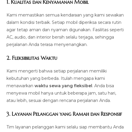
1.
Kualitas dan Kenyamanan Mobil
Kami memastikan semua kendaraan yang kami sewakan
dalam kondisi terbaik. Setiap mobil diperiksa secara rutin
agar tetap aman dan nyaman digunakan. Fasilitas seperti
AC, audio, dan interior bersih selalu terjaga, sehingga
perjalanan Anda terasa menyenangkan.
2.
Fleksibilitas Waktu
Kami mengerti bahwa setiap perjalanan memiliki
kebutuhan yang berbeda. Itulah mengapa kami
menawarkan
waktu sewa yang fleksibel
. Anda bisa
menyewa mobil hanya untuk beberapa jam, satu hari,
atau lebih, sesuai dengan rencana perjalanan Anda.
3.
Layanan Pelanggan yang Ramah dan Responsif
Tim layanan pelanggan kami selalu siap membantu Anda