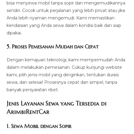
bisa menyewa mobil tanpa sopir dan mengemudikannya
sendiri. Cocok untuk perjalanan yang lebih privat atau jika
Anda lebih nyaman mengemudi. Kami memastikan
kendaraan yang Anda sewa dalam kondisi baik dan siap
dipakai.
5.
Proses Pemesanan Mudah dan Cepat
Dengan kemajuan teknologi, kami mempermudah Anda
dalam melakukan pemesanan. Cukup kunjungi website
kami, pilih jenis mobil yang diinginkan, tentukan durasi
sewa, dan selesai! Prosesnya cepat dan simpel, tanpa
banyak persyaratan ribet.
Jenis Layanan Sewa yang Tersedia di
ArimbiRentCa
r
1.
Sewa Mobil dengan Sopir