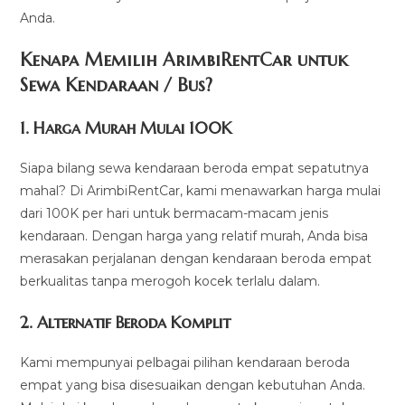
Anda.
Kenapa Memilih ArimbiRentCar untuk
Sewa Kendaraan / Bus?
1.
Harga Murah Mulai 100K
Siapa bilang sewa kendaraan beroda empat sepatutnya
mahal? Di ArimbiRentCar, kami menawarkan harga mulai
dari 100K per hari untuk bermacam-macam jenis
kendaraan. Dengan harga yang relatif murah, Anda bisa
merasakan perjalanan dengan kendaraan beroda empat
berkualitas tanpa merogoh kocek terlalu dalam.
2. Alternatif Beroda Komplit
Kami mempunyai pelbagai pilihan kendaraan beroda
empat yang bisa disesuaikan dengan kebutuhan Anda.