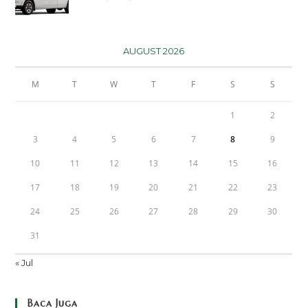
AUGUST 2026
M
T
W
T
F
S
S
1
2
3
4
5
6
7
8
9
10
11
12
13
14
15
16
17
18
19
20
21
22
23
24
25
26
27
28
29
30
31
« Jul
Baca Juga