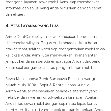
mengenai layanan sewa mobil. Kami siap memberikan
informasi dan solusi yang Anda butuhkan dengan cepat
dan efisien.
4.
Area Layanan yang Luas
ArimbiRentCar melayani sewa kendaraan beroda empat
di beraneka wilayah. Bagus Anda berada di kota besar
atau tempat sekitar, kami siap mengantarkan mobil sewa
ke lokasi Anda. Kami juga menawarkan layanan antar
jemput kendaraan beroda empat agar Anda tidak perlu
kuatir soal pengambilan atau pengembalian mobil.
Sewa Mobil Innova Zenix Sumbawa Barat (taliwang)
Murah Mulai 100k – Sopir & Rental Lepas Kunci di
ArimbiRentCar menawarkan beraneka alternatif yang
fleksibel dan nyaman untuk seluruh kalangan. Apakah
Anda mau sewa mobil dengan sopir atau lepas kunci,
kami memiliki solusi yang cocok dengan keperluan Anda.