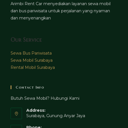
Arimbi Rent Car menyediakan layanan sewa mobil
dan bus pariwisata untuk perjalanan yang nyaman
dan menyenangkan
Our Service
Sewa Bus Pariwisata
Sewa Mobil Surabaya
Rental Mobil Surabaya
Contact Info
Butuh Sewa Mobil? Hubungi Kami
Address:
Surabaya, Gunung Anyar Jaya
Phone: