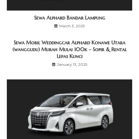
Sewa Alphard Bandar Lampung
March 3, 2025
Sewa Mobil Weddingcar Alphard Konawe Utara
(wanggudu) Murah Mulai 100k – Sopir & Rental
Lepas Kunci
January 13, 2025