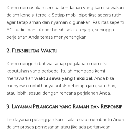
Kami memastikan semua kendaraan yang kami sewakan
dalam kondisi terbaik. Setiap mobil diperiksa secara rutin
agar tetap aman dan nyaman digunakan. Fasilitas seperti
AC, audio, dan interior bersih selalu terjaga, sehingga
perjalanan Anda terasa menyenangkan.
2.
Fleksibilitas Waktu
Kami mengerti bahwa setiap perjalanan memiliki
kebutuhan yang berbeda. Itulah mengapa kami
menawarkan
waktu sewa yang fleksibel
. Anda bisa
menyewa mobil hanya untuk beberapa jam, satu hari,
atau lebih, sesuai dengan rencana perjalanan Anda.
3.
Layanan Pelanggan yang Ramah dan Responsif
Tim layanan pelanggan kami selalu siap membantu Anda
dalam proses pemesanan atau jika ada pertanyaan