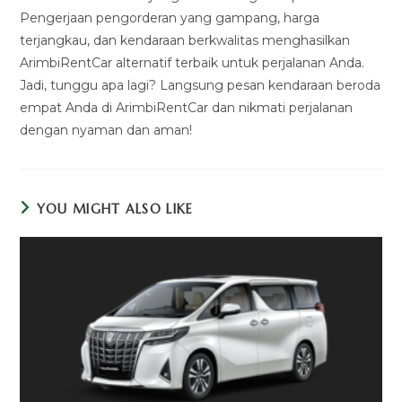
Pengerjaan pengorderan yang gampang, harga
terjangkau, dan kendaraan berkwalitas menghasilkan
ArimbiRentCar alternatif terbaik untuk perjalanan Anda.
Jadi, tunggu apa lagi? Langsung pesan kendaraan beroda
empat Anda di ArimbiRentCar dan nikmati perjalanan
dengan nyaman dan aman!
YOU MIGHT ALSO LIKE