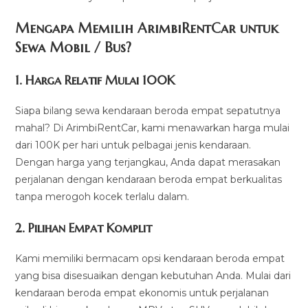
Mengapa Memilih ArimbiRentCar untuk
Sewa Mobil / Bus?
1.
Harga Relatif Mulai 100K
Siapa bilang sewa kendaraan beroda empat sepatutnya
mahal? Di ArimbiRentCar, kami menawarkan harga mulai
dari 100K per hari untuk pelbagai jenis kendaraan.
Dengan harga yang terjangkau, Anda dapat merasakan
perjalanan dengan kendaraan beroda empat berkualitas
tanpa merogoh kocek terlalu dalam.
2. Pilihan Empat Komplit
Kami memiliki bermacam opsi kendaraan beroda empat
yang bisa disesuaikan dengan kebutuhan Anda. Mulai dari
kendaraan beroda empat ekonomis untuk perjalanan