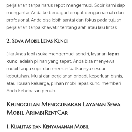
perjalanan tanpa harus repot mengemudi. Sopir kami siap
mengantar Anda ke berbagai tempat dengan ramah dan
profesional. Anda bisa lebih santai dan fokus pada tujuan
perjalanan tanpa khawatir tentang arah atau lalu lintas.
2.
Sewa Mobil Lepas Kunci
Jika Anda lebih suka mengemudi sendiri, layanan
lepas
kunci
adalah pilihan yang tepat. Anda bisa menyewa
mobil tanpa sopir dan memanfaatkannya sesuai
kebutuhan. Mulai dari perjalanan pribadi, keperluan bisnis,
atau liburan keluarga, pilihan mobil lepas kunci memberi
Anda kebebasan penuh.
Keunggulan Menggunakan Layanan Sewa
Mobil ArimbiRentCar
1.
Kualitas dan Kenyamanan Mobil