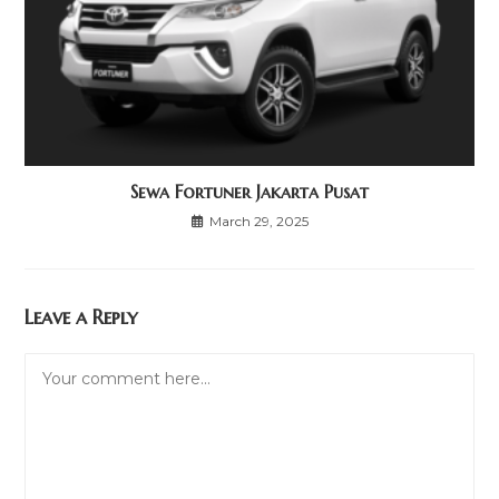
Sewa Fortuner Jakarta Pusat
March 29, 2025
Leave a Reply
Comment