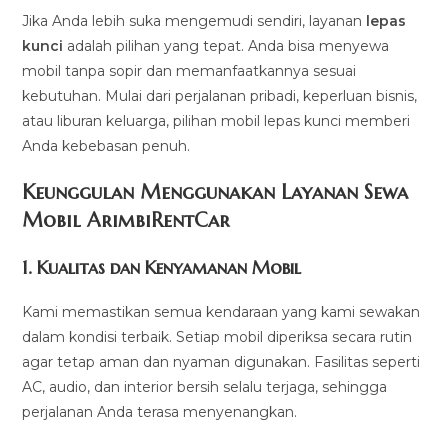
Jika Anda lebih suka mengemudi sendiri, layanan
lepas
kunci
adalah pilihan yang tepat. Anda bisa menyewa
mobil tanpa sopir dan memanfaatkannya sesuai
kebutuhan. Mulai dari perjalanan pribadi, keperluan bisnis,
atau liburan keluarga, pilihan mobil lepas kunci memberi
Anda kebebasan penuh.
Keunggulan Menggunakan Layanan Sewa
Mobil ArimbiRentCar
1.
Kualitas dan Kenyamanan Mobil
Kami memastikan semua kendaraan yang kami sewakan
dalam kondisi terbaik. Setiap mobil diperiksa secara rutin
agar tetap aman dan nyaman digunakan. Fasilitas seperti
AC, audio, dan interior bersih selalu terjaga, sehingga
perjalanan Anda terasa menyenangkan.