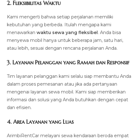
2.
Fleksibilitas Waktu
Kami mengerti bahwa setiap perjalanan memiliki
kebutuhan yang berbeda. Itulah mengapa kami
menawarkan
waktu sewa yang fleksibel
. Anda bisa
menyewa mobil hanya untuk beberapa jam, satu hari,
atau lebih, sesuai dengan rencana perjalanan Anda.
3.
Layanan Pelanggan yang Ramah dan Responsif
Tim layanan pelanggan kami selalu siap membantu Anda
dalam proses pemesanan atau jika ada pertanyaan
mengenai layanan sewa mobil. Kami siap memberikan
informasi dan solusi yang Anda butuhkan dengan cepat
dan efisien.
4.
Area Layanan yang Luas
ArimbiRentCar melayani sewa kendaraan beroda empat