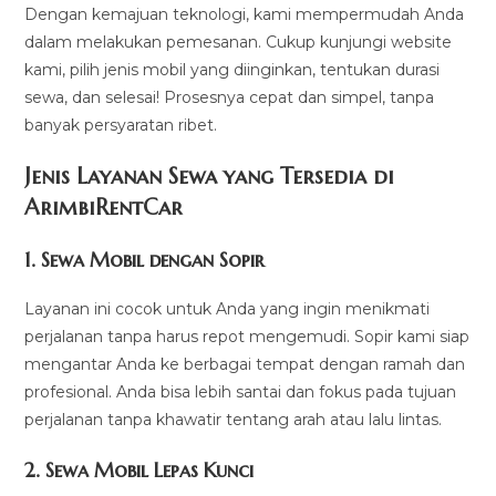
Dengan kemajuan teknologi, kami mempermudah Anda
dalam melakukan pemesanan. Cukup kunjungi website
kami, pilih jenis mobil yang diinginkan, tentukan durasi
sewa, dan selesai! Prosesnya cepat dan simpel, tanpa
banyak persyaratan ribet.
Jenis Layanan Sewa yang Tersedia di
ArimbiRentCa
r
1.
Sewa Mobil dengan Sopir
Layanan ini cocok untuk Anda yang ingin menikmati
perjalanan tanpa harus repot mengemudi. Sopir kami siap
mengantar Anda ke berbagai tempat dengan ramah dan
profesional. Anda bisa lebih santai dan fokus pada tujuan
perjalanan tanpa khawatir tentang arah atau lalu lintas.
2.
Sewa Mobil Lepas Kunci