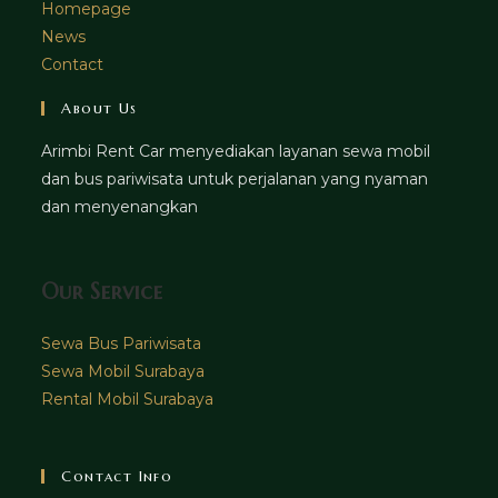
Homepage
News
Contact
About Us
Arimbi Rent Car menyediakan layanan sewa mobil
dan bus pariwisata untuk perjalanan yang nyaman
dan menyenangkan
Our Service
Sewa Bus Pariwisata
Sewa Mobil Surabaya
Rental Mobil Surabaya
Contact Info