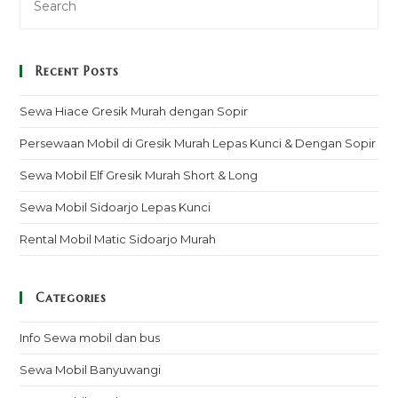
Recent Posts
Sewa Hiace Gresik Murah dengan Sopir
Persewaan Mobil di Gresik Murah Lepas Kunci & Dengan Sopir
Sewa Mobil Elf Gresik Murah Short & Long
Sewa Mobil Sidoarjo Lepas Kunci
Rental Mobil Matic Sidoarjo Murah
Categories
Info Sewa mobil dan bus
Sewa Mobil Banyuwangi