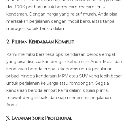
dari 100K per hari untuk bermacam-macam jenis
kendaraan. Dengan harga yang relatif murah, Anda bisa
merasakan perjalanan dengan mobil berkualitas tanpa
merogoh kocek terlalu dalam.
2. Pilihan Kendaraan Komplit
Kami memiliki beraneka opsi kendaraan beroda empat
yang bisa disesuaikan dengan kebutuhan Anda. Mulai dari
kendaraan beroda empat ekonomis untuk perjalanan
pribadi hingga kendaraan MPV atau SUV yang lebih besar
untuk perjalanan keluarga atau rombongan. Segala
kendaraan beroda empat kami dalam situasi prima,
terawat dengan baik, dan siap menemani perjalanan
Anda.
3.
Layanan Sopir Profesional