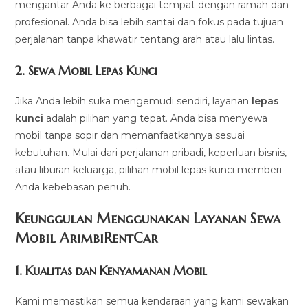
mengantar Anda ke berbagai tempat dengan ramah dan
profesional. Anda bisa lebih santai dan fokus pada tujuan
perjalanan tanpa khawatir tentang arah atau lalu lintas.
2.
Sewa Mobil Lepas Kunci
Jika Anda lebih suka mengemudi sendiri, layanan
lepas
kunci
adalah pilihan yang tepat. Anda bisa menyewa
mobil tanpa sopir dan memanfaatkannya sesuai
kebutuhan. Mulai dari perjalanan pribadi, keperluan bisnis,
atau liburan keluarga, pilihan mobil lepas kunci memberi
Anda kebebasan penuh.
Keunggulan Menggunakan Layanan Sewa
Mobil ArimbiRentCar
1.
Kualitas dan Kenyamanan Mobil
Kami memastikan semua kendaraan yang kami sewakan