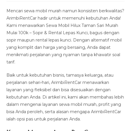
modified:
Mencari sewa mobil murah namun konsisten berkwalitas?
ArimbiRentCar hadir untuk memenuhi kebutuhan Anda!
Kami menawarkan Sewa Mobil Hilux Taman Sari Murah
Mulai 100k – Sopir & Rental Lepas Kunci, bagus dengan
sopir maupun rental lepas kunci. Dengan alternatif mobil
yang komplit dan harga yang bersaing, Anda dapat
menikmati perjalanan yang nyaman tanpa khawatir soal
tarif.
Baik untuk kebutuhan bisnis, tamasya keluarga, atau
perjalanan sehari-hari, ArimbiRentCar menawarkan
layanan yang fleksibel dan bisa disesuaikan dengan
kebutuhan Anda. Di artikel ini, kami akan membahas lebih
dalam mengenai layanan sewa mobil murah, profit yang
bisa Anda peroleh, serta alasan mengapa ArimbiRentCar
ialah opsi pas untuk perjalanan Anda.