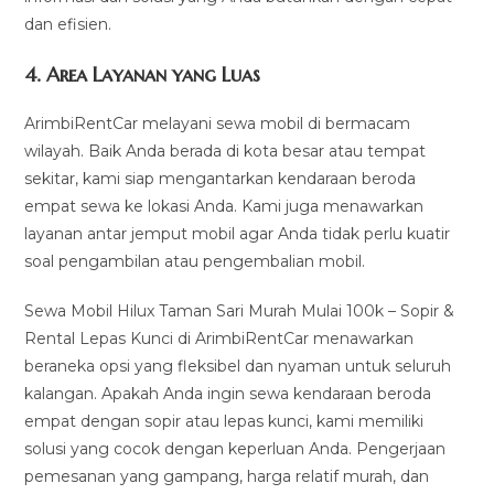
dan efisien.
4.
Area Layanan yang Luas
ArimbiRentCar melayani sewa mobil di bermacam
wilayah. Baik Anda berada di kota besar atau tempat
sekitar, kami siap mengantarkan kendaraan beroda
empat sewa ke lokasi Anda. Kami juga menawarkan
layanan antar jemput mobil agar Anda tidak perlu kuatir
soal pengambilan atau pengembalian mobil.
Sewa Mobil Hilux Taman Sari Murah Mulai 100k – Sopir &
Rental Lepas Kunci di ArimbiRentCar menawarkan
beraneka opsi yang fleksibel dan nyaman untuk seluruh
kalangan. Apakah Anda ingin sewa kendaraan beroda
empat dengan sopir atau lepas kunci, kami memiliki
solusi yang cocok dengan keperluan Anda. Pengerjaan
pemesanan yang gampang, harga relatif murah, dan