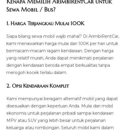
Kenapa Memilih ArimbiRentCar untuk
Sewa Mobil / Bus?
1.
Harga Terjangkau Mulai 100K
Siapa bilang sewa mobil wajib mahal? Di ArimbiRentCar,
kami menawarkan harga mulai dari 100K per hari untuk
bermacam-macam ragam kendaraan. Dengan harga
yang relatif murah, Anda dapat menikmati perjalanan
dengan kendaraan beroda empat berkualitas tanpa
merogoh kocek terlalu dalam.
2. Opsi Kendaraan Komplit
Kami mempunyai beragam alternatif mobil yang dapat
disesuaikan dengan keperluan Anda. Mulai dari mobil
ekonomis untuk perjalanan pribadi sampai kendaraan
MPV atau SUV yang lebih besar untuk perjalanan
keluarga atau rombongan. Seluruh mobil kami dalam