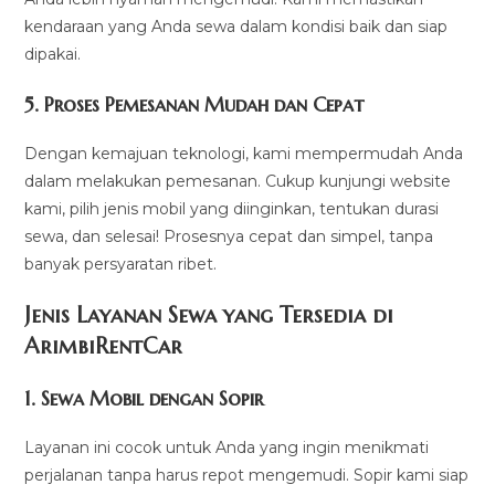
kendaraan yang Anda sewa dalam kondisi baik dan siap
dipakai.
5.
Proses Pemesanan Mudah dan Cepat
Dengan kemajuan teknologi, kami mempermudah Anda
dalam melakukan pemesanan. Cukup kunjungi website
kami, pilih jenis mobil yang diinginkan, tentukan durasi
sewa, dan selesai! Prosesnya cepat dan simpel, tanpa
banyak persyaratan ribet.
Jenis Layanan Sewa yang Tersedia di
ArimbiRentCa
r
1.
Sewa Mobil dengan Sopir
Layanan ini cocok untuk Anda yang ingin menikmati
perjalanan tanpa harus repot mengemudi. Sopir kami siap