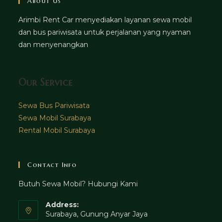
About Us
Arimbi Rent Car menyediakan layanan sewa mobil
dan bus pariwisata untuk perjalanan yang nyaman
dan menyenangkan
Our Service
Sewa Bus Pariwisata
Sewa Mobil Surabaya
Rental Mobil Surabaya
Contact Info
Butuh Sewa Mobil? Hubungi Kami
Address:
Surabaya, Gunung Anyar Jaya