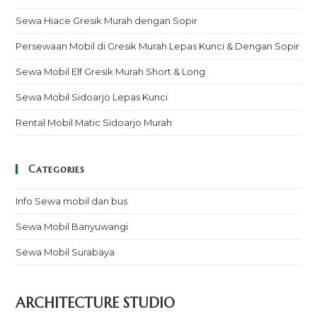
Sewa Hiace Gresik Murah dengan Sopir
Persewaan Mobil di Gresik Murah Lepas Kunci & Dengan Sopir
Sewa Mobil Elf Gresik Murah Short & Long
Sewa Mobil Sidoarjo Lepas Kunci
Rental Mobil Matic Sidoarjo Murah
Categories
Info Sewa mobil dan bus
Sewa Mobil Banyuwangi
Sewa Mobil Surabaya
ARCHITECTURE STUDIO