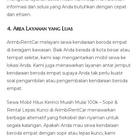
informasi dan solusi yang Anda butuhkan dengan cepat
dan efisien.
4.
Area Layanan yang Luas
ArimbiRentCar melayani sewa kendaraan beroda empat
di beragam kawasan. Baik Anda berada di kota besar atau
tempat sekitar, kami siap mengantarkan mobil sewa ke
lokasi Anda. Kami juga menawarkan layanan antar jemput
kendaraan beroda empat supaya Anda tak perlu kuatir
soal pengambilan atau pengembalian kendaraan beroda
empat.
Sewa Mobil Hilux Kerinci Murah Mulai 100k – Sopir &
Rental Lepas Kunci di ArimbiRentCar menawarkan
berbagai alternatif yang fleksibel dan nyaman untuk
segala kalangan. Apakah Anda mau sewa kendaraan
beroda empat dengan sopir atau lepas kunci, kami