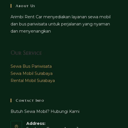
About Us
Arimbi Rent Car menyediakan layanan sewa mobil
dan bus pariwisata untuk perjalanan yang nyaman
dan menyenangkan
Our Service
Sewa Bus Pariwisata
Sewa Mobil Surabaya
Rental Mobil Surabaya
Contact Info
Butuh Sewa Mobil? Hubungi Kami
Address: