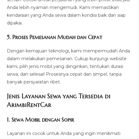
Anda lebih nyaman mengemudi. Kami memastikan
kendaraan yang Anda sewa dalam kondisi baik dan siap
dipakai.
5.
Proses Pemesanan Mudah dan Cepat
Dengan kemajuan teknologi, kami mempermudah Anda
dalam melakukan pemesanan. Cukup kunjungi website
kami, pilih jenis mobil yang diinginkan, tentukan durasi
sewa, dan selesai! Prosesnya cepat dan simpel, tanpa
banyak persyaratan ribet.
Jenis Layanan Sewa yang Tersedia di
ArimbiRentCa
r
1.
Sewa Mobil dengan Sopir
Layanan ini cocok untuk Anda yang ingin menikmati