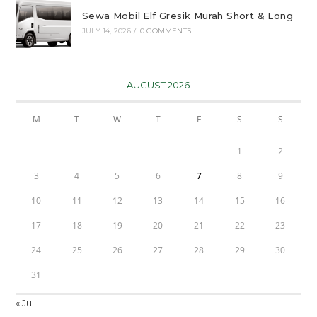
Sewa Mobil Elf Gresik Murah Short & Long
JULY 14, 2026
/
0 COMMENTS
AUGUST 2026
M
T
W
T
F
S
S
1
2
3
4
5
6
7
8
9
10
11
12
13
14
15
16
17
18
19
20
21
22
23
24
25
26
27
28
29
30
31
« Jul