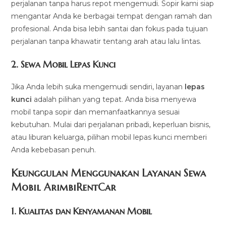
perjalanan tanpa harus repot mengemudi. Sopir kami siap
mengantar Anda ke berbagai tempat dengan ramah dan
profesional. Anda bisa lebih santai dan fokus pada tujuan
perjalanan tanpa khawatir tentang arah atau lalu lintas.
2.
Sewa Mobil Lepas Kunci
Jika Anda lebih suka mengemudi sendiri, layanan
lepas
kunci
adalah pilihan yang tepat. Anda bisa menyewa
mobil tanpa sopir dan memanfaatkannya sesuai
kebutuhan. Mulai dari perjalanan pribadi, keperluan bisnis,
atau liburan keluarga, pilihan mobil lepas kunci memberi
Anda kebebasan penuh.
Keunggulan Menggunakan Layanan Sewa
Mobil ArimbiRentCar
1.
Kualitas dan Kenyamanan Mobil