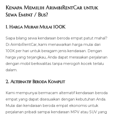
Kenapa Memilih ArimbiRentCar untuk
Sewa Empat / Bus?
1.
Harga Murah Mulai 100K
Siapa bilang sewa kendaraan beroda empat patut mahal?
Di ArimbiRentCar, kami menawarkan harga mulai dari
100K per hari untuk beragam jenis kendaraan. Dengan
harga yang terjangkau, Anda dapat merasakan perjalanan
dengan mobil berkwalitas tanpa merogoh kocek terlalu
dalam.
2. Alternatif Beroda Komplit
Kami mempunyai bermacam alternatif kendaraan beroda
empat yang dapat disesuaikan dengan kebutuhan Anda.
Mulai dari kendaraan beroda empat ekonomis untuk
perjalanan pribadi sampai kendaraan MPV atau SUV yang