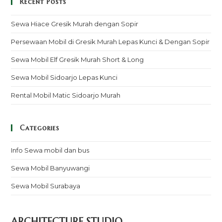
Recent Posts
Sewa Hiace Gresik Murah dengan Sopir
Persewaan Mobil di Gresik Murah Lepas Kunci & Dengan Sopir
Sewa Mobil Elf Gresik Murah Short & Long
Sewa Mobil Sidoarjo Lepas Kunci
Rental Mobil Matic Sidoarjo Murah
Categories
Info Sewa mobil dan bus
Sewa Mobil Banyuwangi
Sewa Mobil Surabaya
ARCHITECTURE STUDIO