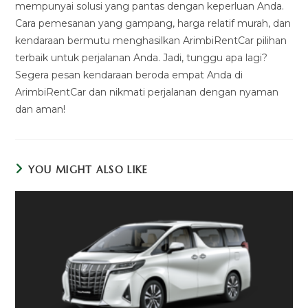
mempunyai solusi yang pantas dengan keperluan Anda.
Cara pemesanan yang gampang, harga relatif murah, dan
kendaraan bermutu menghasilkan ArimbiRentCar pilihan
terbaik untuk perjalanan Anda. Jadi, tunggu apa lagi?
Segera pesan kendaraan beroda empat Anda di
ArimbiRentCar dan nikmati perjalanan dengan nyaman
dan aman!
YOU MIGHT ALSO LIKE