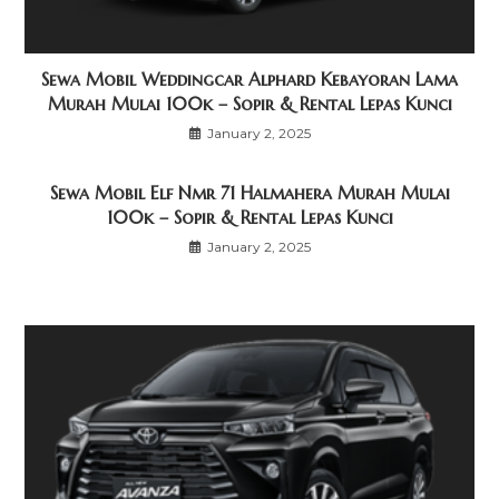
Sewa Mobil Weddingcar Alphard Kebayoran Lama
Murah Mulai 100k – Sopir & Rental Lepas Kunci
January 2, 2025
Sewa Mobil Elf Nmr 71 Halmahera Murah Mulai
100k – Sopir & Rental Lepas Kunci
January 2, 2025