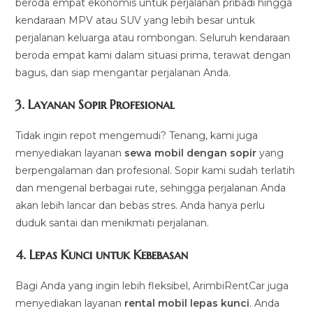
beroda empat ekonomis untuk perjalanan pribadi hingga
kendaraan MPV atau SUV yang lebih besar untuk
perjalanan keluarga atau rombongan. Seluruh kendaraan
beroda empat kami dalam situasi prima, terawat dengan
bagus, dan siap mengantar perjalanan Anda.
3.
Layanan Sopir Profesional
Tidak ingin repot mengemudi? Tenang, kami juga
menyediakan layanan
sewa mobil dengan sopir
yang
berpengalaman dan profesional. Sopir kami sudah terlatih
dan mengenal berbagai rute, sehingga perjalanan Anda
akan lebih lancar dan bebas stres. Anda hanya perlu
duduk santai dan menikmati perjalanan.
4.
Lepas Kunci untuk Kebebasan
Bagi Anda yang ingin lebih fleksibel, ArimbiRentCar juga
menyediakan layanan
rental mobil lepas kunci
. Anda