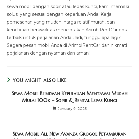
sewa mobil dengan sopir atau lepas kunci, kami memiliki
solusi yang sesuai dengan keperluan Anda. Kerja
pemesanan yang mudah, harga relatif murah, dan
kendaraan berkwalitas menciptakan ArimbiRentCar opsi
terbaik untuk perjalanan Anda. Jadi, tunggu apa lagi?
Segera pesan mobil Anda di ArimbiRentCar dan nikmati
perjalanan dengan nyaman dan aman!
YOU MIGHT ALSO LIKE
Sewa Mobil Blindvan Kepulauan Mentawai Murah
Mulai 100k – Sopir & Rental Lepas Kunci
January 9, 2025
Sewa Mobil All New Avanza Grogol Petamburan