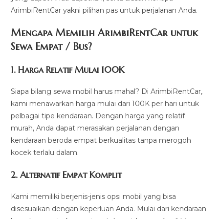
ArimbiRentCar yakni pilihan pas untuk perjalanan Anda.
Mengapa Memilih ArimbiRentCar untuk
Sewa Empat / Bus?
1.
Harga Relatif Mulai 100K
Siapa bilang sewa mobil harus mahal? Di ArimbiRentCar,
kami menawarkan harga mulai dari 100K per hari untuk
pelbagai tipe kendaraan. Dengan harga yang relatif
murah, Anda dapat merasakan perjalanan dengan
kendaraan beroda empat berkualitas tanpa merogoh
kocek terlalu dalam.
2. Alternatif Empat Komplit
Kami memiliki berjenis-jenis opsi mobil yang bisa
disesuaikan dengan keperluan Anda. Mulai dari kendaraan