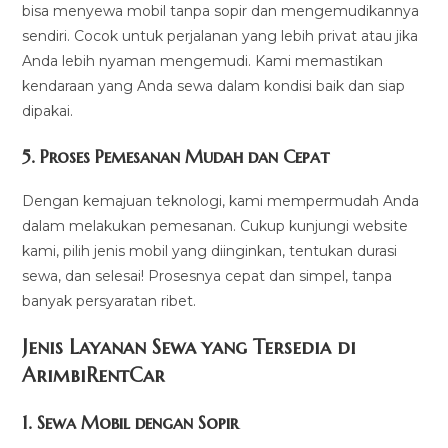
bisa menyewa mobil tanpa sopir dan mengemudikannya
sendiri. Cocok untuk perjalanan yang lebih privat atau jika
Anda lebih nyaman mengemudi. Kami memastikan
kendaraan yang Anda sewa dalam kondisi baik dan siap
dipakai.
5.
Proses Pemesanan Mudah dan Cepat
Dengan kemajuan teknologi, kami mempermudah Anda
dalam melakukan pemesanan. Cukup kunjungi website
kami, pilih jenis mobil yang diinginkan, tentukan durasi
sewa, dan selesai! Prosesnya cepat dan simpel, tanpa
banyak persyaratan ribet.
Jenis Layanan Sewa yang Tersedia di
ArimbiRentCa
r
1.
Sewa Mobil dengan Sopir