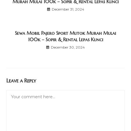
Murah Mulai 100k – Sopir & Rental Lepas Kunci
December 31, 2024
Sewa Mobil Pajero Sport Mutok Murah Mulai
100k – Sopir & Rental Lepas Kunci
December 30, 2024
Leave a Reply
Comment