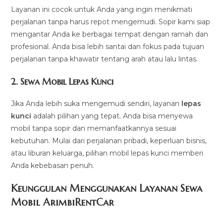
Layanan ini cocok untuk Anda yang ingin menikmati
perjalanan tanpa harus repot mengemudi. Sopir kami siap
mengantar Anda ke berbagai tempat dengan ramah dan
profesional. Anda bisa lebih santai dan fokus pada tujuan
perjalanan tanpa khawatir tentang arah atau lalu lintas.
2.
Sewa Mobil Lepas Kunci
Jika Anda lebih suka mengemudi sendiri, layanan
lepas
kunci
adalah pilihan yang tepat. Anda bisa menyewa
mobil tanpa sopir dan memanfaatkannya sesuai
kebutuhan. Mulai dari perjalanan pribadi, keperluan bisnis,
atau liburan keluarga, pilihan mobil lepas kunci memberi
Anda kebebasan penuh.
Keunggulan Menggunakan Layanan Sewa
Mobil ArimbiRentCar