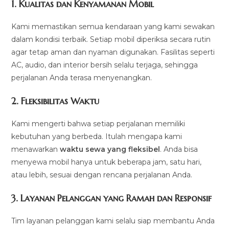
1.
Kualitas dan Kenyamanan Mobil
Kami memastikan semua kendaraan yang kami sewakan
dalam kondisi terbaik. Setiap mobil diperiksa secara rutin
agar tetap aman dan nyaman digunakan. Fasilitas seperti
AC, audio, dan interior bersih selalu terjaga, sehingga
perjalanan Anda terasa menyenangkan.
2.
Fleksibilitas Waktu
Kami mengerti bahwa setiap perjalanan memiliki
kebutuhan yang berbeda. Itulah mengapa kami
menawarkan
waktu sewa yang fleksibel
. Anda bisa
menyewa mobil hanya untuk beberapa jam, satu hari,
atau lebih, sesuai dengan rencana perjalanan Anda.
3.
Layanan Pelanggan yang Ramah dan Responsif
Tim layanan pelanggan kami selalu siap membantu Anda