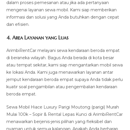
dalam proses pemesanan atau jika ada pertanyaan
mengenai layanan sewa mobil. Kami siap memberikan
informasi dan solusi yang Anda butuhkan dengan cepat
dan efisien.
4.
Area Layanan yang Luas
ArimbiRentCar melayani sewa kendaraan beroda empat
di beraneka wilayah. Bagus Anda berada di kota besar
atau tempat sekitar, kami siap mengantarkan mobil sewa
ke lokasi Anda. Kami juga menawarkan layanan antar
jemput kendaraan beroda empat supaya Anda tidak perlu
kuatir soal pengambilan atau pengembalian kendaraan
beroda empat.
Sewa Mobil Hiace Luxury Parigi Moutong (parigi) Murah
Mulai 100k – Sopir & Rental Lepas Kunci di ArimbiRentCar
menawarkan berjenis-jenis pilihan yang fleksibel dan
nyaman untuk semua kalangan. Apakah Anda berharap