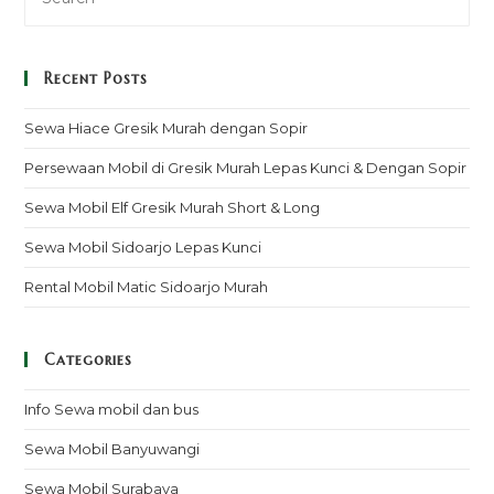
Recent Posts
Sewa Hiace Gresik Murah dengan Sopir
Persewaan Mobil di Gresik Murah Lepas Kunci & Dengan Sopir
Sewa Mobil Elf Gresik Murah Short & Long
Sewa Mobil Sidoarjo Lepas Kunci
Rental Mobil Matic Sidoarjo Murah
Categories
Info Sewa mobil dan bus
Sewa Mobil Banyuwangi
Sewa Mobil Surabaya