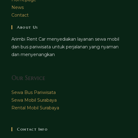
News
Contact
About Us
Arimbi Rent Car menyediakan layanan sewa mobil
dan bus pariwisata untuk perjalanan yang nyaman
dan menyenangkan
Our Service
Sewa Bus Pariwisata
Sewa Mobil Surabaya
Rental Mobil Surabaya
Contact Info