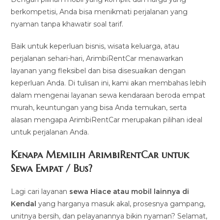
berkompetisi, Anda bisa menikmati perjalanan yang
nyaman tanpa khawatir soal tarif.
Baik untuk keperluan bisnis, wisata keluarga, atau
perjalanan sehari-hari, ArimbiRentCar menawarkan
layanan yang fleksibel dan bisa disesuaikan dengan
keperluan Anda. Di tulisan ini, kami akan membahas lebih
dalam mengenai layanan sewa kendaraan beroda empat
murah, keuntungan yang bisa Anda temukan, serta
alasan mengapa ArimbiRentCar merupakan pilihan ideal
untuk perjalanan Anda.
Kenapa Memilih ArimbiRentCar untuk
Sewa Empat / Bus?
Lagi cari layanan
sewa Hiace atau mobil lainnya di
Kendal
yang harganya masuk akal, prosesnya gampang,
unitnya bersih, dan pelayanannya bikin nyaman? Selamat,