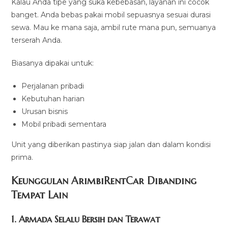
Kalau Anda tipe yang suka kebebasan, layanan ini cocok
banget. Anda bebas pakai mobil sepuasnya sesuai durasi
sewa. Mau ke mana saja, ambil rute mana pun, semuanya
terserah Anda.
Biasanya dipakai untuk:
Perjalanan pribadi
Kebutuhan harian
Urusan bisnis
Mobil pribadi sementara
Unit yang diberikan pastinya siap jalan dan dalam kondisi
prima.
Keunggulan ArimbiRentCar Dibanding
Tempat Lain
1. Armada Selalu Bersih dan Terawat