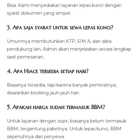
Bisa. Kami menyediakan layanan lepas kunci dengan
syarat dokumen yang simpel.
3. Apa saja syarat untuk sewa lepas kunci?
Umumnya membutuhkan KTP, SIM A, dan data
pendukung lain. Admin akan menjelaskan secara lengkap
saat pemesanan.
4. Apa Hiace tersedia setiap hari?
Biasanya tersedia, tapi karena banyak peminatnya,
disarankan booking jauh-jauh hari.
5. Apakah harga sudah termasuk BBM?
Untuk layanan dengan sopir, biasanya belum termasuk
BBM, tergantung paketnya. Untuk lepas kunci, BBM
sepenuhnya dari penyewa.