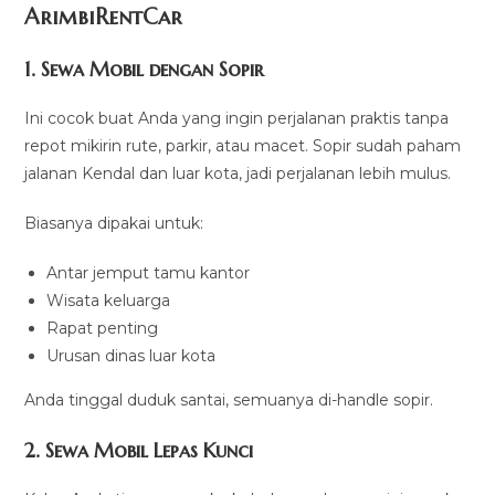
ArimbiRentCar
1. Sewa Mobil dengan Sopir
Ini cocok buat Anda yang ingin perjalanan praktis tanpa
repot mikirin rute, parkir, atau macet. Sopir sudah paham
jalanan Kendal dan luar kota, jadi perjalanan lebih mulus.
Biasanya dipakai untuk:
Antar jemput tamu kantor
Wisata keluarga
Rapat penting
Urusan dinas luar kota
Anda tinggal duduk santai, semuanya di-handle sopir.
2. Sewa Mobil Lepas Kunci