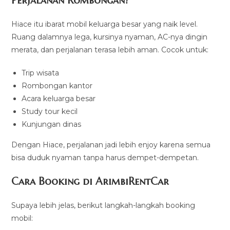
Perjalanan Rombongan?
Hiace itu ibarat mobil keluarga besar yang naik level.
Ruang dalamnya lega, kursinya nyaman, AC-nya dingin
merata, dan perjalanan terasa lebih aman. Cocok untuk:
Trip wisata
Rombongan kantor
Acara keluarga besar
Study tour kecil
Kunjungan dinas
Dengan Hiace, perjalanan jadi lebih enjoy karena semua
bisa duduk nyaman tanpa harus dempet-dempetan.
Cara Booking di ArimbiRentCar
Supaya lebih jelas, berikut langkah-langkah booking
mobil: