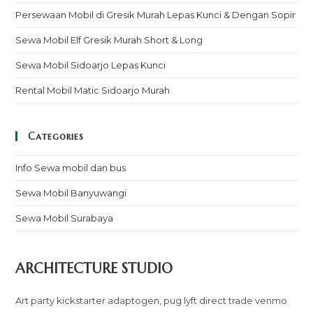
Persewaan Mobil di Gresik Murah Lepas Kunci & Dengan Sopir
Sewa Mobil Elf Gresik Murah Short & Long
Sewa Mobil Sidoarjo Lepas Kunci
Rental Mobil Matic Sidoarjo Murah
Categories
Info Sewa mobil dan bus
Sewa Mobil Banyuwangi
Sewa Mobil Surabaya
ARCHITECTURE STUDIO
Art party kickstarter adaptogen, pug lyft direct trade venmo