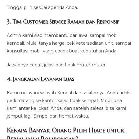
Tinggal pilih sesuai agenda Anda.
3. Tim Customer Service Ramah dan Responsif
Admin kami siap membantu dari awal sampai mobil
kembali. Mulai tanya harga, cek ketersediaan unit, sampai
konsultasi mobil yang cocok buat kebutuhan Anda.
Jawabnya cepat, jelas, dan tidak muter-muter.
4. Jangkauan Layanan Luas
Kami melayani wilayah Kendal dan sekitarnya. Anda tidak
perlu datang ke kantor kalau tidak sempat. Mobil bisa
kami antar ke lokasi Anda, dan setelah selesai bisa kami
jemput lagi. Simpel dan hemat waktu.
Kenapa Banyak Orang Pilih Hiace untuk