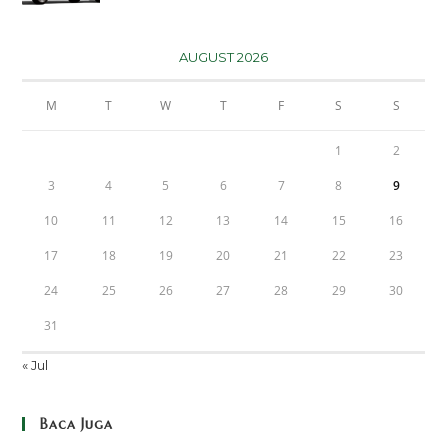
AUGUST 2026
M
T
W
T
F
S
S
1
2
3
4
5
6
7
8
9
10
11
12
13
14
15
16
17
18
19
20
21
22
23
24
25
26
27
28
29
30
31
« Jul
Baca Juga