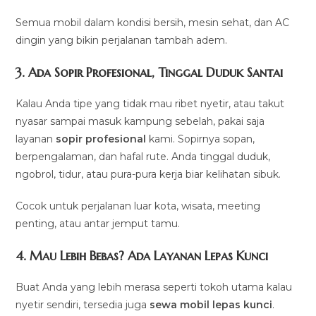
Semua mobil dalam kondisi bersih, mesin sehat, dan AC
dingin yang bikin perjalanan tambah adem.
3. Ada Sopir Profesional, Tinggal Duduk Santai
Kalau Anda tipe yang tidak mau ribet nyetir, atau takut
nyasar sampai masuk kampung sebelah, pakai saja
layanan
sopir profesional
kami. Sopirnya sopan,
berpengalaman, dan hafal rute. Anda tinggal duduk,
ngobrol, tidur, atau pura-pura kerja biar kelihatan sibuk.
Cocok untuk perjalanan luar kota, wisata, meeting
penting, atau antar jemput tamu.
4. Mau Lebih Bebas? Ada Layanan Lepas Kunci
Buat Anda yang lebih merasa seperti tokoh utama kalau
nyetir sendiri, tersedia juga
sewa mobil lepas kunci
.