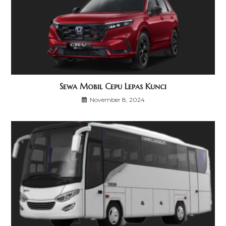
Sewa Mobil Cepu Lepas Kunci
November 8, 2024