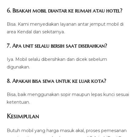
6. Bisakah mobil diantar ke rumah atau hotel?
Bisa. Kami menyediakan layanan antar jemput mobil di
area Kendal dan sekitarnya.
7. Apa unit selalu bersih saat diserahkan?
Iya. Mobil selalu dibersihkan dan dicek sebelum
digunakan.
8. Apakah bisa sewa untuk ke luar kota?
Bisa, baik menggunakan sopir maupun lepas kunci sesuai
ketentuan.
Kesimpulan
Butuh mobil yang harga masuk akal, proses pemesanan