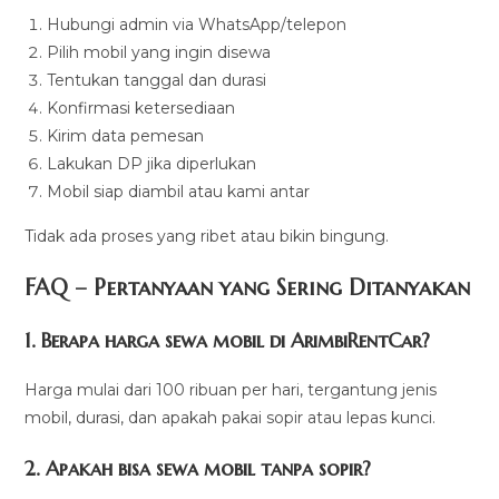
Hubungi admin via WhatsApp/telepon
Pilih mobil yang ingin disewa
Tentukan tanggal dan durasi
Konfirmasi ketersediaan
Kirim data pemesan
Lakukan DP jika diperlukan
Mobil siap diambil atau kami antar
Tidak ada proses yang ribet atau bikin bingung.
FAQ – Pertanyaan yang Sering Ditanyakan
1. Berapa harga sewa mobil di ArimbiRentCar?
Harga mulai dari 100 ribuan per hari, tergantung jenis
mobil, durasi, dan apakah pakai sopir atau lepas kunci.
2. Apakah bisa sewa mobil tanpa sopir?