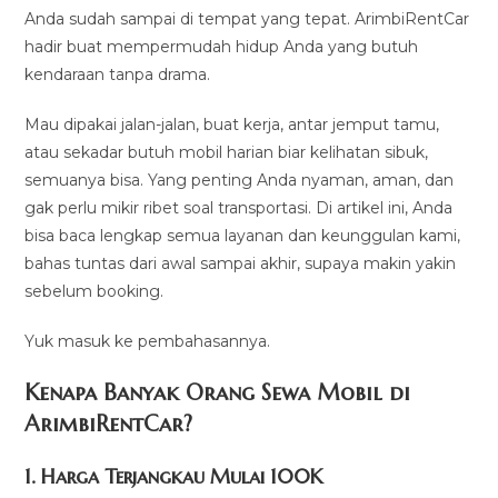
Anda sudah sampai di tempat yang tepat. ArimbiRentCar
hadir buat mempermudah hidup Anda yang butuh
kendaraan tanpa drama.
Mau dipakai jalan-jalan, buat kerja, antar jemput tamu,
atau sekadar butuh mobil harian biar kelihatan sibuk,
semuanya bisa. Yang penting Anda nyaman, aman, dan
gak perlu mikir ribet soal transportasi. Di artikel ini, Anda
bisa baca lengkap semua layanan dan keunggulan kami,
bahas tuntas dari awal sampai akhir, supaya makin yakin
sebelum booking.
Yuk masuk ke pembahasannya.
Kenapa Banyak Orang Sewa Mobil di
ArimbiRentCar?
1. Harga Terjangkau Mulai 100K