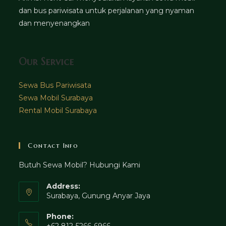
dan bus pariwisata untuk perjalanan yang nyaman
dan menyenangkan
Our Service
Sewa Bus Pariwisata
Sewa Mobil Surabaya
Rental Mobil Surabaya
Contact Info
Butuh Sewa Mobil? Hubungi Kami
Address:
Surabaya, Gunung Anyar Jaya
Phone: