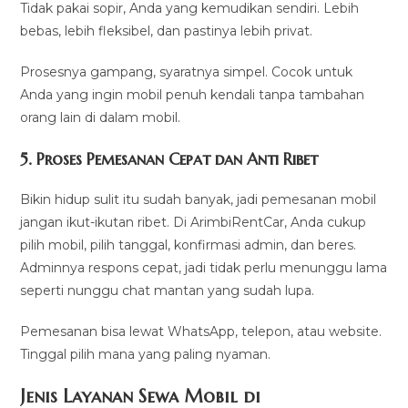
Tidak pakai sopir, Anda yang kemudikan sendiri. Lebih
bebas, lebih fleksibel, dan pastinya lebih privat.
Prosesnya gampang, syaratnya simpel. Cocok untuk
Anda yang ingin mobil penuh kendali tanpa tambahan
orang lain di dalam mobil.
5. Proses Pemesanan Cepat dan Anti Ribet
Bikin hidup sulit itu sudah banyak, jadi pemesanan mobil
jangan ikut-ikutan ribet. Di ArimbiRentCar, Anda cukup
pilih mobil, pilih tanggal, konfirmasi admin, dan beres.
Adminnya respons cepat, jadi tidak perlu menunggu lama
seperti nunggu chat mantan yang sudah lupa.
Pemesanan bisa lewat WhatsApp, telepon, atau website.
Tinggal pilih mana yang paling nyaman.
Jenis Layanan Sewa Mobil di