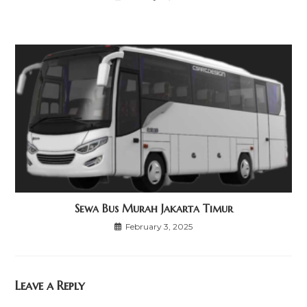
Sewa Bus Murah Jakarta Timur
February 3, 2025
Leave a Reply