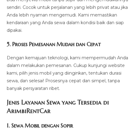
sendiri. Cocok untuk perjalanan yang lebih privat atau jika
Anda lebih nyaman mengemudi. Kami memastikan
kendaraan yang Anda sewa dalam kondisi baik dan siap
dipakai.
5.
Proses Pemesanan Mudah dan Cepat
Dengan kemajuan teknologi, kami mempermudah Anda
dalam melakukan pemesanan. Cukup kunjungi website
kami, pilih jenis mobil yang diinginkan, tentukan durasi
sewa, dan selesai! Prosesnya cepat dan simpel, tanpa
banyak persyaratan ribet.
Jenis Layanan Sewa yang Tersedia di
ArimbiRentCa
r
1.
Sewa Mobil dengan Sopir