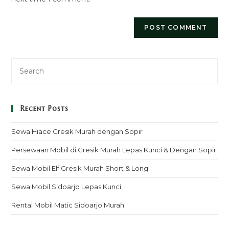
Recent Posts
Sewa Hiace Gresik Murah dengan Sopir
Persewaan Mobil di Gresik Murah Lepas Kunci & Dengan Sopir
Sewa Mobil Elf Gresik Murah Short & Long
Sewa Mobil Sidoarjo Lepas Kunci
Rental Mobil Matic Sidoarjo Murah