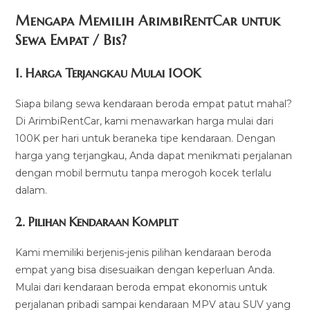
Mengapa Memilih ArimbiRentCar untuk
Sewa Empat / Bis?
1.
Harga Terjangkau Mulai 100K
Siapa bilang sewa kendaraan beroda empat patut mahal?
Di ArimbiRentCar, kami menawarkan harga mulai dari
100K per hari untuk beraneka tipe kendaraan. Dengan
harga yang terjangkau, Anda dapat menikmati perjalanan
dengan mobil bermutu tanpa merogoh kocek terlalu
dalam.
2. Pilihan Kendaraan Komplit
Kami memiliki berjenis-jenis pilihan kendaraan beroda
empat yang bisa disesuaikan dengan keperluan Anda.
Mulai dari kendaraan beroda empat ekonomis untuk
perjalanan pribadi sampai kendaraan MPV atau SUV yang