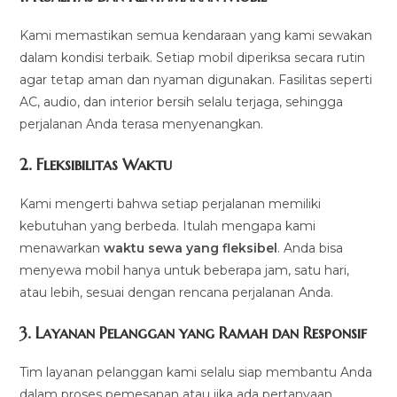
Kami memastikan semua kendaraan yang kami sewakan
dalam kondisi terbaik. Setiap mobil diperiksa secara rutin
agar tetap aman dan nyaman digunakan. Fasilitas seperti
AC, audio, dan interior bersih selalu terjaga, sehingga
perjalanan Anda terasa menyenangkan.
2.
Fleksibilitas Waktu
Kami mengerti bahwa setiap perjalanan memiliki
kebutuhan yang berbeda. Itulah mengapa kami
menawarkan
waktu sewa yang fleksibel
. Anda bisa
menyewa mobil hanya untuk beberapa jam, satu hari,
atau lebih, sesuai dengan rencana perjalanan Anda.
3.
Layanan Pelanggan yang Ramah dan Responsif
Tim layanan pelanggan kami selalu siap membantu Anda
dalam proses pemesanan atau jika ada pertanyaan