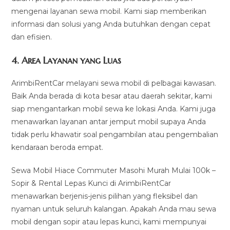
mengenai layanan sewa mobil. Kami siap memberikan
informasi dan solusi yang Anda butuhkan dengan cepat
dan efisien.
4.
Area Layanan yang Luas
ArimbiRentCar melayani sewa mobil di pelbagai kawasan.
Baik Anda berada di kota besar atau daerah sekitar, kami
siap mengantarkan mobil sewa ke lokasi Anda. Kami juga
menawarkan layanan antar jemput mobil supaya Anda
tidak perlu khawatir soal pengambilan atau pengembalian
kendaraan beroda empat.
Sewa Mobil Hiace Commuter Masohi Murah Mulai 100k –
Sopir & Rental Lepas Kunci di ArimbiRentCar
menawarkan berjenis-jenis pilihan yang fleksibel dan
nyaman untuk seluruh kalangan. Apakah Anda mau sewa
mobil dengan sopir atau lepas kunci, kami mempunyai