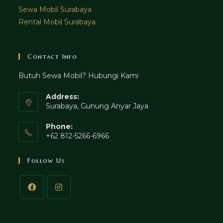
Sewa Mobil Surabaya
Rental Mobil Surabaya
Contact Info
Butuh Sewa Mobil? Hubungi Kami
Address:
Surabaya, Gunung Anyar Jaya
Phone:
+62 812-5266-6966
Follow Us