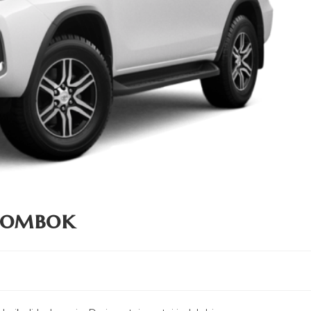
Lombok