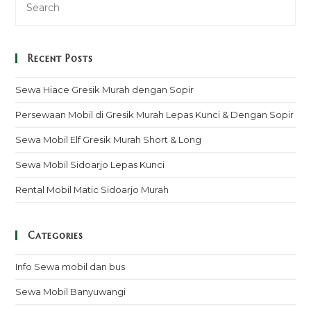
Recent Posts
Sewa Hiace Gresik Murah dengan Sopir
Persewaan Mobil di Gresik Murah Lepas Kunci & Dengan Sopir
Sewa Mobil Elf Gresik Murah Short & Long
Sewa Mobil Sidoarjo Lepas Kunci
Rental Mobil Matic Sidoarjo Murah
Categories
Info Sewa mobil dan bus
Sewa Mobil Banyuwangi