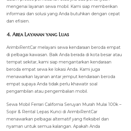
mengenai layanan sewa mobil. Kami siap memberikan
informasi dan solusi yang Anda butuhkan dengan cepat
dan efisien.
4.
Area Layanan yang Luas
ArimbiRentCar melayani sewa kendaraan beroda empat
di pelbagai kawasan. Baik Anda berada di kota besar atau
tempat sekitar, kami siap mengantarkan kendaraan
beroda empat sewa ke lokasi Anda. Kami juga
menawarkan layanan antar jemput kendaraan beroda
empat supaya Anda tidak perlu khawatir soal
pengambilan atau pengembalian mobil.
Sewa Mobil Ferrari California Seruyan Murah Mulai 100k –
Sopir & Rental Lepas Kunci di ArimbiRentCar
menawarkan pelbagai alternatif yang fleksibel dan
nyaman untuk semua kalangan. Apakah Anda