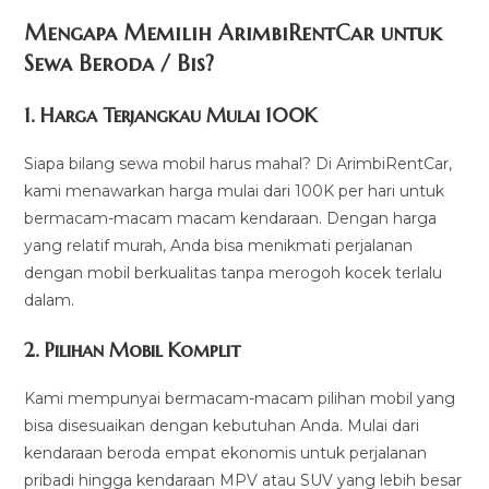
Mengapa Memilih ArimbiRentCar untuk
Sewa Beroda / Bis?
1.
Harga Terjangkau Mulai 100K
Siapa bilang sewa mobil harus mahal? Di ArimbiRentCar,
kami menawarkan harga mulai dari 100K per hari untuk
bermacam-macam macam kendaraan. Dengan harga
yang relatif murah, Anda bisa menikmati perjalanan
dengan mobil berkualitas tanpa merogoh kocek terlalu
dalam.
2. Pilihan Mobil Komplit
Kami mempunyai bermacam-macam pilihan mobil yang
bisa disesuaikan dengan kebutuhan Anda. Mulai dari
kendaraan beroda empat ekonomis untuk perjalanan
pribadi hingga kendaraan MPV atau SUV yang lebih besar