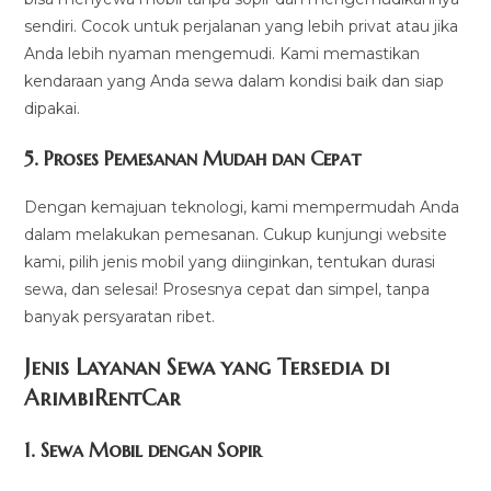
sendiri. Cocok untuk perjalanan yang lebih privat atau jika
Anda lebih nyaman mengemudi. Kami memastikan
kendaraan yang Anda sewa dalam kondisi baik dan siap
dipakai.
5.
Proses Pemesanan Mudah dan Cepat
Dengan kemajuan teknologi, kami mempermudah Anda
dalam melakukan pemesanan. Cukup kunjungi website
kami, pilih jenis mobil yang diinginkan, tentukan durasi
sewa, dan selesai! Prosesnya cepat dan simpel, tanpa
banyak persyaratan ribet.
Jenis Layanan Sewa yang Tersedia di
ArimbiRentCa
r
1.
Sewa Mobil dengan Sopir