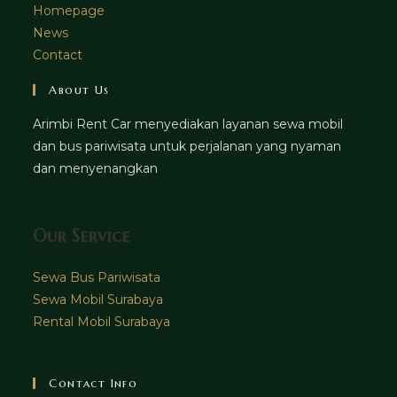
Homepage
News
Contact
About Us
Arimbi Rent Car menyediakan layanan sewa mobil
dan bus pariwisata untuk perjalanan yang nyaman
dan menyenangkan
Our Service
Sewa Bus Pariwisata
Sewa Mobil Surabaya
Rental Mobil Surabaya
Contact Info