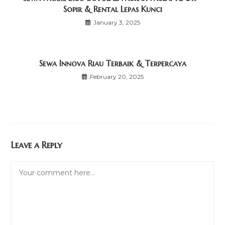
Sopir & Rental Lepas Kunci
January 3, 2025
Sewa Innova Riau Terbaik & Terpercaya
February 20, 2025
Leave a Reply
Comment