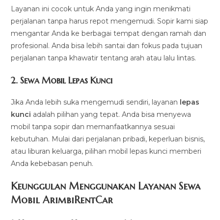
Layanan ini cocok untuk Anda yang ingin menikmati
perjalanan tanpa harus repot mengemudi. Sopir kami siap
mengantar Anda ke berbagai tempat dengan ramah dan
profesional. Anda bisa lebih santai dan fokus pada tujuan
perjalanan tanpa khawatir tentang arah atau lalu lintas.
2.
Sewa Mobil Lepas Kunci
Jika Anda lebih suka mengemudi sendiri, layanan
lepas
kunci
adalah pilihan yang tepat. Anda bisa menyewa
mobil tanpa sopir dan memanfaatkannya sesuai
kebutuhan. Mulai dari perjalanan pribadi, keperluan bisnis,
atau liburan keluarga, pilihan mobil lepas kunci memberi
Anda kebebasan penuh.
Keunggulan Menggunakan Layanan Sewa
Mobil ArimbiRentCar