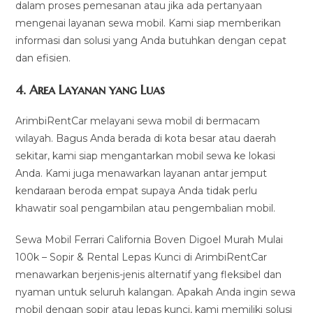
dalam proses pemesanan atau jika ada pertanyaan
mengenai layanan sewa mobil. Kami siap memberikan
informasi dan solusi yang Anda butuhkan dengan cepat
dan efisien.
4.
Area Layanan yang Luas
ArimbiRentCar melayani sewa mobil di bermacam
wilayah. Bagus Anda berada di kota besar atau daerah
sekitar, kami siap mengantarkan mobil sewa ke lokasi
Anda. Kami juga menawarkan layanan antar jemput
kendaraan beroda empat supaya Anda tidak perlu
khawatir soal pengambilan atau pengembalian mobil.
Sewa Mobil Ferrari California Boven Digoel Murah Mulai
100k – Sopir & Rental Lepas Kunci di ArimbiRentCar
menawarkan berjenis-jenis alternatif yang fleksibel dan
nyaman untuk seluruh kalangan. Apakah Anda ingin sewa
mobil dengan sopir atau lepas kunci, kami memiliki solusi