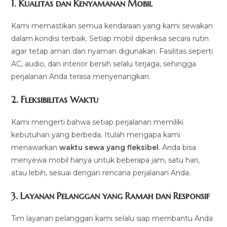
1.
Kualitas dan Kenyamanan Mobil
Kami memastikan semua kendaraan yang kami sewakan
dalam kondisi terbaik. Setiap mobil diperiksa secara rutin
agar tetap aman dan nyaman digunakan. Fasilitas seperti
AC, audio, dan interior bersih selalu terjaga, sehingga
perjalanan Anda terasa menyenangkan.
2.
Fleksibilitas Waktu
Kami mengerti bahwa setiap perjalanan memiliki
kebutuhan yang berbeda. Itulah mengapa kami
menawarkan
waktu sewa yang fleksibel
. Anda bisa
menyewa mobil hanya untuk beberapa jam, satu hari,
atau lebih, sesuai dengan rencana perjalanan Anda.
3.
Layanan Pelanggan yang Ramah dan Responsif
Tim layanan pelanggan kami selalu siap membantu Anda