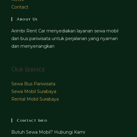
Contact
About Us
Arimbi Rent Car menyediakan layanan sewa mobil
dan bus pariwisata untuk perjalanan yang nyaman
dan menyenangkan
Our Service
Sewa Bus Pariwisata
Sewa Mobil Surabaya
Rental Mobil Surabaya
Contact Info
Butuh Sewa Mobil? Hubungi Kami