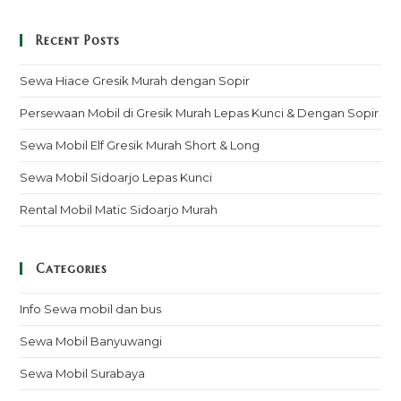
Recent Posts
Sewa Hiace Gresik Murah dengan Sopir
Persewaan Mobil di Gresik Murah Lepas Kunci & Dengan Sopir
Sewa Mobil Elf Gresik Murah Short & Long
Sewa Mobil Sidoarjo Lepas Kunci
Rental Mobil Matic Sidoarjo Murah
Categories
Info Sewa mobil dan bus
Sewa Mobil Banyuwangi
Sewa Mobil Surabaya