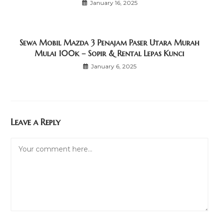
January 16, 2025
Sewa Mobil Mazda 3 Penajam Paser Utara Murah
Mulai 100k – Sopir & Rental Lepas Kunci
January 6, 2025
Leave a Reply
Comment