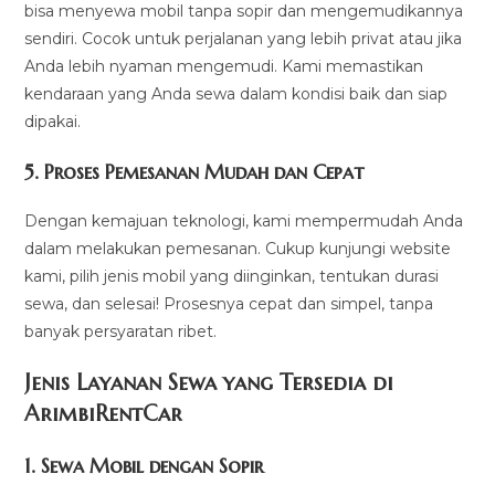
bisa menyewa mobil tanpa sopir dan mengemudikannya
sendiri. Cocok untuk perjalanan yang lebih privat atau jika
Anda lebih nyaman mengemudi. Kami memastikan
kendaraan yang Anda sewa dalam kondisi baik dan siap
dipakai.
5.
Proses Pemesanan Mudah dan Cepat
Dengan kemajuan teknologi, kami mempermudah Anda
dalam melakukan pemesanan. Cukup kunjungi website
kami, pilih jenis mobil yang diinginkan, tentukan durasi
sewa, dan selesai! Prosesnya cepat dan simpel, tanpa
banyak persyaratan ribet.
Jenis Layanan Sewa yang Tersedia di
ArimbiRentCa
r
1.
Sewa Mobil dengan Sopir