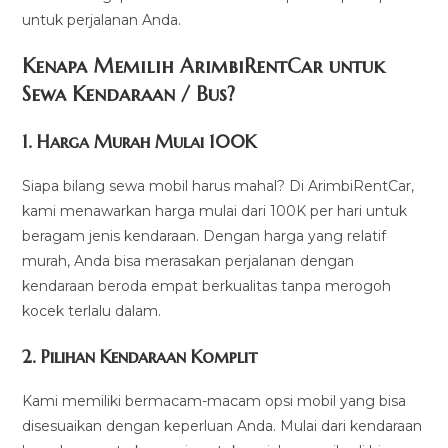
untuk perjalanan Anda.
Kenapa Memilih ArimbiRentCar untuk
Sewa Kendaraan / Bus?
1.
Harga Murah Mulai 100K
Siapa bilang sewa mobil harus mahal? Di ArimbiRentCar,
kami menawarkan harga mulai dari 100K per hari untuk
beragam jenis kendaraan. Dengan harga yang relatif
murah, Anda bisa merasakan perjalanan dengan
kendaraan beroda empat berkualitas tanpa merogoh
kocek terlalu dalam.
2. Pilihan Kendaraan Komplit
Kami memiliki bermacam-macam opsi mobil yang bisa
disesuaikan dengan keperluan Anda. Mulai dari kendaraan