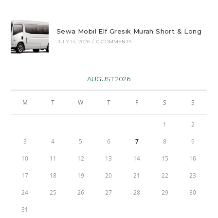
Sewa Mobil Elf Gresik Murah Short & Long
JULY 14, 2026
/
0 COMMENTS
AUGUST 2026
M
T
W
T
F
S
S
1
2
3
4
5
6
7
8
9
10
11
12
13
14
15
16
17
18
19
20
21
22
23
24
25
26
27
28
29
30
31