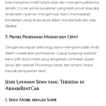
bisa menyewa mobil tanpa sopir dan mengemudikannya
sendiri. Cocok untuk perjalanan yang lebih privat atau jika
Anda lebih nyaman mengemudi. Kami memastikan
kendaraan yang Anda sewa dalam kondisi baik dan siap
dipakai.
5.
Proses Pemesanan Mudah dan Cepat
Dengan kemajuan teknologi, kami mempermudah Anda
dalam melakukan pemesanan. Cukup kunjungi website
kami, pilih jenis mobil yang diinginkan, tentukan durasi
sewa, dan selesai! Prosesnya cepat dan simpel, tanpa
banyak persyaratan ribet.
Jenis Layanan Sewa yang Tersedia di
ArimbiRentCa
r
1.
Sewa Mobil dengan Sopir