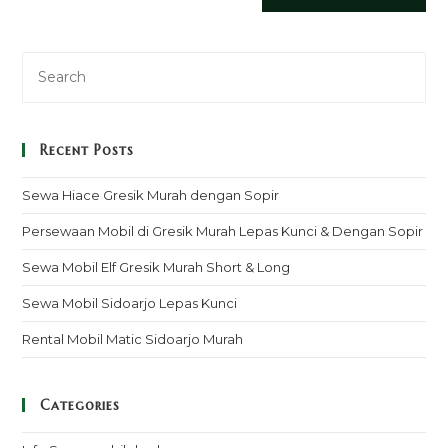
Recent Posts
Sewa Hiace Gresik Murah dengan Sopir
Persewaan Mobil di Gresik Murah Lepas Kunci & Dengan Sopir
Sewa Mobil Elf Gresik Murah Short & Long
Sewa Mobil Sidoarjo Lepas Kunci
Rental Mobil Matic Sidoarjo Murah
Categories