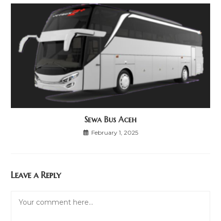
Sewa Bus Aceh
February 1, 2025
Leave a Reply
Comment