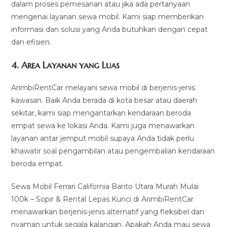
dalam proses pemesanan atau jika ada pertanyaan
mengenai layanan sewa mobil. Kami siap memberikan
informasi dan solusi yang Anda butuhkan dengan cepat
dan efisien.
4.
Area Layanan yang Luas
ArimbiRentCar melayani sewa mobil di berjenis-jenis
kawasan. Baik Anda berada di kota besar atau daerah
sekitar, kami siap mengantarkan kendaraan beroda
empat sewa ke lokasi Anda. Kami juga menawarkan
layanan antar jemput mobil supaya Anda tidak perlu
khawatir soal pengambilan atau pengembalian kendaraan
beroda empat.
Sewa Mobil Ferrari California Barito Utara Murah Mulai
100k – Sopir & Rental Lepas Kunci di ArimbiRentCar
menawarkan berjenis-jenis alternatif yang fleksibel dan
nyaman untuk segala kalangan. Apakah Anda mau sewa