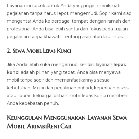
Layanan ini cocok untuk Anda yang ingin menikmati
perjalanan tanpa harus repot mengemudi. Sopir kami siap
mengantar Anda ke berbagai tempat dengan ramah dan
profesional. Anda bisa lebih santai dan fokus pada tujuan
perjalanan tanpa khawatir tentang arah atau lalu lintas.
2.
Sewa Mobil Lepas Kunci
Jika Anda lebih suka mengemudi sendiri, layanan
lepas
kunci
adalah pilihan yang tepat. Anda bisa menyewa
mobil tanpa sopir dan memanfaatkannya sesuai
kebutuhan. Mulai dari perjalanan pribadi, keperluan bisnis,
atau liburan keluarga, pilihan mobil lepas kunci memberi
Anda kebebasan penuh.
Keunggulan Menggunakan Layanan Sewa
Mobil ArimbiRentCar