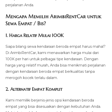
perjalanan Anda.
Mengapa Memilih ArimbiRentCar untuk
Sewa Empat / Bis?
1.
Harga Relatif Mulai 100K
Siapa bilang sewa kendaraan beroda empat harus mahal?
Di ArimbiRentCar, kami menawarkan harga mulai dari
100K per hari untuk pelbagai tipe kendaraan. Dengan
harga yang relatif murah, Anda bisa menikmati perjalanan
dengan kendaraan beroda empat berkualitas tanpa
merogoh kocek terlalu dalam.
2. Alternatif Empat Komplit
Kami memiliki berjenis-jenis opsi kendaraan beroda
empat yang bisa disesuaikan dengan kebutuhan Anda.