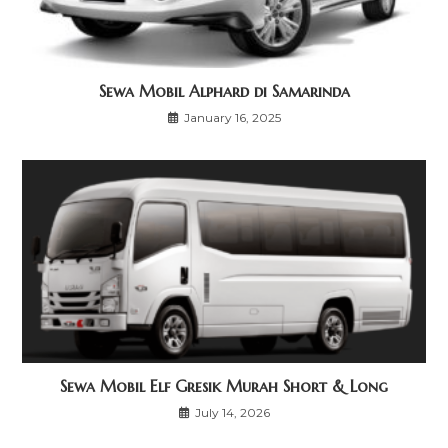
Sewa Mobil Alphard di Samarinda
January 16, 2025
Sewa Mobil Elf Gresik Murah Short & Long
July 14, 2026