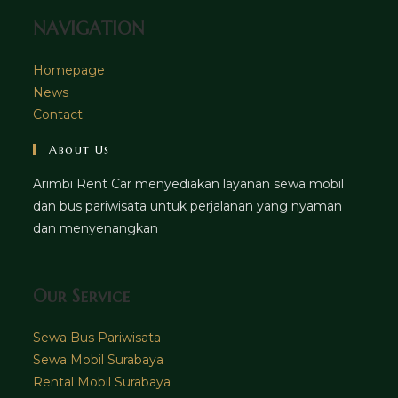
NAVIGATION
Homepage
News
Contact
About Us
Arimbi Rent Car menyediakan layanan sewa mobil
dan bus pariwisata untuk perjalanan yang nyaman
dan menyenangkan
Our Service
Sewa Bus Pariwisata
Sewa Mobil Surabaya
Rental Mobil Surabaya