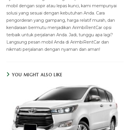
mobil dengan sopir atau lepas kunci, kami mempunyai
solusi yang sesuai dengan kebutuhan Anda. Cara
pengorderan yang gampang, harga relatif murah, dan
kendaraan bermutu menjadikan ArimbiRentCar opsi
terbaik untuk perjalanan Anda. Jadi, tunggu apa lagi?
Langsung pesan mobil Anda di ArimbiRentCar dan
nikmati perjalanan dengan nyaman dan aman!
YOU MIGHT ALSO LIKE