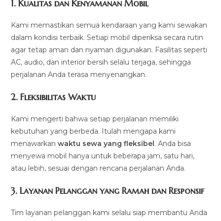
1.
Kualitas dan Kenyamanan Mobil
Kami memastikan semua kendaraan yang kami sewakan
dalam kondisi terbaik. Setiap mobil diperiksa secara rutin
agar tetap aman dan nyaman digunakan. Fasilitas seperti
AC, audio, dan interior bersih selalu terjaga, sehingga
perjalanan Anda terasa menyenangkan.
2.
Fleksibilitas Waktu
Kami mengerti bahwa setiap perjalanan memiliki
kebutuhan yang berbeda. Itulah mengapa kami
menawarkan
waktu sewa yang fleksibel
. Anda bisa
menyewa mobil hanya untuk beberapa jam, satu hari,
atau lebih, sesuai dengan rencana perjalanan Anda.
3.
Layanan Pelanggan yang Ramah dan Responsif
Tim layanan pelanggan kami selalu siap membantu Anda