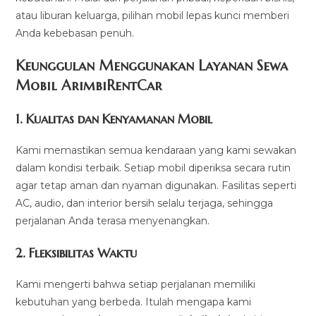
atau liburan keluarga, pilihan mobil lepas kunci memberi
Anda kebebasan penuh.
Keunggulan Menggunakan Layanan Sewa
Mobil ArimbiRentCar
1.
Kualitas dan Kenyamanan Mobil
Kami memastikan semua kendaraan yang kami sewakan
dalam kondisi terbaik. Setiap mobil diperiksa secara rutin
agar tetap aman dan nyaman digunakan. Fasilitas seperti
AC, audio, dan interior bersih selalu terjaga, sehingga
perjalanan Anda terasa menyenangkan.
2.
Fleksibilitas Waktu
Kami mengerti bahwa setiap perjalanan memiliki
kebutuhan yang berbeda. Itulah mengapa kami