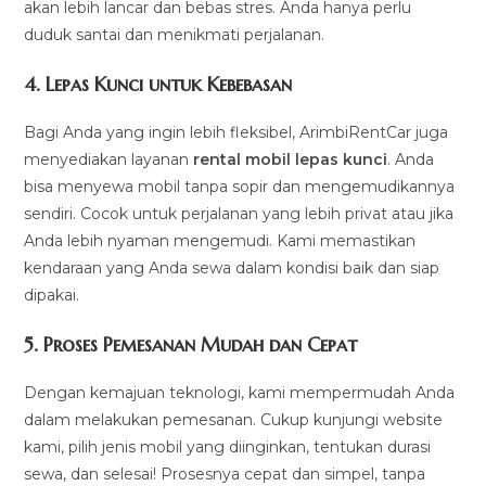
akan lebih lancar dan bebas stres. Anda hanya perlu
duduk santai dan menikmati perjalanan.
4.
Lepas Kunci untuk Kebebasan
Bagi Anda yang ingin lebih fleksibel, ArimbiRentCar juga
menyediakan layanan
rental mobil lepas kunci
. Anda
bisa menyewa mobil tanpa sopir dan mengemudikannya
sendiri. Cocok untuk perjalanan yang lebih privat atau jika
Anda lebih nyaman mengemudi. Kami memastikan
kendaraan yang Anda sewa dalam kondisi baik dan siap
dipakai.
5.
Proses Pemesanan Mudah dan Cepat
Dengan kemajuan teknologi, kami mempermudah Anda
dalam melakukan pemesanan. Cukup kunjungi website
kami, pilih jenis mobil yang diinginkan, tentukan durasi
sewa, dan selesai! Prosesnya cepat dan simpel, tanpa