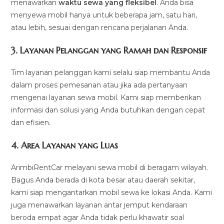
menawarkan
waktu sewa yang fleksibel
. Anda bisa
menyewa mobil hanya untuk beberapa jam, satu hari,
atau lebih, sesuai dengan rencana perjalanan Anda.
3.
Layanan Pelanggan yang Ramah dan Responsif
Tim layanan pelanggan kami selalu siap membantu Anda
dalam proses pemesanan atau jika ada pertanyaan
mengenai layanan sewa mobil. Kami siap memberikan
informasi dan solusi yang Anda butuhkan dengan cepat
dan efisien.
4.
Area Layanan yang Luas
ArimbiRentCar melayani sewa mobil di beragam wilayah.
Bagus Anda berada di kota besar atau daerah sekitar,
kami siap mengantarkan mobil sewa ke lokasi Anda. Kami
juga menawarkan layanan antar jemput kendaraan
beroda empat agar Anda tidak perlu khawatir soal