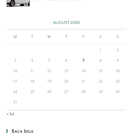
AUGUST 2026
M
T
W
T
F
S
S
1
2
3
4
5
6
7
8
9
10
11
12
13
14
15
16
17
18
19
20
21
22
23
24
25
26
27
28
29
30
31
« Jul
Baca Juga