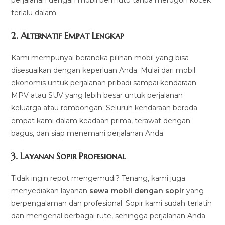
terlalu dalam.
2. Alternatif Empat Lengkap
Kami mempunyai beraneka pilihan mobil yang bisa
disesuaikan dengan keperluan Anda. Mulai dari mobil
ekonomis untuk perjalanan pribadi sampai kendaraan
MPV atau SUV yang lebih besar untuk perjalanan
keluarga atau rombongan. Seluruh kendaraan beroda
empat kami dalam keadaan prima, terawat dengan
bagus, dan siap menemani perjalanan Anda.
3.
Layanan Sopir Profesional
Tidak ingin repot mengemudi? Tenang, kami juga
menyediakan layanan
sewa mobil dengan sopir
yang
berpengalaman dan profesional. Sopir kami sudah terlatih
dan mengenal berbagai rute, sehingga perjalanan Anda