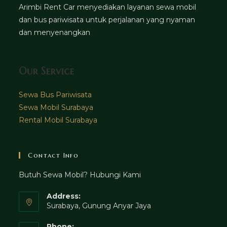
Arimbi Rent Car menyediakan layanan sewa mobil
dan bus pariwisata untuk perjalanan yang nyaman
dan menyenangkan
Our Service
Sewa Bus Pariwisata
Sewa Mobil Surabaya
Rental Mobil Surabaya
Contact Info
Butuh Sewa Mobil? Hubungi Kami
Address:
Surabaya, Gunung Anyar Jaya
Phone: