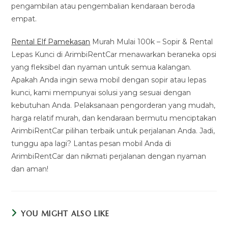
pengambilan atau pengembalian kendaraan beroda
empat.
Rental Elf Pamekasan
Murah Mulai 100k – Sopir & Rental
Lepas Kunci di ArimbiRentCar menawarkan beraneka opsi
yang fleksibel dan nyaman untuk semua kalangan.
Apakah Anda ingin sewa mobil dengan sopir atau lepas
kunci, kami mempunyai solusi yang sesuai dengan
kebutuhan Anda. Pelaksanaan pengorderan yang mudah,
harga relatif murah, dan kendaraan bermutu menciptakan
ArimbiRentCar pilihan terbaik untuk perjalanan Anda. Jadi,
tunggu apa lagi? Lantas pesan mobil Anda di
ArimbiRentCar dan nikmati perjalanan dengan nyaman
dan aman!
YOU MIGHT ALSO LIKE