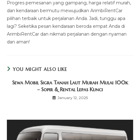
Progres pemesanan yang gampang, harga relatif murah,
dan kendaraan bermutu mewujudkan ArimbiRentCar
pilihan terbaik untuk perjalanan Anda. Jadi, tunggu apa
lagi? Seketika pesan kendaraan beroda empat Anda di
ArimbiRentCar dan nikmati perjalanan dengan nyaman
dan aman!
YOU MIGHT ALSO LIKE
Sewa Mobil Sigra Tanah Laut Murah Mulai 100k
– Sopir & Rental Lepas Kunci
January 12, 2025