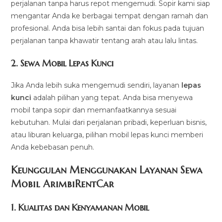
perjalanan tanpa harus repot mengemudi. Sopir kami siap
mengantar Anda ke berbagai tempat dengan ramah dan
profesional. Anda bisa lebih santai dan fokus pada tujuan
perjalanan tanpa khawatir tentang arah atau lalu lintas.
2.
Sewa Mobil Lepas Kunci
Jika Anda lebih suka mengemudi sendiri, layanan
lepas
kunci
adalah pilihan yang tepat. Anda bisa menyewa
mobil tanpa sopir dan memanfaatkannya sesuai
kebutuhan. Mulai dari perjalanan pribadi, keperluan bisnis,
atau liburan keluarga, pilihan mobil lepas kunci memberi
Anda kebebasan penuh.
Keunggulan Menggunakan Layanan Sewa
Mobil ArimbiRentCar
1.
Kualitas dan Kenyamanan Mobil