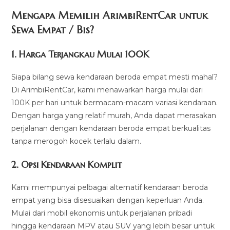
Mengapa Memilih ArimbiRentCar untuk
Sewa Empat / Bis?
1.
Harga Terjangkau Mulai 100K
Siapa bilang sewa kendaraan beroda empat mesti mahal?
Di ArimbiRentCar, kami menawarkan harga mulai dari
100K per hari untuk bermacam-macam variasi kendaraan.
Dengan harga yang relatif murah, Anda dapat merasakan
perjalanan dengan kendaraan beroda empat berkualitas
tanpa merogoh kocek terlalu dalam.
2. Opsi Kendaraan Komplit
Kami mempunyai pelbagai alternatif kendaraan beroda
empat yang bisa disesuaikan dengan keperluan Anda.
Mulai dari mobil ekonomis untuk perjalanan pribadi
hingga kendaraan MPV atau SUV yang lebih besar untuk