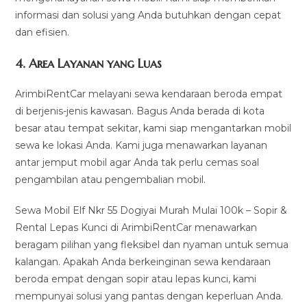
informasi dan solusi yang Anda butuhkan dengan cepat
dan efisien.
4.
Area Layanan yang Luas
ArimbiRentCar melayani sewa kendaraan beroda empat
di berjenis-jenis kawasan. Bagus Anda berada di kota
besar atau tempat sekitar, kami siap mengantarkan mobil
sewa ke lokasi Anda. Kami juga menawarkan layanan
antar jemput mobil agar Anda tak perlu cemas soal
pengambilan atau pengembalian mobil.
Sewa Mobil Elf Nkr 55 Dogiyai Murah Mulai 100k – Sopir &
Rental Lepas Kunci di ArimbiRentCar menawarkan
beragam pilihan yang fleksibel dan nyaman untuk semua
kalangan. Apakah Anda berkeinginan sewa kendaraan
beroda empat dengan sopir atau lepas kunci, kami
mempunyai solusi yang pantas dengan keperluan Anda.