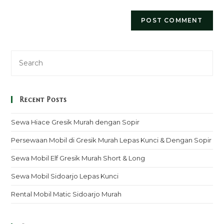
Recent Posts
Sewa Hiace Gresik Murah dengan Sopir
Persewaan Mobil di Gresik Murah Lepas Kunci & Dengan Sopir
Sewa Mobil Elf Gresik Murah Short & Long
Sewa Mobil Sidoarjo Lepas Kunci
Rental Mobil Matic Sidoarjo Murah