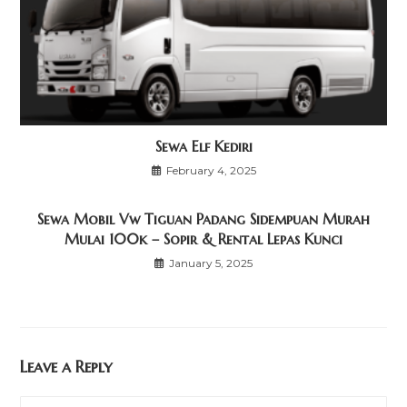
Sewa Elf Kediri
February 4, 2025
Sewa Mobil Vw Tiguan Padang Sidempuan Murah
Mulai 100k – Sopir & Rental Lepas Kunci
January 5, 2025
Leave a Reply
Comment