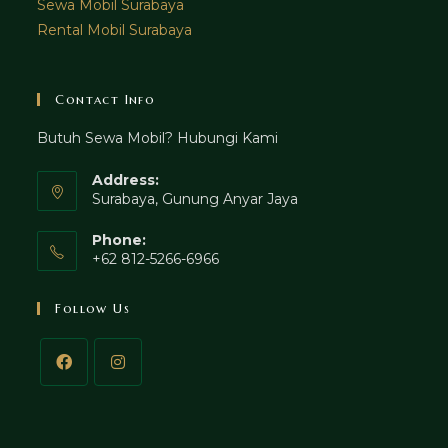
Sewa Mobil Surabaya
Rental Mobil Surabaya
Contact Info
Butuh Sewa Mobil? Hubungi Kami
Address:
Surabaya, Gunung Anyar Jaya
Phone:
+62 812-5266-6966
Follow Us