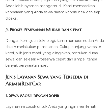
Anda lebih nyaman mengemudi. Kami memastikan
kendaraan yang Anda sewa dalam kondisi baik dan siap
dipakai.
5.
Proses Pemesanan Mudah dan Cepat
Dengan kemajuan teknologi, kami mempermudah Anda
dalam melakukan pemesanan. Cukup kunjungi website
kami, pilih jenis mobil yang diinginkan, tentukan durasi
sewa, dan selesai! Prosesnya cepat dan simpel, tanpa
banyak persyaratan ribet.
Jenis Layanan Sewa yang Tersedia di
ArimbiRentCa
r
1.
Sewa Mobil dengan Sopir
Layanan ini cocok untuk Anda yang ingin menikmati