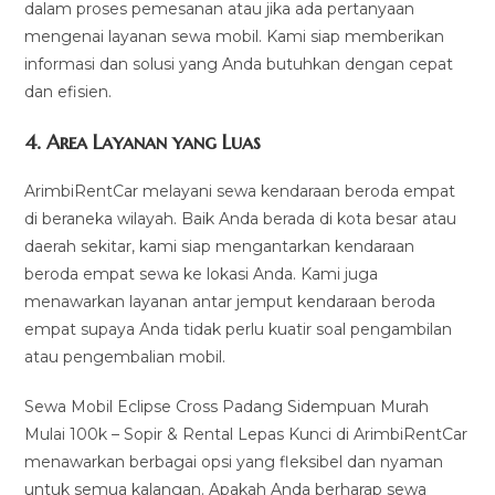
dalam proses pemesanan atau jika ada pertanyaan
mengenai layanan sewa mobil. Kami siap memberikan
informasi dan solusi yang Anda butuhkan dengan cepat
dan efisien.
4.
Area Layanan yang Luas
ArimbiRentCar melayani sewa kendaraan beroda empat
di beraneka wilayah. Baik Anda berada di kota besar atau
daerah sekitar, kami siap mengantarkan kendaraan
beroda empat sewa ke lokasi Anda. Kami juga
menawarkan layanan antar jemput kendaraan beroda
empat supaya Anda tidak perlu kuatir soal pengambilan
atau pengembalian mobil.
Sewa Mobil Eclipse Cross Padang Sidempuan Murah
Mulai 100k – Sopir & Rental Lepas Kunci di ArimbiRentCar
menawarkan berbagai opsi yang fleksibel dan nyaman
untuk semua kalangan. Apakah Anda berharap sewa