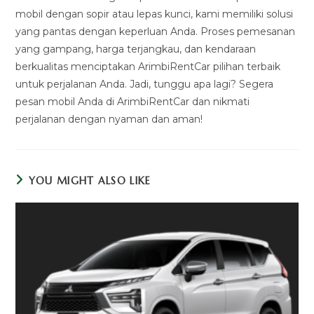
mobil dengan sopir atau lepas kunci, kami memiliki solusi
yang pantas dengan keperluan Anda. Proses pemesanan
yang gampang, harga terjangkau, dan kendaraan
berkualitas menciptakan ArimbiRentCar pilihan terbaik
untuk perjalanan Anda. Jadi, tunggu apa lagi? Segera
pesan mobil Anda di ArimbiRentCar dan nikmati
perjalanan dengan nyaman dan aman!
YOU MIGHT ALSO LIKE