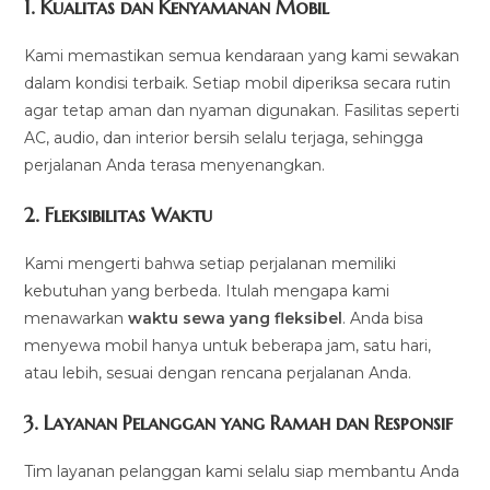
1.
Kualitas dan Kenyamanan Mobil
Kami memastikan semua kendaraan yang kami sewakan
dalam kondisi terbaik. Setiap mobil diperiksa secara rutin
agar tetap aman dan nyaman digunakan. Fasilitas seperti
AC, audio, dan interior bersih selalu terjaga, sehingga
perjalanan Anda terasa menyenangkan.
2.
Fleksibilitas Waktu
Kami mengerti bahwa setiap perjalanan memiliki
kebutuhan yang berbeda. Itulah mengapa kami
menawarkan
waktu sewa yang fleksibel
. Anda bisa
menyewa mobil hanya untuk beberapa jam, satu hari,
atau lebih, sesuai dengan rencana perjalanan Anda.
3.
Layanan Pelanggan yang Ramah dan Responsif
Tim layanan pelanggan kami selalu siap membantu Anda