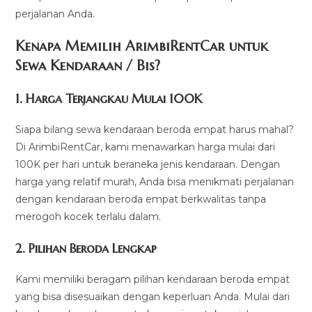
perjalanan Anda.
Kenapa Memilih ArimbiRentCar untuk
Sewa Kendaraan / Bis?
1.
Harga Terjangkau Mulai 100K
Siapa bilang sewa kendaraan beroda empat harus mahal?
Di ArimbiRentCar, kami menawarkan harga mulai dari
100K per hari untuk beraneka jenis kendaraan. Dengan
harga yang relatif murah, Anda bisa menikmati perjalanan
dengan kendaraan beroda empat berkwalitas tanpa
merogoh kocek terlalu dalam.
2. Pilihan Beroda Lengkap
Kami memiliki beragam pilihan kendaraan beroda empat
yang bisa disesuaikan dengan keperluan Anda. Mulai dari