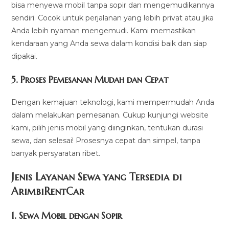
bisa menyewa mobil tanpa sopir dan mengemudikannya
sendiri. Cocok untuk perjalanan yang lebih privat atau jika
Anda lebih nyaman mengemudi. Kami memastikan
kendaraan yang Anda sewa dalam kondisi baik dan siap
dipakai.
5.
Proses Pemesanan Mudah dan Cepat
Dengan kemajuan teknologi, kami mempermudah Anda
dalam melakukan pemesanan. Cukup kunjungi website
kami, pilih jenis mobil yang diinginkan, tentukan durasi
sewa, dan selesai! Prosesnya cepat dan simpel, tanpa
banyak persyaratan ribet.
Jenis Layanan Sewa yang Tersedia di
ArimbiRentCa
r
1.
Sewa Mobil dengan Sopir