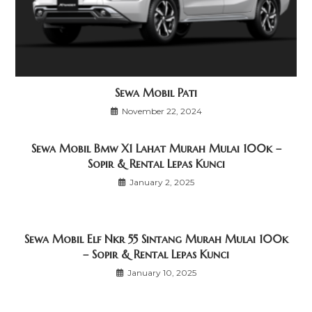
Sewa Mobil Pati
November 22, 2024
Sewa Mobil Bmw X1 Lahat Murah Mulai 100k –
Sopir & Rental Lepas Kunci
January 2, 2025
Sewa Mobil Elf Nkr 55 Sintang Murah Mulai 100k
– Sopir & Rental Lepas Kunci
January 10, 2025