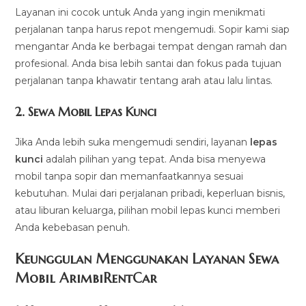
Layanan ini cocok untuk Anda yang ingin menikmati
perjalanan tanpa harus repot mengemudi. Sopir kami siap
mengantar Anda ke berbagai tempat dengan ramah dan
profesional. Anda bisa lebih santai dan fokus pada tujuan
perjalanan tanpa khawatir tentang arah atau lalu lintas.
2.
Sewa Mobil Lepas Kunci
Jika Anda lebih suka mengemudi sendiri, layanan
lepas
kunci
adalah pilihan yang tepat. Anda bisa menyewa
mobil tanpa sopir dan memanfaatkannya sesuai
kebutuhan. Mulai dari perjalanan pribadi, keperluan bisnis,
atau liburan keluarga, pilihan mobil lepas kunci memberi
Anda kebebasan penuh.
Keunggulan Menggunakan Layanan Sewa
Mobil ArimbiRentCar