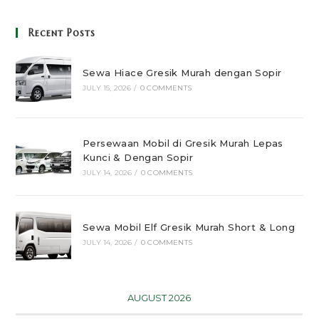
Recent Posts
Sewa Hiace Gresik Murah dengan Sopir
JULY 15, 2026
/
0 COMMENTS
Persewaan Mobil di Gresik Murah Lepas
Kunci & Dengan Sopir
JULY 14, 2026
/
0 COMMENTS
Sewa Mobil Elf Gresik Murah Short & Long
JULY 14, 2026
/
0 COMMENTS
AUGUST 2026