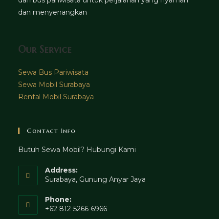
dan menyenangkan
Our Service
Sewa Bus Pariwisata
Sewa Mobil Surabaya
Rental Mobil Surabaya
Contact Info
Butuh Sewa Mobil? Hubungi Kami
Address:
Surabaya, Gunung Anyar Jaya
Phone:
+62 812-5266-6966