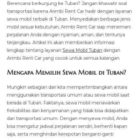
Berencana berkunjung ke Tuban? Jangan khawatir soal
transportasi karena Arimbi Rent Car hadir dengan layanan
sewa mobil terbaik di Tuban. Menyediakan berbagai jenis
mobil sesuai kebutuhan, Arimbi Rent Car siap menemani
perjalanan Anda dengan nyaman, aman, dan tentunya
terjangkau. Artikel ini akan memberikan informasi
lengkap tentang layanan
Sewa Mobil Tuban
dengan
Arimbi Rent Car yang cocok untuk semua kalangan.
Mengapa Memilih Sewa Mobil di Tuban?
Mungkin sebagian dari kita mempertimbangkan antara
menggunakan transportasi umum atau sewa mobil saat
berada di Tuban. Faktanya, sewa mobil menawarkan
fleksibilitas dan kenyamanan yang tidak bisa didapatkan
dari transportasi umum. Dengan menyewa mobil, Anda
bisa mengatur jadwal perjalanan sendiri, berhenti kapan
saja, serta menghindari kerepotan berganti-ganti