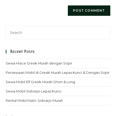
Recent Posts
Sewa Hiace Gresik Murah dengan Sopir
Persewaan Mobil di Gresik Murah Lepas Kunci & Dengan Sopir
Sewa Mobil Elf Gresik Murah Short & Long
Sewa Mobil Sidoarjo Lepas Kunci
Rental Mobil Matic Sidoarjo Murah