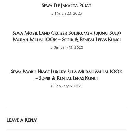
Sewa Elf Jakarta Pusat
March 28, 2025
Sewa Mobil Land Cruiser Bulukumba (ujung Bulu)
Murah Mulai 100k – Sopir & Rental Lepas Kunci
January 12, 2025
Sewa Mobil Hiace Luxury Sula Murah Mulai 100k
– Sopir & Rental Lepas Kunci
January 3, 2025
Leave a Reply
Comment