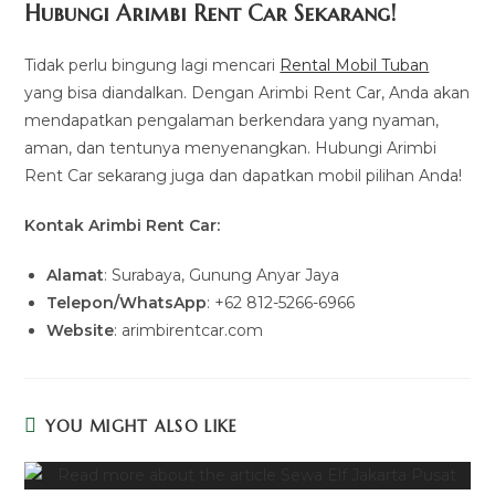
Hubungi Arimbi Rent Car Sekarang!
Tidak perlu bingung lagi mencari
Rental Mobil Tuban
yang bisa diandalkan. Dengan Arimbi Rent Car, Anda akan
mendapatkan pengalaman berkendara yang nyaman,
aman, dan tentunya menyenangkan. Hubungi Arimbi
Rent Car sekarang juga dan dapatkan mobil pilihan Anda!
Kontak Arimbi Rent Car:
Alamat
: Surabaya, Gunung Anyar Jaya
Telepon/WhatsApp
: +62 812-5266-6966
Website
: arimbirentcar.com
YOU MIGHT ALSO LIKE