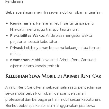
kendaraan.
Beberapa alasan memilih sewa mobil di Tuban antara lain:
Kenyamanan
: Perjalanan lebih santai tanpa perlu
khawatir menunggu transportasi umum.
Fleksibilitas Waktu
: Anda bisa mengatur waktu
perjalanan sesuai kebutuhan.
Privasi
: Lebih nyaman bersama keluarga atau teman
dekat.
Keamanan
: Mobil sewaan di Arimbi Rent Car sudah
dijamin dalam kondisi terbaik.
Kelebihan Sewa Mobil di Arimbi Rent Car
Arimbi Rent Car dikenal sebagai salah satu penyedia jasa
sewa mobil terbaik di Tuban, dengan pelayanan
profesional dan berbagai pilihan mobil sesuai kebutuhan.
Berikut beberapa kelebihan menggunakan jasa sewa