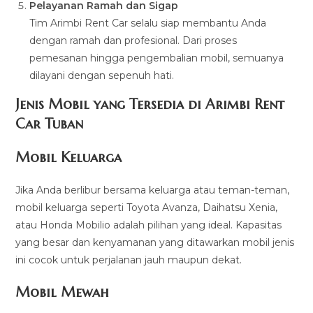
Pelayanan Ramah dan Sigap
Tim Arimbi Rent Car selalu siap membantu Anda
dengan ramah dan profesional. Dari proses
pemesanan hingga pengembalian mobil, semuanya
dilayani dengan sepenuh hati.
Jenis Mobil yang Tersedia di Arimbi Rent
Car Tuban
Mobil Keluarga
Jika Anda berlibur bersama keluarga atau teman-teman,
mobil keluarga seperti Toyota Avanza, Daihatsu Xenia,
atau Honda Mobilio adalah pilihan yang ideal. Kapasitas
yang besar dan kenyamanan yang ditawarkan mobil jenis
ini cocok untuk perjalanan jauh maupun dekat.
Mobil Mewah