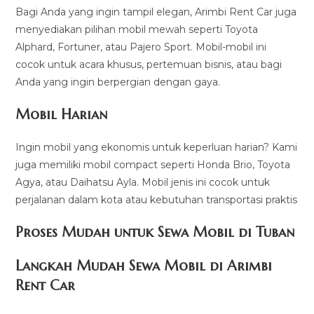
Bagi Anda yang ingin tampil elegan, Arimbi Rent Car juga
menyediakan pilihan mobil mewah seperti Toyota
Alphard, Fortuner, atau Pajero Sport. Mobil-mobil ini
cocok untuk acara khusus, pertemuan bisnis, atau bagi
Anda yang ingin berpergian dengan gaya.
Mobil Harian
Ingin mobil yang ekonomis untuk keperluan harian? Kami
juga memiliki mobil compact seperti Honda Brio, Toyota
Agya, atau Daihatsu Ayla. Mobil jenis ini cocok untuk
perjalanan dalam kota atau kebutuhan transportasi praktis
Proses Mudah untuk Sewa Mobil di Tuban
Langkah Mudah Sewa Mobil di Arimbi
Rent Car