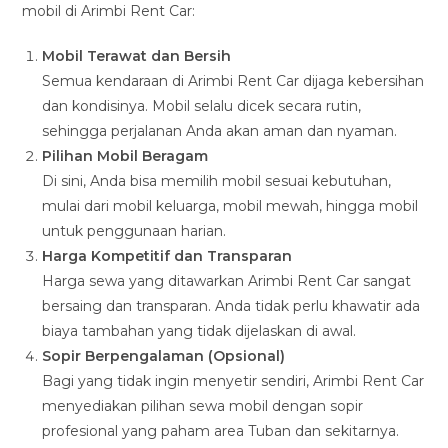
mobil di Arimbi Rent Car:
Mobil Terawat dan Bersih
Semua kendaraan di Arimbi Rent Car dijaga kebersihan
dan kondisinya. Mobil selalu dicek secara rutin,
sehingga perjalanan Anda akan aman dan nyaman.
Pilihan Mobil Beragam
Di sini, Anda bisa memilih mobil sesuai kebutuhan,
mulai dari mobil keluarga, mobil mewah, hingga mobil
untuk penggunaan harian.
Harga Kompetitif dan Transparan
Harga sewa yang ditawarkan Arimbi Rent Car sangat
bersaing dan transparan. Anda tidak perlu khawatir ada
biaya tambahan yang tidak dijelaskan di awal.
Sopir Berpengalaman (Opsional)
Bagi yang tidak ingin menyetir sendiri, Arimbi Rent Car
menyediakan pilihan sewa mobil dengan sopir
profesional yang paham area Tuban dan sekitarnya.