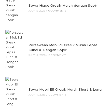
Sewa Hiace Gresik Murah dengan Sopir
JULY 15, 2026
/
0 COMMENTS
Persewaan Mobil di Gresik Murah Lepas
Kunci & Dengan Sopir
JULY 14, 2026
/
0 COMMENTS
Sewa Mobil Elf Gresik Murah Short & Long
JULY 14, 2026
/
0 COMMENTS