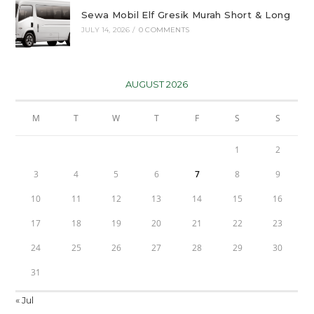
Sewa Mobil Elf Gresik Murah Short & Long
JULY 14, 2026
/
0 COMMENTS
AUGUST 2026
M
T
W
T
F
S
S
1
2
3
4
5
6
7
8
9
10
11
12
13
14
15
16
17
18
19
20
21
22
23
24
25
26
27
28
29
30
31
« Jul