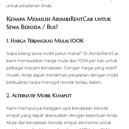
untuk perjalanan Anda.
Kenapa Memilih ArimbiRentCar untuk
Sewa Beroda / Bus?
1.
Harga Terjangkau Mulai 100K
Siapa bilang sewa mobil patut mahal? Di ArimbiRentCar,
kami menawarkan harga mulai dari 100K per hari untuk
pelbagai macam kendaraan. Dengan harga yang relatif
murah, Anda dapat menikmati perjalanan dengan mobil
berkualitas tanpa merogoh kocek terlalu dalam.
2. Alternatif Mobil Komplit
Kami mempunyai beragam opsi kendaraan beroda
empat yang dapat disesuaikan dengan keperluan Anda.
Mulai dari kendaraan beroda empat ekonomis untuk