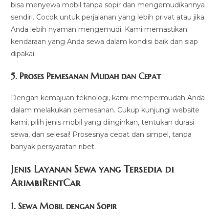
bisa menyewa mobil tanpa sopir dan mengemudikannya
sendiri. Cocok untuk perjalanan yang lebih privat atau jika
Anda lebih nyaman mengemudi. Kami memastikan
kendaraan yang Anda sewa dalam kondisi baik dan siap
dipakai.
5.
Proses Pemesanan Mudah dan Cepat
Dengan kemajuan teknologi, kami mempermudah Anda
dalam melakukan pemesanan. Cukup kunjungi website
kami, pilih jenis mobil yang diinginkan, tentukan durasi
sewa, dan selesai! Prosesnya cepat dan simpel, tanpa
banyak persyaratan ribet.
Jenis Layanan Sewa yang Tersedia di
ArimbiRentCa
r
1.
Sewa Mobil dengan Sopir