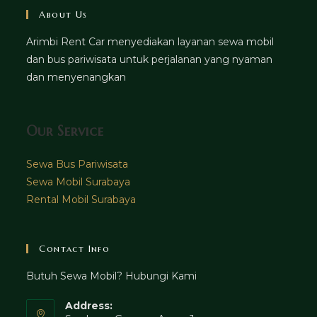
About Us
Arimbi Rent Car menyediakan layanan sewa mobil
dan bus pariwisata untuk perjalanan yang nyaman
dan menyenangkan
Our Service
Sewa Bus Pariwisata
Sewa Mobil Surabaya
Rental Mobil Surabaya
Contact Info
Butuh Sewa Mobil? Hubungi Kami
Address: