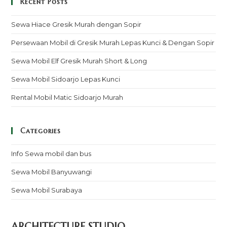
Recent Posts
Sewa Hiace Gresik Murah dengan Sopir
Persewaan Mobil di Gresik Murah Lepas Kunci & Dengan Sopir
Sewa Mobil Elf Gresik Murah Short & Long
Sewa Mobil Sidoarjo Lepas Kunci
Rental Mobil Matic Sidoarjo Murah
Categories
Info Sewa mobil dan bus
Sewa Mobil Banyuwangi
Sewa Mobil Surabaya
ARCHITECTURE STUDIO