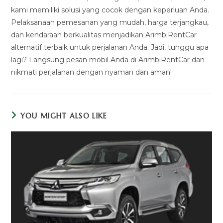
kami memiliki solusi yang cocok dengan keperluan Anda.
Pelaksanaan pemesanan yang mudah, harga terjangkau,
dan kendaraan berkualitas menjadikan ArimbiRentCar
alternatif terbaik untuk perjalanan Anda. Jadi, tunggu apa
lagi? Langsung pesan mobil Anda di ArimbiRentCar dan
nikmati perjalanan dengan nyaman dan aman!
YOU MIGHT ALSO LIKE