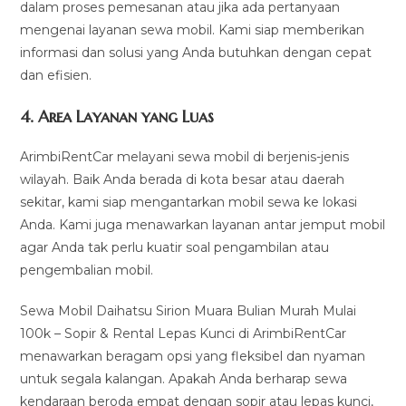
dalam proses pemesanan atau jika ada pertanyaan
mengenai layanan sewa mobil. Kami siap memberikan
informasi dan solusi yang Anda butuhkan dengan cepat
dan efisien.
4.
Area Layanan yang Luas
ArimbiRentCar melayani sewa mobil di berjenis-jenis
wilayah. Baik Anda berada di kota besar atau daerah
sekitar, kami siap mengantarkan mobil sewa ke lokasi
Anda. Kami juga menawarkan layanan antar jemput mobil
agar Anda tak perlu kuatir soal pengambilan atau
pengembalian mobil.
Sewa Mobil Daihatsu Sirion Muara Bulian Murah Mulai
100k – Sopir & Rental Lepas Kunci di ArimbiRentCar
menawarkan beragam opsi yang fleksibel dan nyaman
untuk segala kalangan. Apakah Anda berharap sewa
kendaraan beroda empat dengan sopir atau lepas kunci,