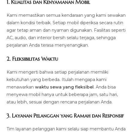
1.
Kualitas dan Kenyamanan Mobil
Kami memastikan semua kendaraan yang kami sewakan
dalam kondisi terbaik. Setiap mobil diperiksa secara rutin
agar tetap aman dan nyaman digunakan. Fasilitas seperti
AC, audio, dan interior bersih selalu terjaga, sehingga
perjalanan Anda terasa menyenangkan.
2.
Fleksibilitas Waktu
Kami mengerti bahwa setiap perjalanan memiliki
kebutuhan yang berbeda. Itulah mengapa kami
menawarkan
waktu sewa yang fleksibel
. Anda bisa
menyewa mobil hanya untuk beberapa jam, satu hari,
atau lebih, sesuai dengan rencana perjalanan Anda.
3.
Layanan Pelanggan yang Ramah dan Responsif
Tim layanan pelanggan kami selalu siap membantu Anda