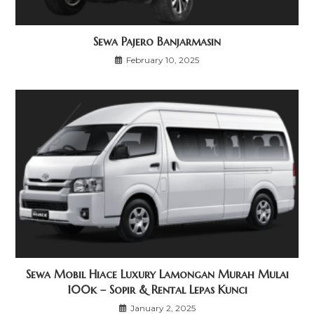
Sewa Pajero Banjarmasin
February 10, 2025
Sewa Mobil Hiace Luxury Lamongan Murah Mulai
100k – Sopir & Rental Lepas Kunci
January 2, 2025