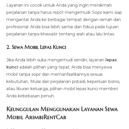
Layanan ini cocok untuk Anda yang ingin menikmati
perjalanan tanpa harus repot mengemudi. Sopir kami siap
mengantar Anda ke berbagai tempat dengan ramah dan
profesional. Anda bisa lebih santai dan fokus pada tujuan
perjalanan tanpa khawatir tentang arah atau lalu lintas.
2.
Sewa Mobil Lepas Kunci
Jika Anda lebih suka mengemudi sendiri, layanan
lepas
kunci
adalah pilihan yang tepat. Anda bisa menyewa
mobil tanpa sopir dan memanfaatkannya sesuai
kebutuhan. Mulai dari perjalanan pribadi, keperluan bisnis,
atau liburan keluarga, pilihan mobil lepas kunci memberi
Anda kebebasan penuh.
Keunggulan Menggunakan Layanan Sewa
Mobil ArimbiRentCar