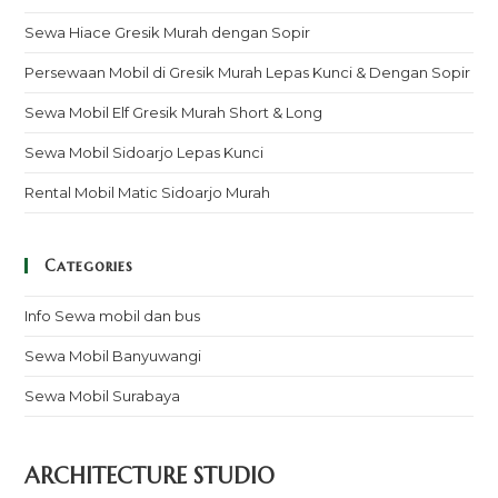
Sewa Hiace Gresik Murah dengan Sopir
Persewaan Mobil di Gresik Murah Lepas Kunci & Dengan Sopir
Sewa Mobil Elf Gresik Murah Short & Long
Sewa Mobil Sidoarjo Lepas Kunci
Rental Mobil Matic Sidoarjo Murah
Categories
Info Sewa mobil dan bus
Sewa Mobil Banyuwangi
Sewa Mobil Surabaya
ARCHITECTURE STUDIO