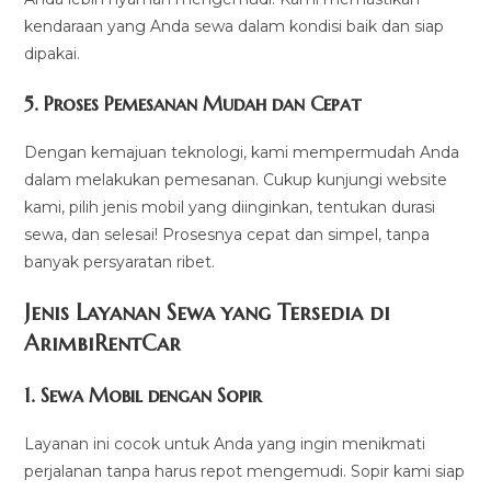
kendaraan yang Anda sewa dalam kondisi baik dan siap
dipakai.
5.
Proses Pemesanan Mudah dan Cepat
Dengan kemajuan teknologi, kami mempermudah Anda
dalam melakukan pemesanan. Cukup kunjungi website
kami, pilih jenis mobil yang diinginkan, tentukan durasi
sewa, dan selesai! Prosesnya cepat dan simpel, tanpa
banyak persyaratan ribet.
Jenis Layanan Sewa yang Tersedia di
ArimbiRentCa
r
1.
Sewa Mobil dengan Sopir
Layanan ini cocok untuk Anda yang ingin menikmati
perjalanan tanpa harus repot mengemudi. Sopir kami siap