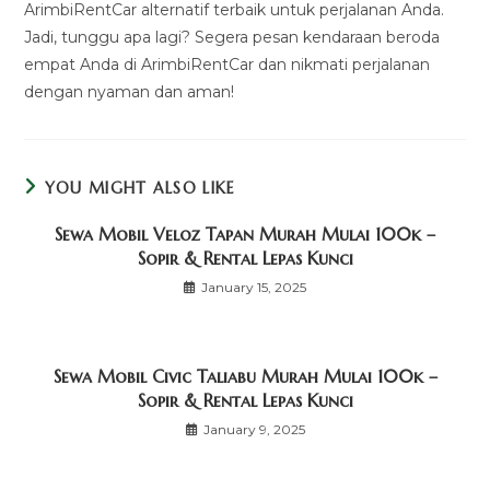
ArimbiRentCar alternatif terbaik untuk perjalanan Anda.
Jadi, tunggu apa lagi? Segera pesan kendaraan beroda
empat Anda di ArimbiRentCar dan nikmati perjalanan
dengan nyaman dan aman!
YOU MIGHT ALSO LIKE
Sewa Mobil Veloz Tapan Murah Mulai 100k –
Sopir & Rental Lepas Kunci
January 15, 2025
Sewa Mobil Civic Taliabu Murah Mulai 100k –
Sopir & Rental Lepas Kunci
January 9, 2025