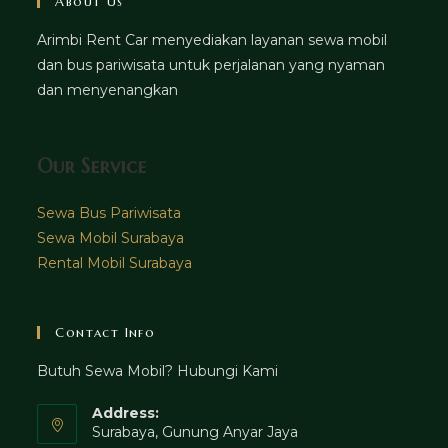
About Us
Arimbi Rent Car menyediakan layanan sewa mobil
dan bus pariwisata untuk perjalanan yang nyaman
dan menyenangkan
Our Service
Sewa Bus Pariwisata
Sewa Mobil Surabaya
Rental Mobil Surabaya
Contact Info
Butuh Sewa Mobil? Hubungi Kami
Address:
Surabaya, Gunung Anyar Jaya