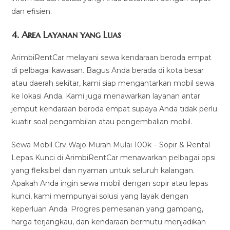
dan efisien.
4.
Area Layanan yang Luas
ArimbiRentCar melayani sewa kendaraan beroda empat
di pelbagai kawasan. Bagus Anda berada di kota besar
atau daerah sekitar, kami siap mengantarkan mobil sewa
ke lokasi Anda. Kami juga menawarkan layanan antar
jemput kendaraan beroda empat supaya Anda tidak perlu
kuatir soal pengambilan atau pengembalian mobil.
Sewa Mobil Crv Wajo Murah Mulai 100k – Sopir & Rental
Lepas Kunci di ArimbiRentCar menawarkan pelbagai opsi
yang fleksibel dan nyaman untuk seluruh kalangan.
Apakah Anda ingin sewa mobil dengan sopir atau lepas
kunci, kami mempunyai solusi yang layak dengan
keperluan Anda. Progres pemesanan yang gampang,
harga terjangkau, dan kendaraan bermutu menjadikan