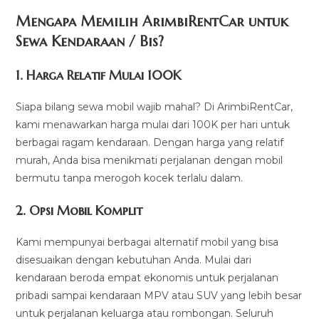
Mengapa Memilih ArimbiRentCar untuk
Sewa Kendaraan / Bis?
1.
Harga Relatif Mulai 100K
Siapa bilang sewa mobil wajib mahal? Di ArimbiRentCar,
kami menawarkan harga mulai dari 100K per hari untuk
berbagai ragam kendaraan. Dengan harga yang relatif
murah, Anda bisa menikmati perjalanan dengan mobil
bermutu tanpa merogoh kocek terlalu dalam.
2. Opsi Mobil Komplit
Kami mempunyai berbagai alternatif mobil yang bisa
disesuaikan dengan kebutuhan Anda. Mulai dari
kendaraan beroda empat ekonomis untuk perjalanan
pribadi sampai kendaraan MPV atau SUV yang lebih besar
untuk perjalanan keluarga atau rombongan. Seluruh