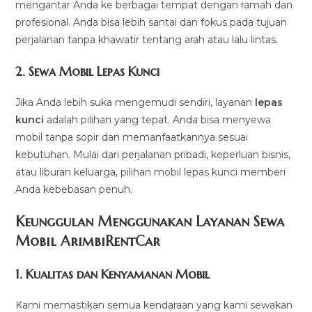
mengantar Anda ke berbagai tempat dengan ramah dan
profesional. Anda bisa lebih santai dan fokus pada tujuan
perjalanan tanpa khawatir tentang arah atau lalu lintas.
2.
Sewa Mobil Lepas Kunci
Jika Anda lebih suka mengemudi sendiri, layanan
lepas
kunci
adalah pilihan yang tepat. Anda bisa menyewa
mobil tanpa sopir dan memanfaatkannya sesuai
kebutuhan. Mulai dari perjalanan pribadi, keperluan bisnis,
atau liburan keluarga, pilihan mobil lepas kunci memberi
Anda kebebasan penuh.
Keunggulan Menggunakan Layanan Sewa
Mobil ArimbiRentCar
1.
Kualitas dan Kenyamanan Mobil
Kami memastikan semua kendaraan yang kami sewakan